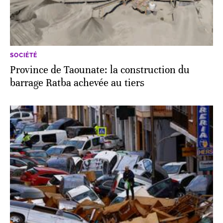
SOCIÉTÉ
Province de Taounate: la construction du
barrage Ratba achevée au tiers