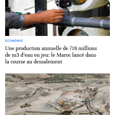
ECONOMIE
Une production annuelle de 718 millions
de m3 d’eau en jeu: le Maroc lancé dans
la course au dessalement