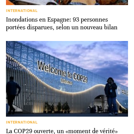
INTERNATIONAL
Inondations en Espagne: 93 personnes
portées disparues, selon un nouveau bilan
INTERNATIONAL
La COP29 ouverte, un «moment de vérité»