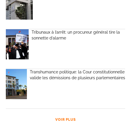
Tribunaux à l’arrêt: un procureur général tire la
sonnette d’alarme
Transhumance politique: la Cour constitutionnelle
valide les démissions de plusieurs parlementaires
VOIR PLUS