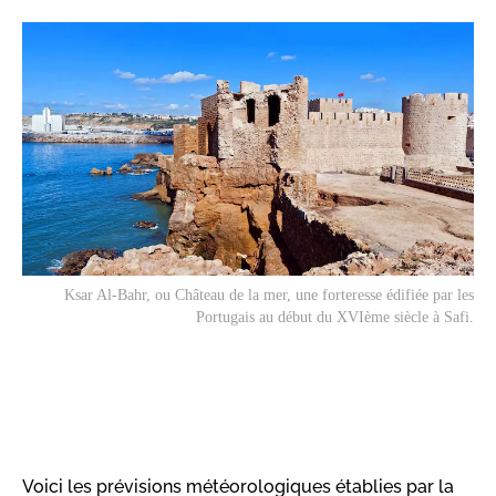
Ksar Al-Bahr, ou Château de la mer, une forteresse édifiée par les
Portugais au début du XVIème siècle à Safi.
Voici les prévisions météorologiques établies par la