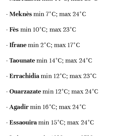
-
Meknès
min 7°C; max 24°C
-
Fès
min 10°C; max 23°C
-
Ifrane
min 2°C; max 17°C
-
Taounate
min 14°C; max 24°C
-
Errachidia
min 12°C; max 23°C
-
Ouarzazate
min 12°C; max 24°C
-
Agadir
min 16°C; max 24°C
-
Essaouira
min 15°C; max 24°C