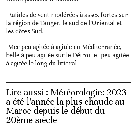
-Rafales de vent modérées à assez fortes sur
la région de Tanger, le sud de l’Oriental et
les côtes Sud.
-Mer peu agitée à agitée en Méditerranée,
belle à peu agitée sur le Détroit et peu agitée
à agitée le long du littoral.
Lire aussi :
Météorologie: 2023
a été l’année la plus chaude au
Maroc depuis le début du
20ème siècle