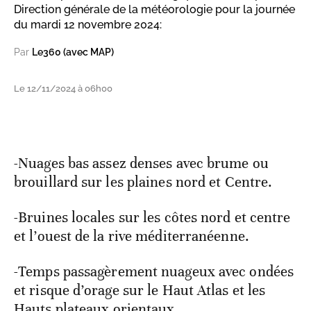
Direction générale de la météorologie pour la journée
du mardi 12 novembre 2024:
Par
Le360 (avec MAP)
Le 12/11/2024 à 06h00
-Nuages bas assez denses avec brume ou
brouillard sur les plaines nord et Centre.
-Bruines locales sur les côtes nord et centre
et l’ouest de la rive méditerranéenne.
-Temps passagèrement nuageux avec ondées
et risque d’orage sur le Haut Atlas et les
Hauts plateaux orientaux.