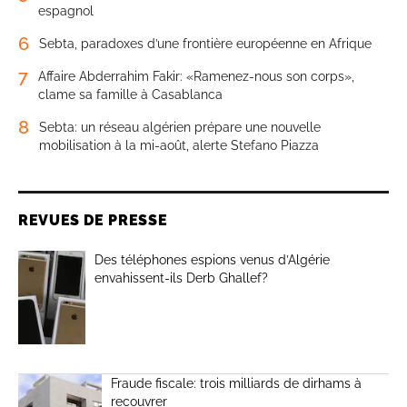
espagnol
6
Sebta, paradoxes d’une frontière européenne en Afrique
7
Affaire Abderrahim Fakir: «Ramenez-nous son corps»,
clame sa famille à Casablanca
8
Sebta: un réseau algérien prépare une nouvelle
mobilisation à la mi-août, alerte Stefano Piazza
REVUES DE PRESSE
Des téléphones espions venus d’Algérie
envahissent-ils Derb Ghallef?
Fraude fiscale: trois milliards de dirhams à
recouvrer