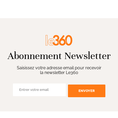
Abonnement Newsletter
Saisissez votre adresse email pour recevoir
la newsletter Le360
ENVOYER