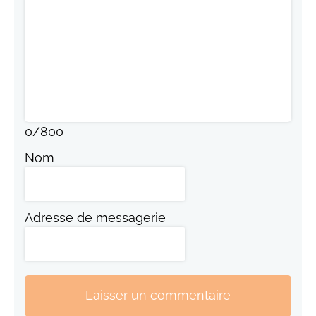
0
/
800
Nom
Adresse de messagerie
Laisser un commentaire