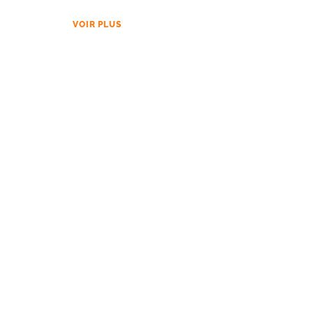
VOIR PLUS