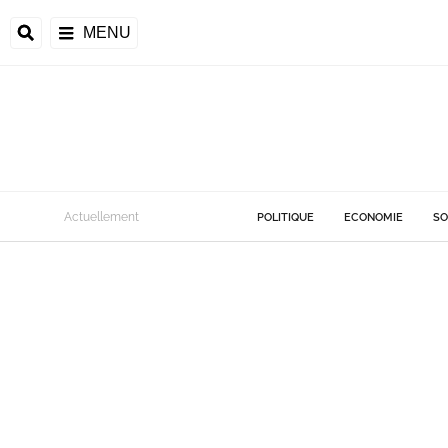
MENU
Actuellement
POLITIQUE
ECONOMIE
SO