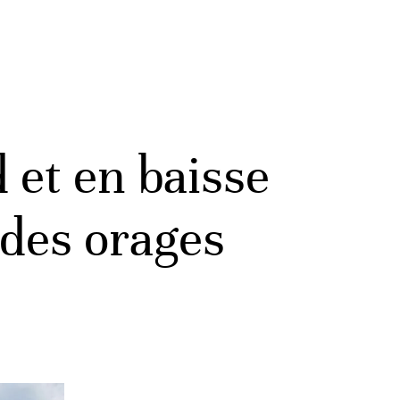
 et en baisse
 des orages