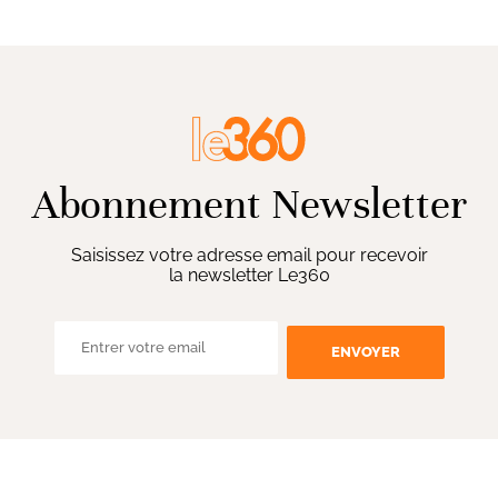
Abonnement Newsletter
Saisissez votre adresse email pour recevoir
la newsletter Le360
ENVOYER