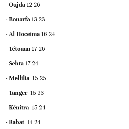
-
Oujda
12 26
-
Bouarfa
13 23
-
Al Hoceima
16 24
-
Tétouan
17 26
-
Sebta
17 24
-
Mellilia
15 25
-
Tanger
15 23
-
Kénitra
15 24
-
Rabat
14 24