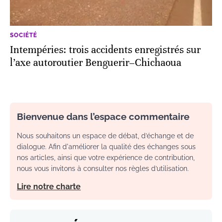
SOCIÉTÉ
Intempéries: trois accidents enregistrés sur
l’axe autoroutier Benguerir–Chichaoua
Bienvenue dans l’espace commentaire
Nous souhaitons un espace de débat, d’échange et de
dialogue. Afin d'améliorer la qualité des échanges sous
nos articles, ainsi que votre expérience de contribution,
nous vous invitons à consulter nos règles d’utilisation.
Lire notre charte