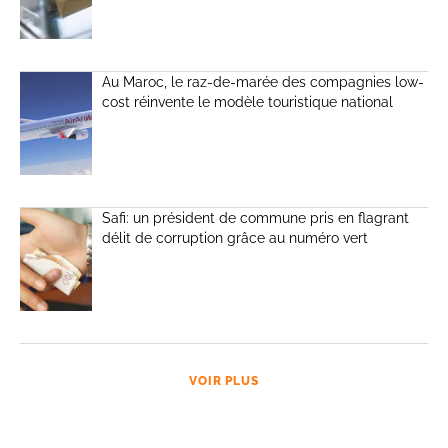
Au Maroc, le raz-de-marée des compagnies low-
cost réinvente le modèle touristique national
Safi: un président de commune pris en flagrant
délit de corruption grâce au numéro vert
VOIR PLUS