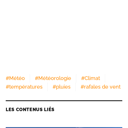
#
Météo
#
Météorologie
#
Climat
#
températures
#
pluies
#
rafales de vent
LES CONTENUS LIÉS