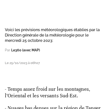
Voici les prévisions météorologiques établies par la
Direction générale de la météorologie pour le
mercredi 25 octobre 2023:
Par
Le360 (avec MAP)
Le 25/10/2023 à 06h07
- Temps assez froid sur les montagnes,
l’Oriental et les versants Sud-Est.
- Nuages bas denses sur la région de Tanger