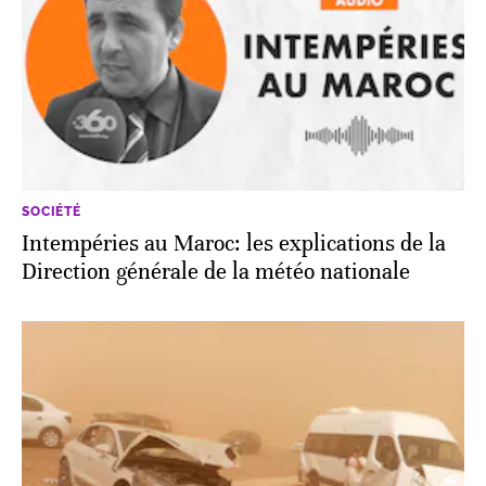
SOCIÉTÉ
Intempéries au Maroc: les explications de la
Direction générale de la météo nationale