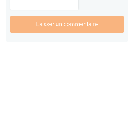
Laisser un commentaire