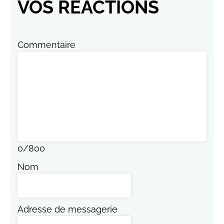
VOS RÉACTIONS
Commentaire
0
/
800
Nom
Adresse de messagerie