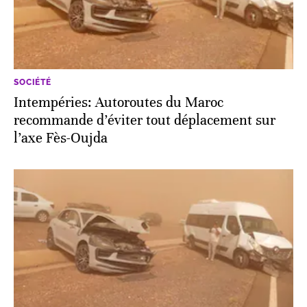
SOCIÉTÉ
Intempéries: Autoroutes du Maroc
recommande d’éviter tout déplacement sur
l’axe Fès-Oujda