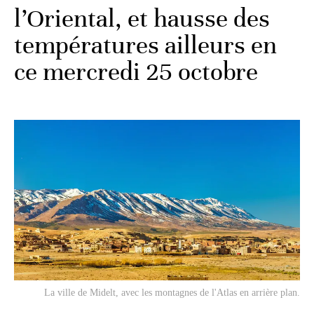
l’Oriental, et hausse des
températures ailleurs en
ce mercredi 25 octobre
La ville de Midelt, avec les montagnes de l'Atlas en arrière plan.