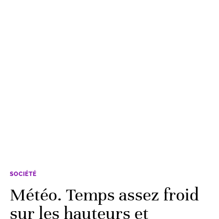
SOCIÉTÉ
Météo. Temps assez froid
sur les hauteurs et