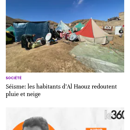
SOCIÉTÉ
Séisme: les habitants d’Al Haouz redoutent
pluie et neige