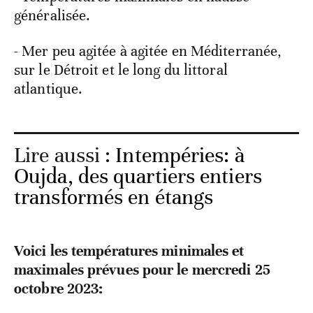
généralisée.
- Mer peu agitée à agitée en Méditerranée,
sur le Détroit et le long du littoral
atlantique.
Lire aussi :
Intempéries: à
Oujda, des quartiers entiers
transformés en étangs
Voici les températures minimales et
maximales prévues pour le mercredi 25
octobre 2023: