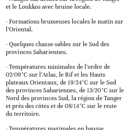
et le Loukkos avec bruine locale.
- Formations brumeuses locales le matin sur
l’Oriental.
- Quelques chasse-sables sur le Sud des
provinces Sahariennes.
- Températures minimales de l’ordre de
02/09°C sur l’Atlas, le Rif et les Hauts
plateaux Orientaux, de 19/24°C sur le Sud
des provinces Sahariennes, de 13/20°C sur le
Nord des provinces Sud, la région de Tanger
et près des côtes et de 08/14°C sur le reste
du territoire.
- Températures maximales en hausse