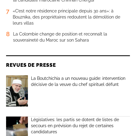
7
«C’est notre résidence principale depuis 30 ans»: à
Bouznika, des propriétaires redoutent la démolition de
leurs villas
8
La Colombie change de position et reconnaît la
souveraineté du Maroc sur son Sahara
REVUES DE PRESSE
La Boutchichia a un nouveau guide: intervention
décisive de la veuve du chef spirituel défunt
Législatives: les partis se dotent de listes de
secours en prévision du rejet de certaines
candidatures