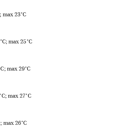
; max 23°C
°C; max 25°C
°C; max 29°C
°C; max 27°C
; max 26°C