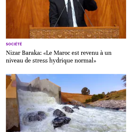
SOCIÉTÉ
Nizar Baraka: «Le Maroc est revenu à un
niveau de stress hydrique normal»