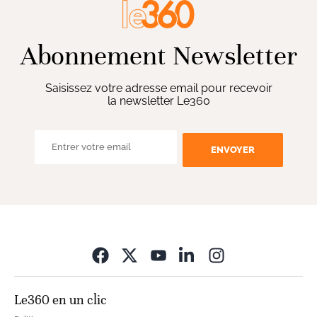
Abonnement Newsletter
Saisissez votre adresse email pour recevoir
la newsletter Le360
ENVOYER
Opens in new wi
Le360 en un clic