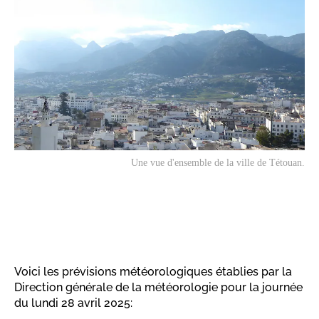
Une vue d'ensemble de la ville de Tétouan.
Voici les prévisions météorologiques établies par la
Direction générale de la météorologie pour la journée
du lundi 28 avril 2025: