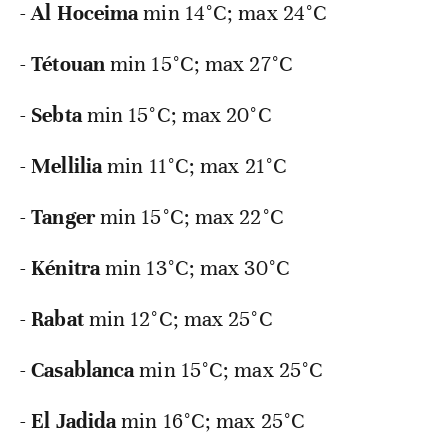
-
Al
Hoceima
min 14°C; max 24°C
-
Tétouan
min 15°C; max 27°C
-
Sebta
min 15°C; max 20°C
-
Mellilia
min 11°C; max 21°C
-
Tanger
min 15°C; max 22°C
-
Kénitra
min 13°C; max 30°C
-
Rabat
min 12°C; max 25°C
-
Casablanca
min 15°C; max 25°C
-
El
Jadida
min 16°C; max 25°C