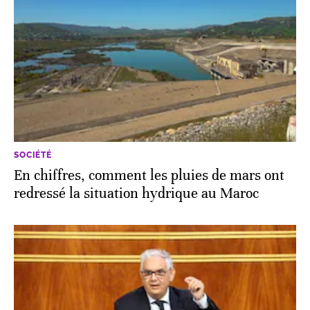
SOCIÉTÉ
En chiffres, comment les pluies de mars ont
redressé la situation hydrique au Maroc