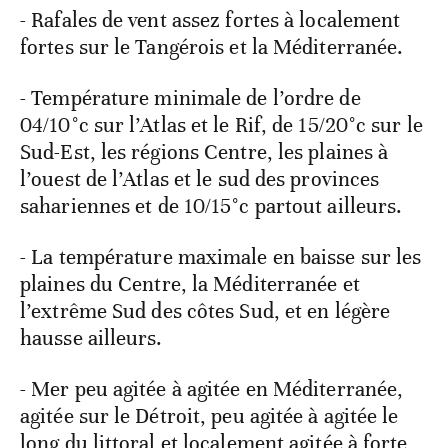
- Rafales de vent assez fortes à localement
fortes sur le Tangérois et la Méditerranée.
- Température minimale de l’ordre de
04/10°c sur l’Atlas et le Rif, de 15/20°c sur le
Sud-Est, les régions Centre, les plaines à
l’ouest de l’Atlas et le sud des provinces
sahariennes et de 10/15°c partout ailleurs.
- La température maximale en baisse sur les
plaines du Centre, la Méditerranée et
l’extrême Sud des côtes Sud, et en légère
hausse ailleurs.
- Mer peu agitée à agitée en Méditerranée,
agitée sur le Détroit, peu agitée à agitée le
long du littoral et localement agitée à forte