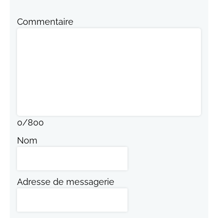
Commentaire
0
/
800
Nom
Adresse de messagerie