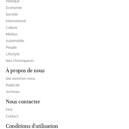
Politique
Economie
Société
International
Culture
Médias
Automobile
People
Lifestyle
Nos chroniqueurs
À propos de nous
Qui sommes-nous
Publicité
Archives
Nous contacter
FAQ
Contact
Conditions d'utilisation