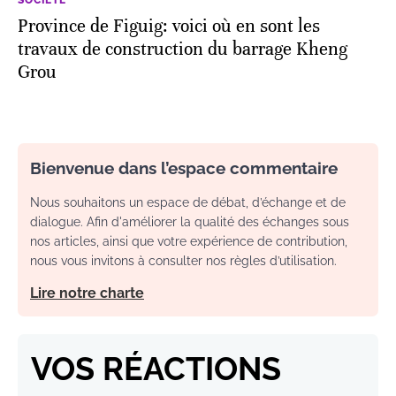
Province de Figuig: voici où en sont les
travaux de construction du barrage Kheng
Grou
Bienvenue dans l’espace commentaire
Nous souhaitons un espace de débat, d’échange et de
dialogue. Afin d'améliorer la qualité des échanges sous
nos articles, ainsi que votre expérience de contribution,
nous vous invitons à consulter nos règles d’utilisation.
Lire notre charte
VOS RÉACTIONS