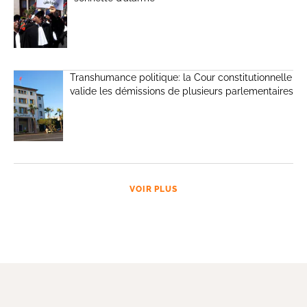
Transhumance politique: la Cour constitutionnelle
valide les démissions de plusieurs parlementaires
VOIR PLUS