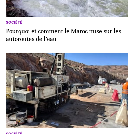
SOCIÉTÉ
Pourquoi et comment le Maroc mise sur les
autoroutes de l’eau
SOCIÉTÉ