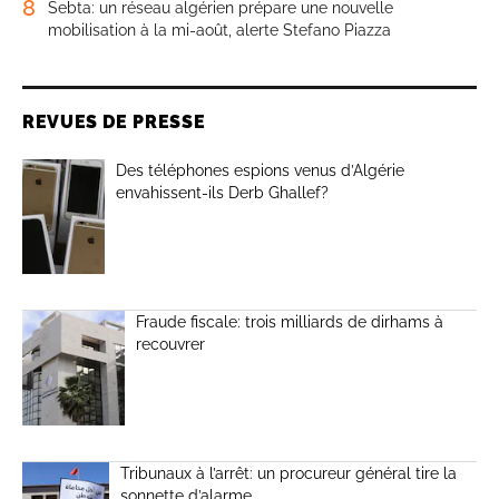
8
Sebta: un réseau algérien prépare une nouvelle
mobilisation à la mi-août, alerte Stefano Piazza
REVUES DE PRESSE
Des téléphones espions venus d’Algérie
envahissent-ils Derb Ghallef?
Fraude fiscale: trois milliards de dirhams à
recouvrer
Tribunaux à l’arrêt: un procureur général tire la
sonnette d’alarme