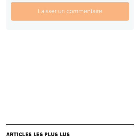
Laisser un commentaire
ARTICLES LES PLUS LUS