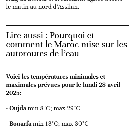
le matin au nord d’Assilah.
Lire aussi :
Pourquoi et
comment le Maroc mise sur les
autoroutes de l’eau
Voici les températures minimales et
maximales prévues pour le lundi 28 avril
2025:
-
Oujda
min 8°C; max 29°C
-
Bouarfa
min 13°C; max 30°C