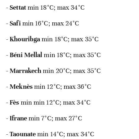
-
Settat
min 18°C; max 34°C
-
Safi
min 16°C; max 24°C
-
Khouribga
min 18°C; max 35°C
-
Béni
Mellal
min 18°C; max 35°C
-
Marrakech
min 20°C; max 35°C
-
Meknès
min 12°C; max 36°C
-
Fès
min min 12°C; max 34°C
-
Ifrane
min 7°C; max 27°C
-
Taounate
min 14°C; max 34°C