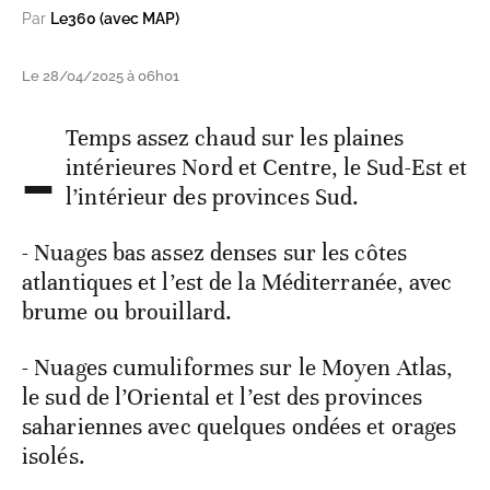
Par
Le360 (avec MAP)
Le 28/04/2025 à 06h01
-
Temps assez chaud sur les plaines
intérieures Nord et Centre, le Sud-Est et
l’intérieur des provinces Sud.
- Nuages bas assez denses sur les côtes
atlantiques et l’est de la Méditerranée, avec
brume ou brouillard.
- Nuages cumuliformes sur le Moyen Atlas,
le sud de l’Oriental et l’est des provinces
sahariennes avec quelques ondées et orages
isolés.