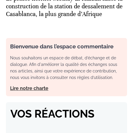
construction de la station de dessalement de
Casablanca, la plus grande d’Afrique
Bienvenue dans l’espace commentaire
Nous souhaitons un espace de débat, d’échange et de
dialogue. Afin d'améliorer la qualité des échanges sous
nos articles, ainsi que votre expérience de contribution,
nous vous invitons à consulter nos règles d’utilisation.
Lire notre charte
VOS RÉACTIONS