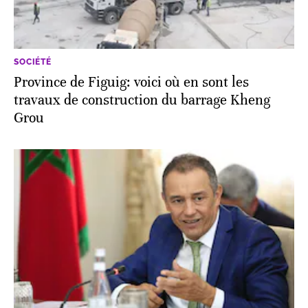
SOCIÉTÉ
Province de Figuig: voici où en sont les
travaux de construction du barrage Kheng
Grou