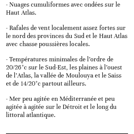
- Nuages cumuliformes avec ondées sur le
Haut Atlas.
- Rafales de vent localement assez fortes sur
le nord des provinces du Sud et le Haut Atlas
avec chasse poussières locales.
- Températures minimales de l’ordre de
20/26°c sur le Sud-Est, les plaines à l’ouest
de l’Atlas, la vallée de Moulouya et le Saiss
et de 14/20°c partout ailleurs.
- Mer peu agitée en Méditerranée et peu
agitée à agitée sur le Détroit et le long du
littoral atlantique.