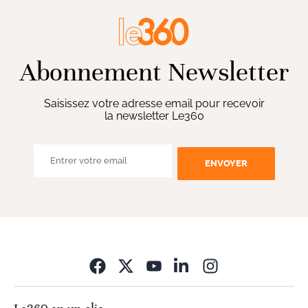
Abonnement Newsletter
Saisissez votre adresse email pour recevoir
la newsletter Le360
ENVOYER
Opens in new wi