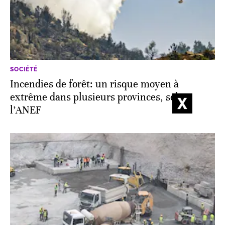
SOCIÉTÉ
Incendies de forêt: un risque moyen à
extrême dans plusieurs provinces, selon
l’ANEF