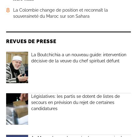
8
La Colombie change de position et reconnaît la
souveraineté du Maroc sur son Sahara
REVUES DE PRESSE
La Boutchichia a un nouveau guide: intervention
décisive de la veuve du chef spirituel défunt
Législatives: les partis se dotent de listes de
secours en prévision du rejet de certaines
candidatures