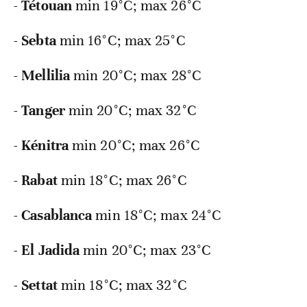
-
Tétouan
min
19°C; max 26°C
-
Sebta
min
16°C; max 25°C
-
Mellilia
min
20°C; max 28°C
-
Tanger
min
20°C; max 32°C
-
Kénitra
min
20°C; max 26°C
-
Rabat
min
18°C; max 26°C
-
Casablanca
min
18°C; max 24°C
-
El Jadida
min
20°C; max 23°C
-
Settat
min
18°C; max 32°C