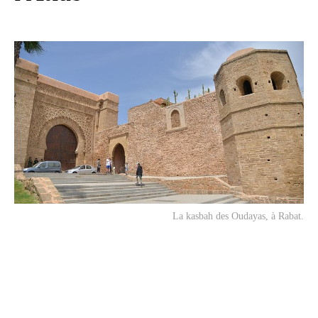
La kasbah des Oudayas, à Rabat.