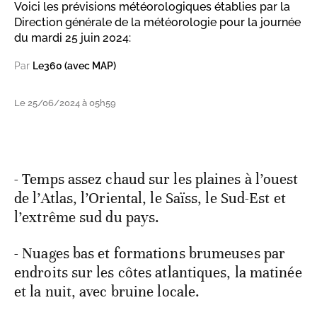
Voici les prévisions météorologiques établies par la
Direction générale de la météorologie pour la journée
du mardi 25 juin 2024:
Par
Le360 (avec MAP)
Le 25/06/2024 à 05h59
- Temps assez chaud sur les plaines à l’ouest
de l’Atlas, l’Oriental, le Saïss, le Sud-Est et
l’extrême sud du pays.
- Nuages bas et formations brumeuses par
endroits sur les côtes atlantiques, la matinée
et la nuit, avec bruine locale.