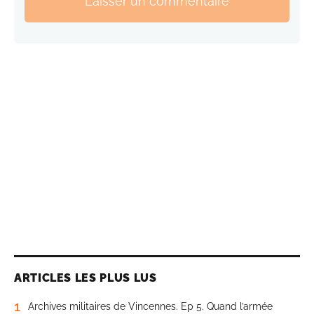
Laisser un commentaire
ARTICLES LES PLUS LUS
1
Archives militaires de Vincennes. Ep 5. Quand l’armée