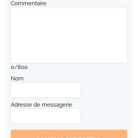
Commentaire
0
/
800
Nom
Adresse de messagerie