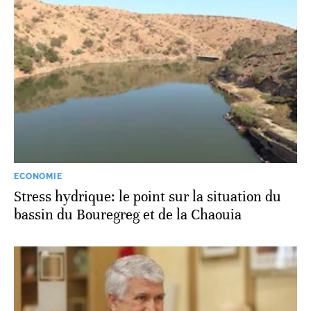
ECONOMIE
Stress hydrique: le point sur la situation du
bassin du Bouregreg et de la Chaouia