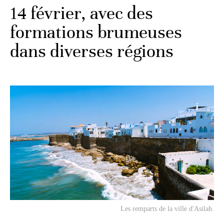
14 février, avec des
formations brumeuses
dans diverses régions
Les remparts de la ville d'Asilah.