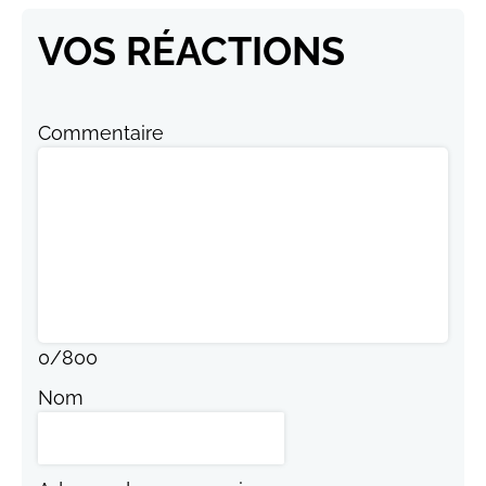
VOS RÉACTIONS
Commentaire
0
/
800
Nom