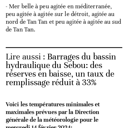
- Mer belle à peu agitée en méditerranée,
peu agitée à agitée sur le détroit, agitée au
nord de Tan Tan et peu agitée à agitée au sud
de Tan Tan.
Lire aussi :
Barrages du bassin
hydraulique du Sebou: des
réserves en baisse, un taux de
remplissage réduit à 33%
Voici les températures minimales et
maximales prévues par la Direction
générale de la météorologie pour le
mercredi 14 février 2024: