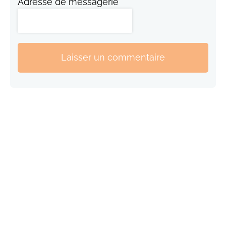
Adresse de messagerie
Laisser un commentaire