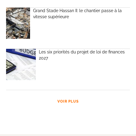
Grand Stade Hassan II: le chantier passe à la
vitesse supérieure
Les six priorités du projet de loi de finances
2027
VOIR PLUS