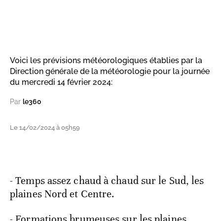
Voici les prévisions météorologiques établies par la
Direction générale de la météorologie pour la journée
du mercredi 14 février 2024:
Par
le360
Le 14/02/2024 à 05h59
- Temps assez chaud à chaud sur le Sud, les
plaines Nord et Centre.
- Formations brumeuses sur les plaines