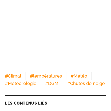
#
Climat
#
températures
#
Météo
#
Météorologie
#
DGM
#
Chutes de neige
LES CONTENUS LIÉS