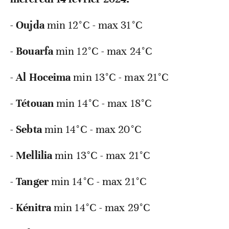
-
Oujda
min 12°C - max 31°C
-
Bouarfa
min 12°C - max 24°C
-
Al Hoceima
min 13°C - max 21°C
-
Tétouan
min 14°C - max 18°C
-
Sebta
min 14°C - max 20°C
-
Mellilia
min 13°C - max 21°C
-
Tanger
min 14°C - max 21°C
-
Kénitra
min 14°C - max 29°C