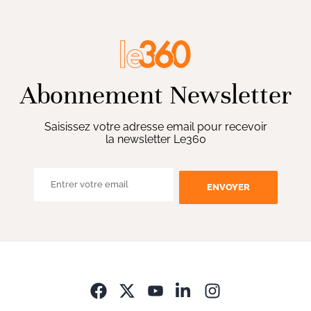
Abonnement Newsletter
Saisissez votre adresse email pour recevoir
la newsletter Le360
ENVOYER
Opens in new wi