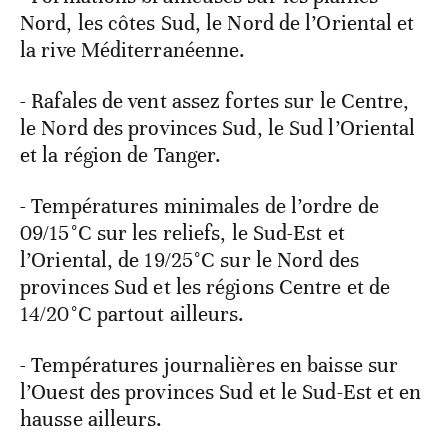
Nord, les côtes Sud, le Nord de l’Oriental et
la rive Méditerranéenne.
- Rafales de vent assez fortes sur le Centre,
le Nord des provinces Sud, le Sud l’Oriental
et la région de Tanger.
- Températures minimales de l’ordre de
09/15°C sur les reliefs, le Sud-Est et
l’Oriental, de 19/25°C sur le Nord des
provinces Sud et les régions Centre et de
14/20°C partout ailleurs.
- Températures journalières en baisse sur
l’Ouest des provinces Sud et le Sud-Est et en
hausse ailleurs.