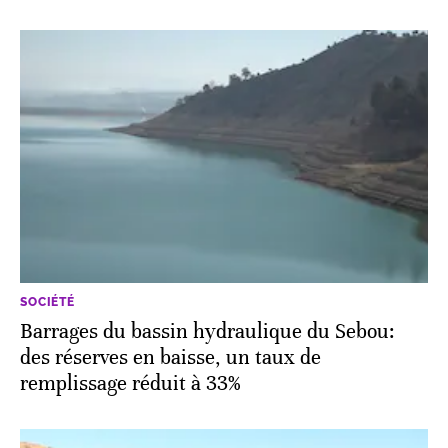
SOCIÉTÉ
Barrages du bassin hydraulique du Sebou:
des réserves en baisse, un taux de
remplissage réduit à 33%