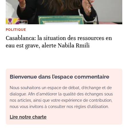
POLITIQUE
Casablanca: la situation des ressources en
eau est grave, alerte Nabila Rmili
Bienvenue dans l’espace commentaire
Nous souhaitons un espace de débat, d’échange et de
dialogue. Afin d'améliorer la qualité des échanges sous
nos articles, ainsi que votre expérience de contribution,
nous vous invitons à consulter nos règles d’utilisation.
Lire notre charte