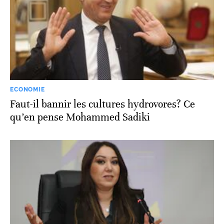
ECONOMIE
Faut-il bannir les cultures hydrovores? Ce
qu’en pense Mohammed Sadiki