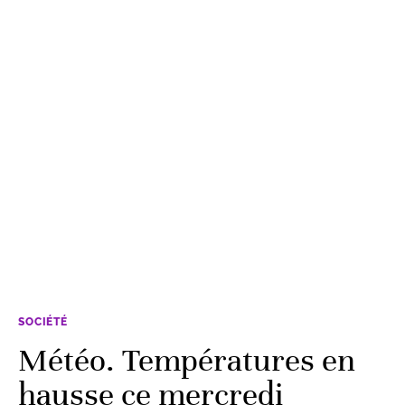
SOCIÉTÉ
Météo. Températures en
hausse ce mercredi