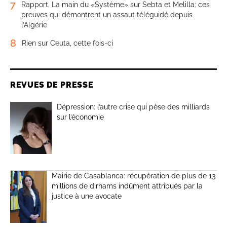
7
Rapport. La main du «Système» sur Sebta et Melilla: ces
preuves qui démontrent un assaut téléguidé depuis
l’Algérie
8
Rien sur Ceuta, cette fois-ci
REVUES DE PRESSE
Dépression: l’autre crise qui pèse des milliards
sur l’économie
Mairie de Casablanca: récupération de plus de 13
millions de dirhams indûment attribués par la
justice à une avocate