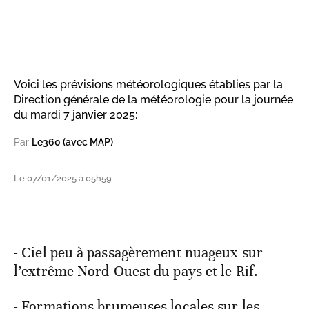
Voici les prévisions météorologiques établies par la
Direction générale de la météorologie pour la journée
du mardi 7 janvier 2025:
Par
Le360 (avec MAP)
Le 07/01/2025 à 05h59
- Ciel peu à passagèrement nuageux sur
l’extrême Nord-Ouest du pays et le Rif.
- Formations brumeuses locales sur les