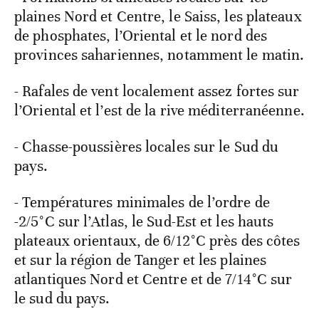
plaines Nord et Centre, le Saiss, les plateaux
de phosphates, l’Oriental et le nord des
provinces sahariennes, notamment le matin.
- Rafales de vent localement assez fortes sur
l’Oriental et l’est de la rive méditerranéenne.
- Chasse-poussières locales sur le Sud du
pays.
- Températures minimales de l’ordre de
-2/5°C sur l’Atlas, le Sud-Est et les hauts
plateaux orientaux, de 6/12°C près des côtes
et sur la région de Tanger et les plaines
atlantiques Nord et Centre et de 7/14°C sur
le sud du pays.