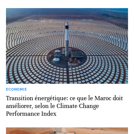
ECONOMIE
Transition énergétique: ce que le Maroc doit
améliorer, selon le Climate Change
Performance Index