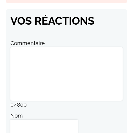
VOS RÉACTIONS
Commentaire
0
/
800
Nom