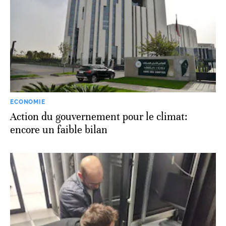
ECONOMIE
Action du gouvernement pour le climat:
encore un faible bilan