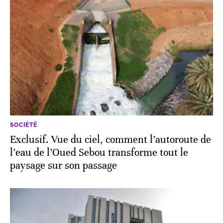
SOCIÉTÉ
Exclusif. Vue du ciel, comment l’autoroute de
l’eau de l’Oued Sebou transforme tout le
paysage sur son passage