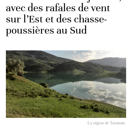
avec des rafales de vent
sur l’Est et des chasse-
poussières au Sud
La région de Taounate.