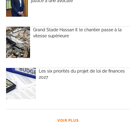
justice à une avocate
Grand Stade Hassan II: le chantier passe à la
vitesse supérieure
Les six priorités du projet de loi de finances
2027
VOIR PLUS