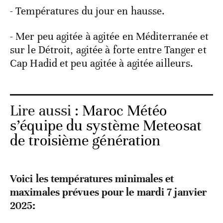
- Températures du jour en hausse.
- Mer peu agitée à agitée en Méditerranée et
sur le Détroit, agitée à forte entre Tanger et
Cap Hadid et peu agitée à agitée ailleurs.
Lire aussi :
Maroc Météo
s’équipe du système Meteosat
de troisième génération
Voici les températures minimales et
maximales prévues pour le mardi 7 janvier
2025: