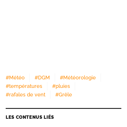
#
Météo
#
DGM
#
Météorologie
#
températures
#
pluies
#
rafales de vent
#
Grêle
LES CONTENUS LIÉS