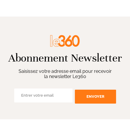
Abonnement Newsletter
Saisissez votre adresse email pour recevoir
la newsletter Le360
ENVOYER