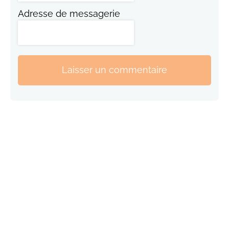
Adresse de messagerie
Laisser un commentaire