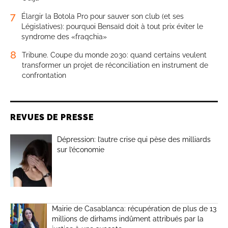
7
Élargir la Botola Pro pour sauver son club (et ses
Législatives): pourquoi Bensaïd doit à tout prix éviter le
syndrome des «fraqchia»
8
Tribune. Coupe du monde 2030: quand certains veulent
transformer un projet de réconciliation en instrument de
confrontation
REVUES DE PRESSE
Dépression: l’autre crise qui pèse des milliards
sur l’économie
Mairie de Casablanca: récupération de plus de 13
millions de dirhams indûment attribués par la