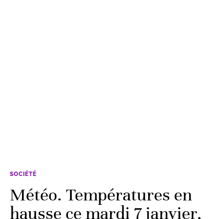
SOCIÉTÉ
Météo. Températures en
hausse ce mardi 7 janvier,