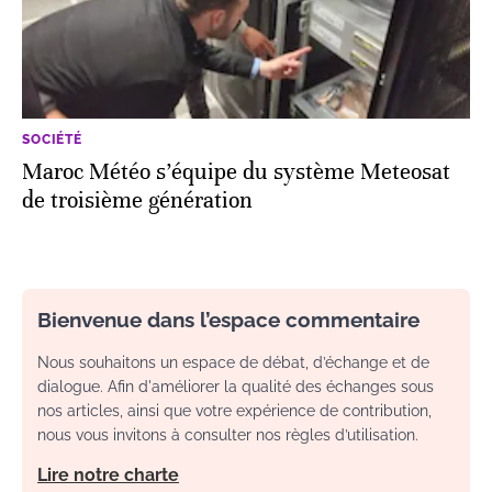
SOCIÉTÉ
Maroc Météo s’équipe du système Meteosat
de troisième génération
Bienvenue dans l’espace commentaire
Nous souhaitons un espace de débat, d’échange et de
dialogue. Afin d'améliorer la qualité des échanges sous
nos articles, ainsi que votre expérience de contribution,
nous vous invitons à consulter nos règles d’utilisation.
Lire notre charte