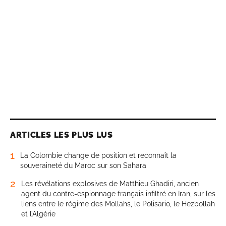
ARTICLES LES PLUS LUS
1
La Colombie change de position et reconnaît la
souveraineté du Maroc sur son Sahara
2
Les révélations explosives de Matthieu Ghadiri, ancien
agent du contre-espionnage français infiltré en Iran, sur les
liens entre le régime des Mollahs, le Polisario, le Hezbollah
et l’Algérie