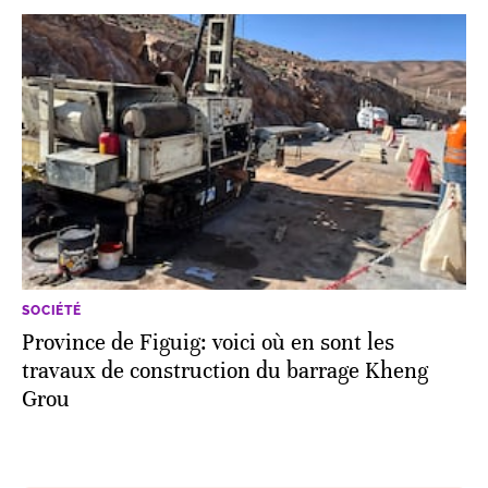
SOCIÉTÉ
Province de Figuig: voici où en sont les
travaux de construction du barrage Kheng
Grou