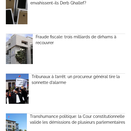
envahissent-ils Derb Ghallef?
Fraude fiscale: trois milliards de dirhams à
recouvrer
Tribunaux à l’arrêt: un procureur général tire la
sonnette d’alarme
Transhumance politique: la Cour constitutionnelle
valide les démissions de plusieurs parlementaires