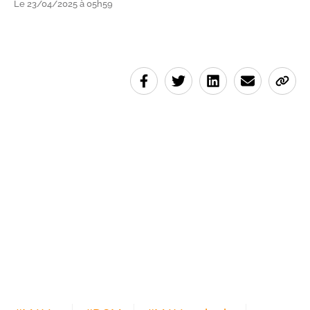
Le 23/04/2025 à 05h59