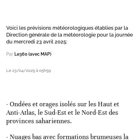
Voici les prévisions météorologiques établies par la
Direction générale de la météorologie pour la journée
du mercredi 23 avril 2025:
Par
Le360 (avec MAP)
Le 23/04/2025 à 05h59
- Ondées et orages isolés sur les Haut et
Anti-Atlas, le Sud-Est et le Nord-Est des
provinces sahariennes.
- Nuages bas avec formations brumeuses la