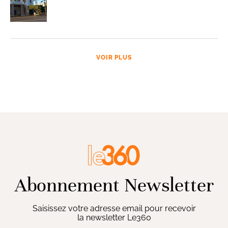
VOIR PLUS
Abonnement Newsletter
Saisissez votre adresse email pour recevoir
la newsletter Le360