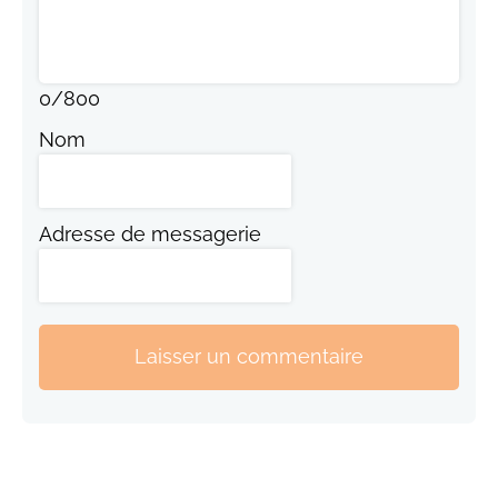
0
/
800
Nom
Adresse de messagerie
Laisser un commentaire