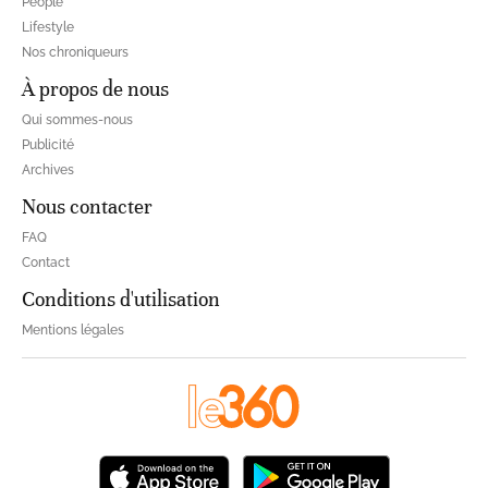
People
Lifestyle
Nos chroniqueurs
À propos de nous
Qui sommes-nous
Publicité
Archives
Nous contacter
FAQ
Contact
Conditions d'utilisation
Mentions légales