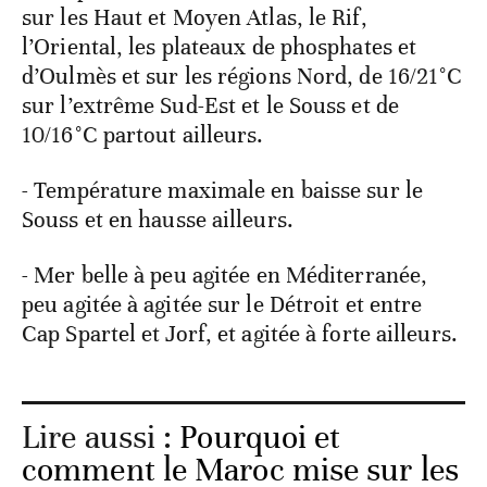
sur les Haut et Moyen Atlas, le Rif,
l’Oriental, les plateaux de phosphates et
d’Oulmès et sur les régions Nord, de 16/21°C
sur l’extrême Sud-Est et le Souss et de
10/16°C partout ailleurs.
- Température maximale en baisse sur le
Souss et en hausse ailleurs.
- Mer belle à peu agitée en Méditerranée,
peu agitée à agitée sur le Détroit et entre
Cap Spartel et Jorf, et agitée à forte ailleurs.
Lire aussi :
Pourquoi et
comment le Maroc mise sur les