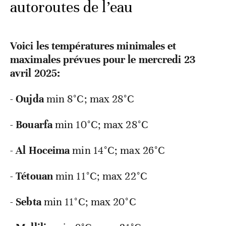
autoroutes de l’eau
Voici les températures minimales et
maximales prévues pour le mercredi 23
avril 2025:
-
Oujda
min 8°C; max 28°C
-
Bouarfa
min 10°C; max 28°C
-
Al
Hoceima
min 14°C; max 26°C
-
Tétouan
min 11°C; max 22°C
-
Sebta
min 11°C; max 20°C