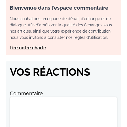
Bienvenue dans l’espace commentaire
Nous souhaitons un espace de débat, d’échange et de
dialogue. Afin d'améliorer la qualité des échanges sous
nos articles, ainsi que votre expérience de contribution,
nous vous invitons à consulter nos règles d’utilisation.
Lire notre charte
VOS RÉACTIONS
Commentaire