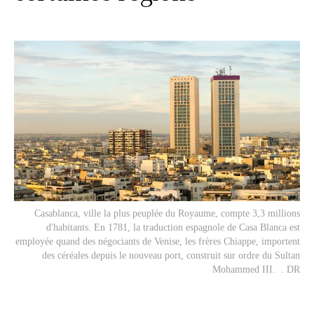
Casablanca, ville la plus peuplée du Royaume, compte 3,3 millions
d'habitants. En 1781, la traduction espagnole de Casa Blanca est
employée quand des négociants de Venise, les frères Chiappe, importent
des céréales depuis le nouveau port, construit sur ordre du Sultan
Mohammed III. . DR