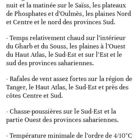
nuit et la matinée sur le Saïss, les plateaux
de Phosphates et d’Oulmès, les plaines Nord
et Centre et le nord des provinces Sud.
- Temps relativement chaud sur l’intérieur
du Gharb et du Souss, les plaines à l’Ouest
du Haut Atlas, le Sud-Est et sur l’Est et le
sud des provinces sahariennes.
- Rafales de vent assez fortes sur la région de
Tanger, le Haut Atlas, le Sud-Est et près des
côtes Centre et Sud.
- Chasse-poussières sur le Sud-Est et la
partie Ouest des provinces sahariennes.
- Température minimale de l’ordre de 4/10°C