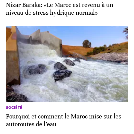
Nizar Baraka: «Le Maroc est revenu à un
niveau de stress hydrique normal»
SOCIÉTÉ
Pourquoi et comment le Maroc mise sur les
autoroutes de l’eau