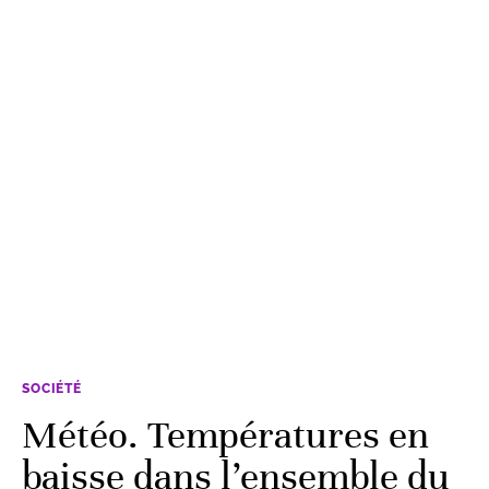
SOCIÉTÉ
Météo. Températures en
baisse dans l’ensemble du