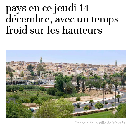
pays en ce jeudi 14
décembre, avec un temps
froid sur les hauteurs
Une vue de la ville de Meknès.