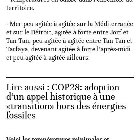
territoire.
- Mer peu agitée à agitée sur la Méditerranée
et sur le Détroit, agitée à forte entre Jorf et
Tan-Tan, peu agitée à agitée entre Tan-Tan et
Tarfaya, devenant agitée à forte l’après-midi
et peu agitée à agitée ailleurs.
Lire aussi :
COP28: adoption
d’un appel historique à une
«transition» hors des énergies
fossiles
Voici les températures minimales et