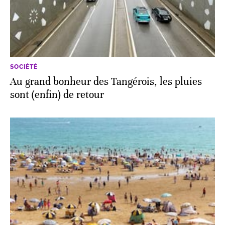
SOCIÉTÉ
Au grand bonheur des Tangérois, les pluies
sont (enfin) de retour