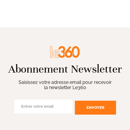
Abonnement Newsletter
Saisissez votre adresse email pour recevoir
la newsletter Le360
ENVOYER