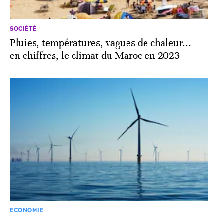
SOCIÉTÉ
Pluies, températures, vagues de chaleur...
en chiffres, le climat du Maroc en 2023
ECONOMIE