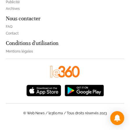
Publicité
Archives
Nous contacter
FAQ
Contact
Conditions d'utilisation
Mentions légales
© Web News / le360.ma / Tous droits réservés 2023