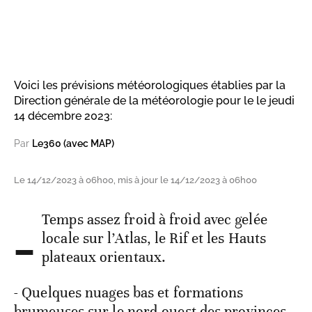
Voici les prévisions météorologiques établies par la
Direction générale de la météorologie pour le le jeudi
14 décembre 2023:
Par
Le360 (avec MAP)
Le 14/12/2023 à 06h00, mis à jour le 14/12/2023 à 06h00
-
Temps assez froid à froid avec gelée
locale sur l’Atlas, le Rif et les Hauts
plateaux orientaux.
- Quelques nuages bas et formations
brumeuses sur le nord-ouest des provinces