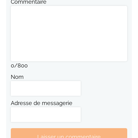
Commentaire
0
/
800
Nom
Adresse de messagerie
Laisser un commentaire