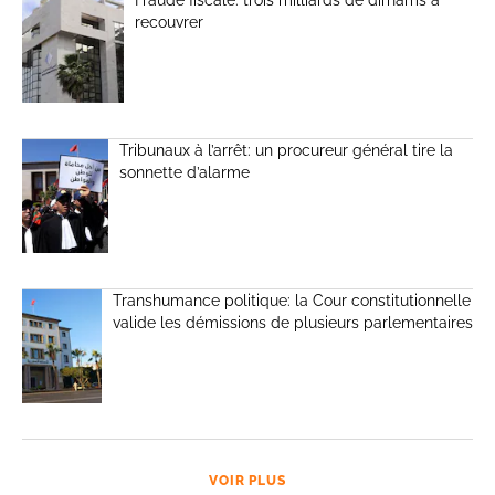
recouvrer
Tribunaux à l’arrêt: un procureur général tire la
sonnette d’alarme
Transhumance politique: la Cour constitutionnelle
valide les démissions de plusieurs parlementaires
VOIR PLUS