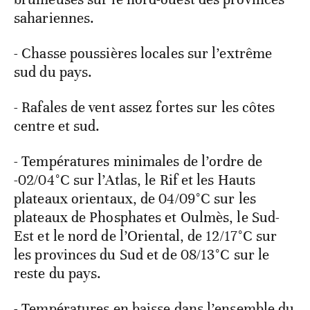
sahariennes.
- Chasse poussières locales sur l’extrême
sud du pays.
- Rafales de vent assez fortes sur les côtes
centre et sud.
- Températures minimales de l’ordre de
-02/04°C sur l’Atlas, le Rif et les Hauts
plateaux orientaux, de 04/09°C sur les
plateaux de Phosphates et Oulmès, le Sud-
Est et le nord de l’Oriental, de 12/17°C sur
les provinces du Sud et de 08/13°C sur le
reste du pays.
- Températures en baisse dans l’ensemble du