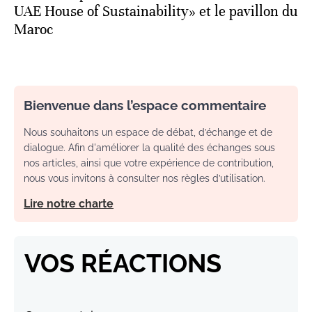
UAE House of Sustainability» et le pavillon du
Maroc
Bienvenue dans l’espace commentaire
Nous souhaitons un espace de débat, d’échange et de
dialogue. Afin d'améliorer la qualité des échanges sous
nos articles, ainsi que votre expérience de contribution,
nous vous invitons à consulter nos règles d’utilisation.
Lire notre charte
VOS RÉACTIONS