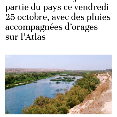
partie du pays ce vendredi
25 octobre, avec des pluies
accompagnées d’orages
sur l’Atlas