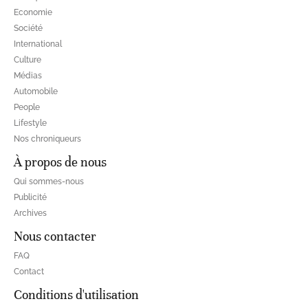
Economie
Société
International
Culture
Médias
Automobile
People
Lifestyle
Nos chroniqueurs
À propos de nous
Qui sommes-nous
Publicité
Archives
Nous contacter
FAQ
Contact
Conditions d'utilisation