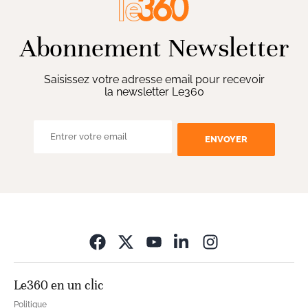
Abonnement Newsletter
Saisissez votre adresse email pour recevoir
la newsletter Le360
ENVOYER
Opens in new wi
Le360 en un clic
Politique