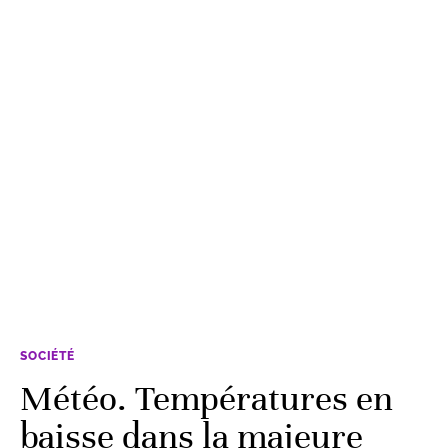
SOCIÉTÉ
Météo. Températures en
baisse dans la majeure