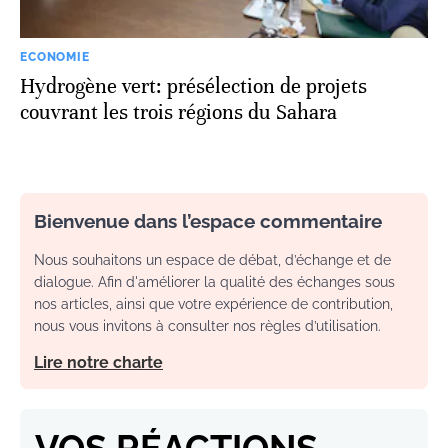
ECONOMIE
Hydrogène vert: présélection de projets
couvrant les trois régions du Sahara
Bienvenue dans l’espace commentaire
Nous souhaitons un espace de débat, d’échange et de
dialogue. Afin d'améliorer la qualité des échanges sous
nos articles, ainsi que votre expérience de contribution,
nous vous invitons à consulter nos règles d’utilisation.
Lire notre charte
VOS RÉACTIONS