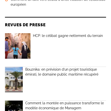
européen
REVUES DE PRESSE
HCP: le célibat gagne nettement du terrain
Bouznika: en prévision d’un projet touristique
émirati, le domaine public maritime récupéré
Comment la montée en puissance transforme le
modèle économique de Managem