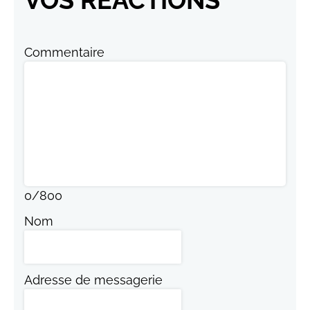
Commentaire
0
/
800
Nom
Adresse de messagerie