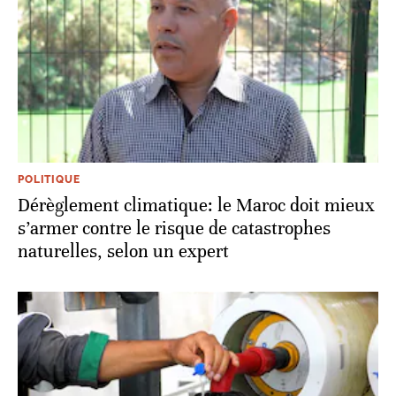
POLITIQUE
Dérèglement climatique: le Maroc doit mieux
s’armer contre le risque de catastrophes
naturelles, selon un expert