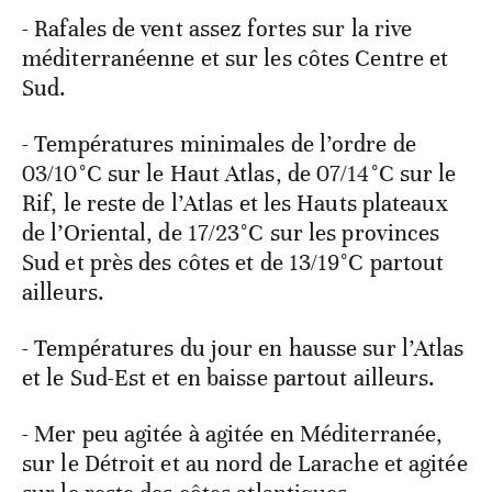
- Rafales de vent assez fortes sur la rive
méditerranéenne et sur les côtes Centre et
Sud.
- Températures minimales de l’ordre de
03/10°C sur le Haut Atlas, de 07/14°C sur le
Rif, le reste de l’Atlas et les Hauts plateaux
de l’Oriental, de 17/23°C sur les provinces
Sud et près des côtes et de 13/19°C partout
ailleurs.
- Températures du jour en hausse sur l’Atlas
et le Sud-Est et en baisse partout ailleurs.
- Mer peu agitée à agitée en Méditerranée,
sur le Détroit et au nord de Larache et agitée