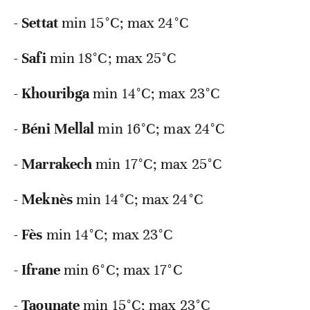
-
Settat
min 15°C; max 24°C
-
Safi
min 18°C; max 25°C
-
Khouribga
min 14°C; max 23°C
-
Béni
Mellal
min 16°C; max 24°C
-
Marrakech
min 17°C; max 25°C
-
Meknès
min 14°C; max 24°C
-
Fès
min 14°C; max 23°C
-
Ifrane
min 6°C; max 17°C
-
Taounate
min 15°C; max 23°C