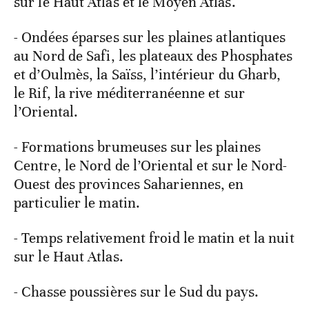
sur le Haut Atlas et le Moyen Atlas.
- Ondées éparses sur les plaines atlantiques
au Nord de Safi, les plateaux des Phosphates
et d’Oulmès, la Saïss, l’intérieur du Gharb,
le Rif, la rive méditerranéenne et sur
l’Oriental.
- Formations brumeuses sur les plaines
Centre, le Nord de l’Oriental et sur le Nord-
Ouest des provinces Sahariennes, en
particulier le matin.
- Temps relativement froid le matin et la nuit
sur le Haut Atlas.
- Chasse poussières sur le Sud du pays.