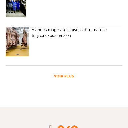
Viandes rouges: les raisons d’un marché
toujours sous tension
VOIR PLUS