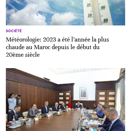
SOCIÉTÉ
Météorologie: 2023 a été l’année la plus
chaude au Maroc depuis le début du
20ème siècle