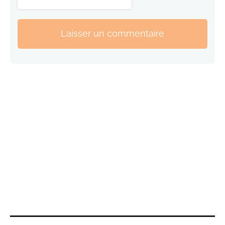
Laisser un commentaire