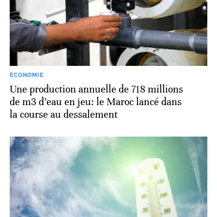
ECONOMIE
Une production annuelle de 718 millions
de m3 d’eau en jeu: le Maroc lancé dans
la course au dessalement