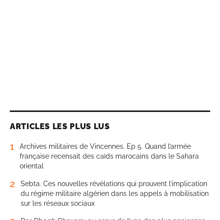
ARTICLES LES PLUS LUS
1
Archives militaires de Vincennes. Ep 5. Quand l’armée
française recensait des caïds marocains dans le Sahara
oriental
2
Sebta. Ces nouvelles révélations qui prouvent l’implication
du régime militaire algérien dans les appels à mobilisation
sur les réseaux sociaux