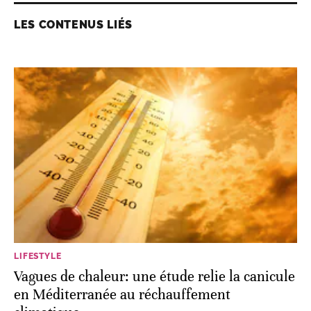
LES CONTENUS LIÉS
LIFESTYLE
Vagues de chaleur: une étude relie la canicule
en Méditerranée au réchauffement