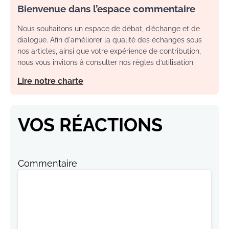
Bienvenue dans l’espace commentaire
Nous souhaitons un espace de débat, d’échange et de
dialogue. Afin d'améliorer la qualité des échanges sous
nos articles, ainsi que votre expérience de contribution,
nous vous invitons à consulter nos règles d’utilisation.
Lire notre charte
VOS RÉACTIONS
Commentaire