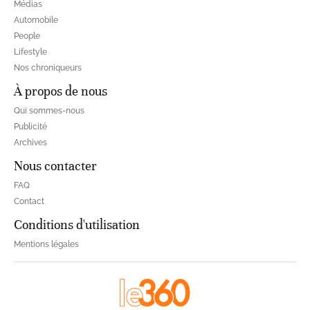
Médias
Automobile
People
Lifestyle
Nos chroniqueurs
À propos de nous
Qui sommes-nous
Publicité
Archives
Nous contacter
FAQ
Contact
Conditions d'utilisation
Mentions légales