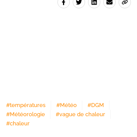
#
températures
#
Météo
#
DGM
#
Météorologie
#
vague de chaleur
#
chaleur