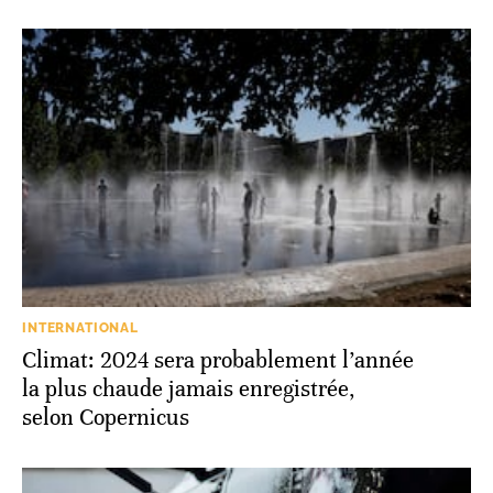
INTERNATIONAL
Climat: 2024 sera probablement l’année
la plus chaude jamais enregistrée,
selon Copernicus