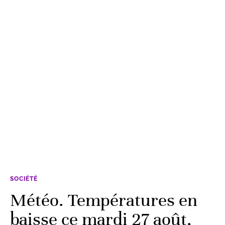
SOCIÉTÉ
Météo. Températures en
baisse ce mardi 27 août,