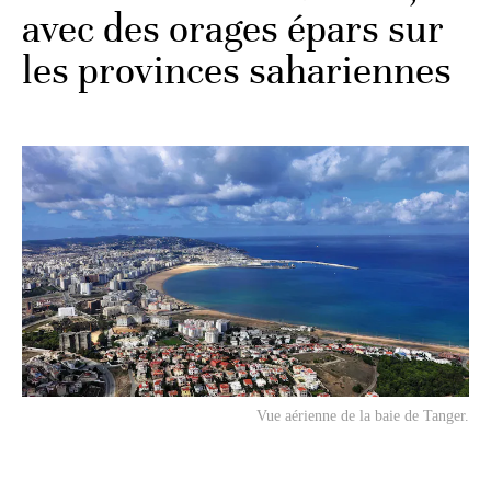
avec des orages épars sur
les provinces sahariennes
Vue aérienne de la baie de Tanger.