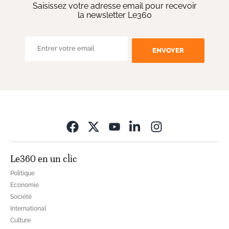
Saisissez votre adresse email pour recevoir
la newsletter Le360
ENVOYER
Opens in new wi
Le360 en un clic
Politique
Economie
Société
International
Culture