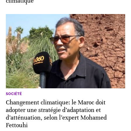
climatique
SOCIÉTÉ
Changement climatique: le Maroc doit
adopter une stratégie d’adaptation et
d’atténuation, selon l’expert Mohamed
Fettouhi