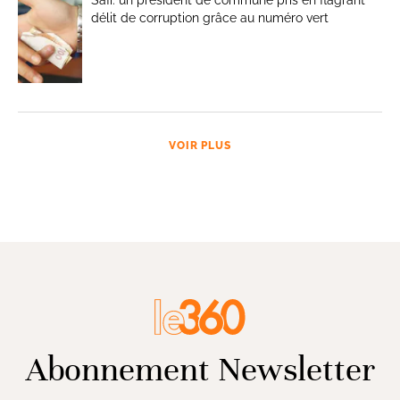
délit de corruption grâce au numéro vert
VOIR PLUS
Abonnement Newsletter