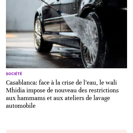
SOCIÉTÉ
Casablanca: face à la crise de l’eau, le wali
Mhidia impose de nouveau des restrictions
aux hammams et aux ateliers de lavage
automobile