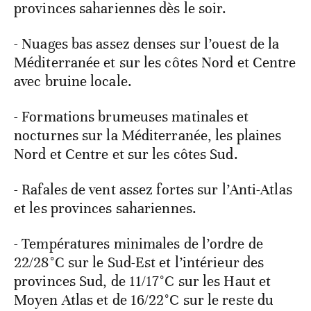
provinces sahariennes dès le soir.
- Nuages bas assez denses sur l’ouest de la
Méditerranée et sur les côtes Nord et Centre
avec bruine locale.
- Formations brumeuses matinales et
nocturnes sur la Méditerranée, les plaines
Nord et Centre et sur les côtes Sud.
- Rafales de vent assez fortes sur l’Anti-Atlas
et les provinces sahariennes.
- Températures minimales de l’ordre de
22/28°C sur le Sud-Est et l’intérieur des
provinces Sud, de 11/17°C sur les Haut et
Moyen Atlas et de 16/22°C sur le reste du