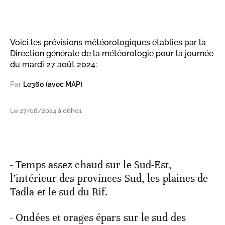
Voici les prévisions météorologiques établies par la
Direction générale de la météorologie pour la journée
du mardi 27 août 2024:
Par
Le360 (avec MAP)
Le 27/08/2024 à 06h01
- Temps assez chaud sur le Sud-Est,
l’intérieur des provinces Sud, les plaines de
Tadla et le sud du Rif.
- Ondées et orages épars sur le sud des