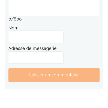
0
/
800
Nom
Adresse de messagerie
Laisser un commentaire