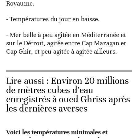
Royaume.
- Températures du jour en baisse.
- Mer belle à peu agitée en Méditerranée et
sur le Détroit, agitée entre Cap Mazagan et
Cap Ghir, et peu agitée à agitée ailleurs.
Lire aussi :
Environ 20 millions
de mètres cubes d’eau
enregistrés à oued Ghriss après
les dernières averses
Voici les températures minimales et