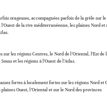
arfois orageuses, accompagnées parfois de la grêle sur le
, l’Ouest de la rive méditerranéenne, les plaines Nord et 
tlas.
es sur les régions Centres, le Nord de l’Oriental, l’Est de 
Souss et les régions à l’Ouest de l’Atlas.
 assez fortes à localement fortes sur les régions Nord et 
ses plaines Ouest, l’Oriental et sur le Nord des provinces