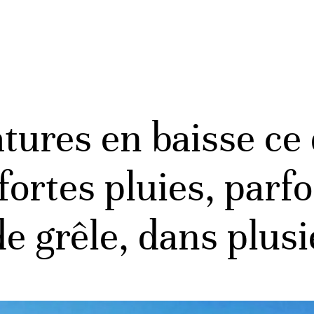
tures en baisse ce
fortes pluies, parfo
 grêle, dans plusi