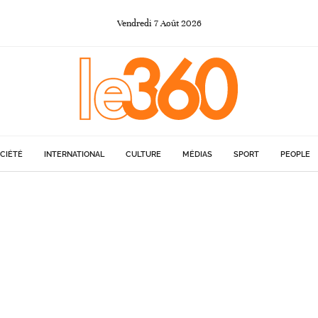
Vendredi
7
Août
2026
CIÉTÉ
INTERNATIONAL
CULTURE
MÉDIAS
SPORT
PEOPLE