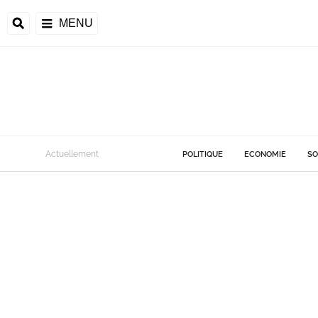
MENU
Actuellement
POLITIQUE
ECONOMIE
SO