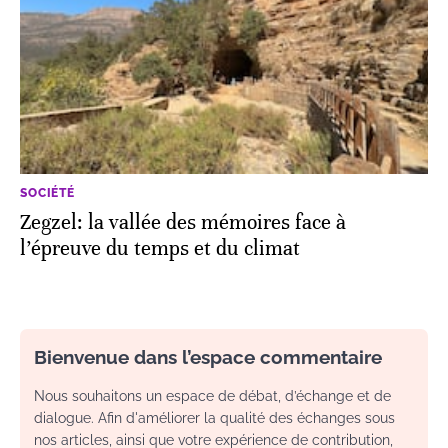
SOCIÉTÉ
Zegzel: la vallée des mémoires face à
l’épreuve du temps et du climat
Bienvenue dans l’espace commentaire
Nous souhaitons un espace de débat, d’échange et de
dialogue. Afin d'améliorer la qualité des échanges sous
nos articles, ainsi que votre expérience de contribution,