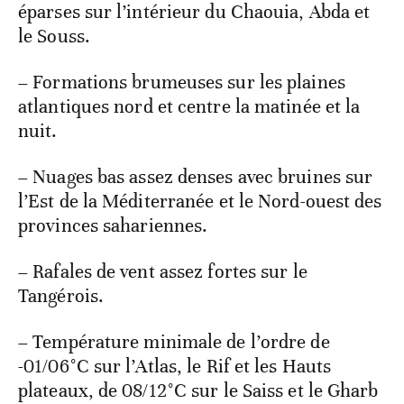
éparses sur l’intérieur du Chaouia, Abda et
le Souss.
– Formations brumeuses sur les plaines
atlantiques nord et centre la matinée et la
nuit.
– Nuages bas assez denses avec bruines sur
l’Est de la Méditerranée et le Nord-ouest des
provinces sahariennes.
– Rafales de vent assez fortes sur le
Tangérois.
– Température minimale de l’ordre de
-01/06°C sur l’Atlas, le Rif et les Hauts
plateaux, de 08/12°C sur le Saiss et le Gharb