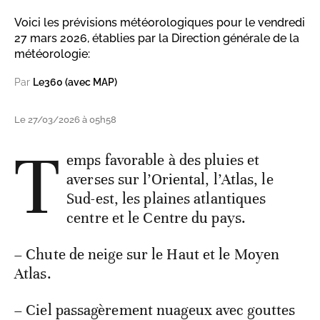
Voici les prévisions météorologiques pour le vendredi
27 mars 2026, établies par la Direction générale de la
météorologie:
Par
Le360 (avec MAP)
Le 27/03/2026 à 05h58
T
emps favorable à des pluies et
averses sur l’Oriental, l’Atlas, le
Sud-est, les plaines atlantiques
centre et le Centre du pays.
– Chute de neige sur le Haut et le Moyen
Atlas.
– Ciel passagèrement nuageux avec gouttes