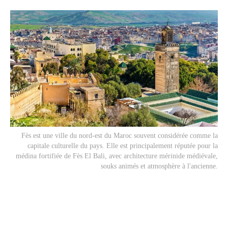
Fès est une ville du nord-est du Maroc souvent considérée comme la
capitale culturelle du pays. Elle est principalement réputée pour la
médina fortifiée de Fès El Bali, avec architecture mérinide médiévale,
souks animés et atmosphère à l'ancienne.