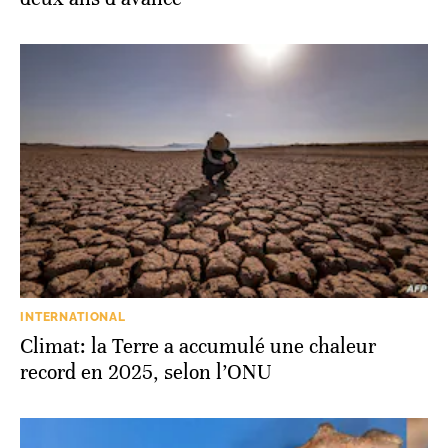
INTERNATIONAL
Climat: la Terre a accumulé une chaleur
record en 2025, selon l’ONU