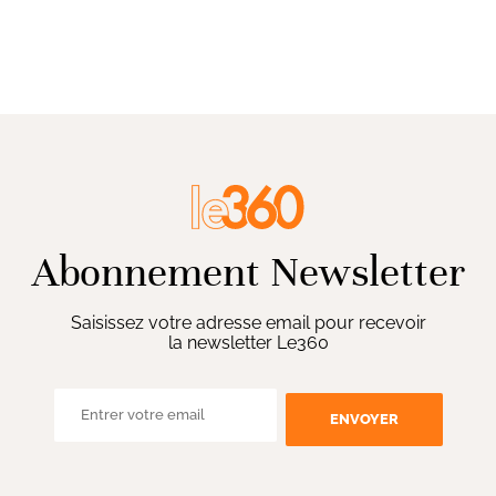
Abonnement Newsletter
Saisissez votre adresse email pour recevoir
la newsletter Le360
ENVOYER