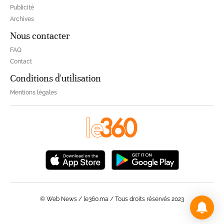
Publicité
Archives
Nous contacter
FAQ
Contact
Conditions d'utilisation
Mentions légales
© Web News / le360.ma / Tous droits réservés 2023