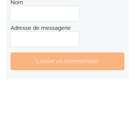
Nom
Adresse de messagerie
Laisser un commentaire