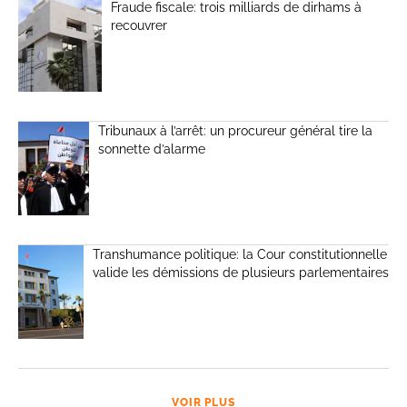
Fraude fiscale: trois milliards de dirhams à
recouvrer
Tribunaux à l’arrêt: un procureur général tire la
sonnette d’alarme
Transhumance politique: la Cour constitutionnelle
valide les démissions de plusieurs parlementaires
VOIR PLUS