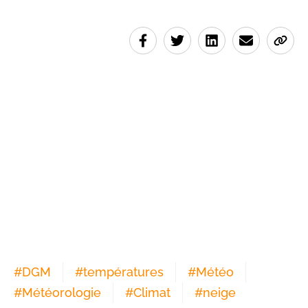
#
DGM
#
températures
#
Météo
#
Météorologie
#
Climat
#
neige