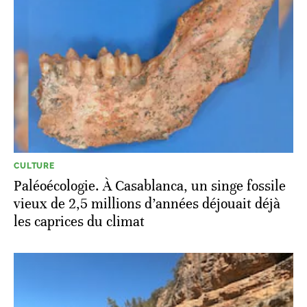
CULTURE
Paléoécologie. À Casablanca, un singe fossile
vieux de 2,5 millions d’années déjouait déjà
les caprices du climat