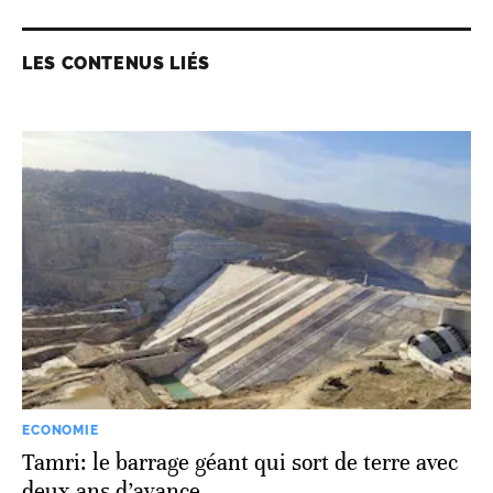
LES CONTENUS LIÉS
ECONOMIE
Tamri: le barrage géant qui sort de terre avec
deux ans d’avance