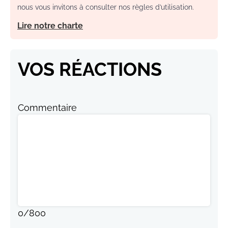
nous vous invitons à consulter nos règles d’utilisation.
Lire notre charte
VOS RÉACTIONS
Commentaire
0
/
800