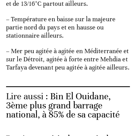
et de 13/16°C partout ailleurs.
– Température en baisse sur la majeure
partie nord du pays et en hausse ou
stationnaire ailleurs.
– Mer peu agitée à agitée en Méditerranée et
sur le Détroit, agitée à forte entre Mehdia et
Tarfaya devenant peu agitée à agitée ailleurs.
Lire aussi :
Bin El Ouidane,
3ème plus grand barrage
national, à 85% de sa capacité