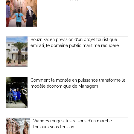
Bouznika: en prévision d’un projet touristique
émirati, le domaine public maritime récupéré
Comment la montée en puissance transforme le
modèle économique de Managem
Viandes rouges: les raisons d’un marché
toujours sous tension