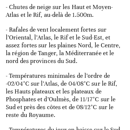
- Chutes de neige sur les Haut et Moyen-
Atlas et le Rif, au-delà de 1.500m.
- Rafales de vent localement fortes sur
l’Oriental, l’Atlas, le Rif et le Sud-Est, et
assez fortes sur les plaines Nord, le Centre,
la région de Tanger, la Méditerranée et le
nord des provinces du Sud.
- Températures minimales de l’ordre de
-02/04°C sur l’Atlas, de 04/08°C sur le Rif,
les Hauts plateaux et les plateaux de
Phosphates et d’Oulmès, de 11/17°C sur le
Sud et près des côtes et de 08/12°C sur le
reste du Royaume.
- Températures du jour en baisse sur le Sud-