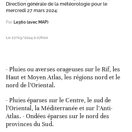
Direction générale de la météorologie pour le
mercredi 27 mars 2024:
Par
Le360 (avec MAP)
Le 27/03/2024 à 07h00
- Pluies ou averses orageuses sur le Rif, les
Haut et Moyen Atlas, les régions nord et le
nord de l’Oriental.
- Pluies éparses sur le Centre, le sud de
l’Oriental, la Méditerranée et sur l’Anti-
Atlas. - Ondées éparses sur le nord des
provinces du Sud.