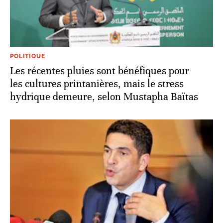
POLITIQUE
Les récentes pluies sont bénéfiques pour
les cultures printanières, mais le stress
hydrique demeure, selon Mustapha Baïtas