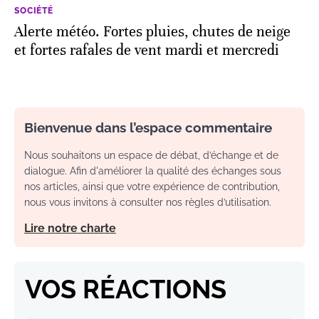
SOCIÉTÉ
Alerte météo. Fortes pluies, chutes de neige
et fortes rafales de vent mardi et mercredi
Bienvenue dans l’espace commentaire
Nous souhaitons un espace de débat, d’échange et de
dialogue. Afin d'améliorer la qualité des échanges sous
nos articles, ainsi que votre expérience de contribution,
nous vous invitons à consulter nos règles d’utilisation.
Lire notre charte
VOS RÉACTIONS