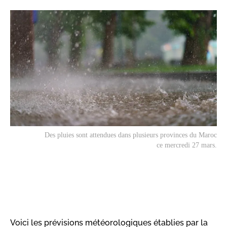
Des pluies sont attendues dans plusieurs provinces du Maroc
ce mercredi 27 mars.
Voici les prévisions météorologiques établies par la