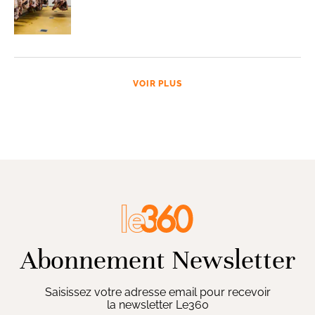
VOIR PLUS
Abonnement Newsletter
Saisissez votre adresse email pour recevoir
la newsletter Le360