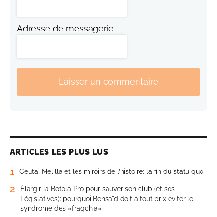
Adresse de messagerie
Laisser un commentaire
ARTICLES LES PLUS LUS
1
Ceuta, Melilla et les miroirs de l’histoire: la fin du statu quo
2
Élargir la Botola Pro pour sauver son club (et ses
Législatives): pourquoi Bensaïd doit à tout prix éviter le
syndrome des «fraqchia»