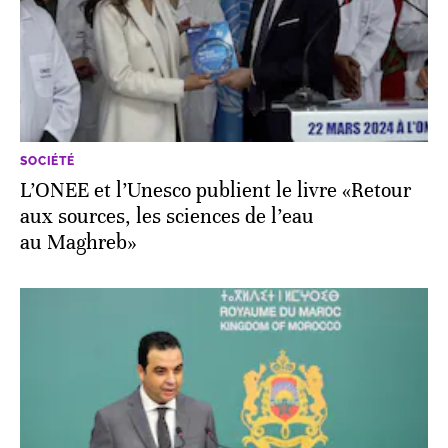
SOCIÉTÉ
L’ONEE et l’Unesco publient le livre «Retour
aux sources, les sciences de l’eau
au Maghreb»