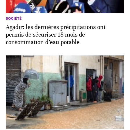
SOCIÉTÉ
Agadir: les dernières précipitations ont
permis de sécuriser 18 mois de
consommation d’eau potable