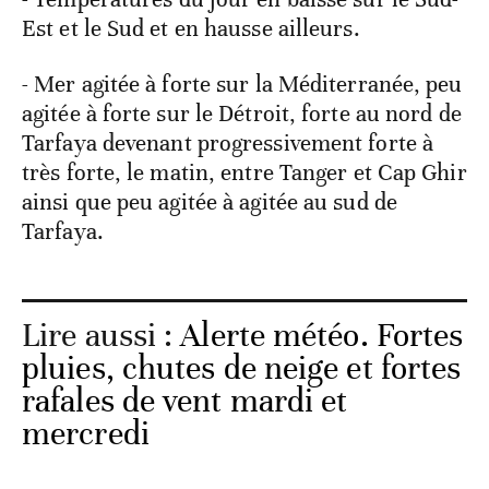
Est et le Sud et en hausse ailleurs.
- Mer agitée à forte sur la Méditerranée, peu
agitée à forte sur le Détroit, forte au nord de
Tarfaya devenant progressivement forte à
très forte, le matin, entre Tanger et Cap Ghir
ainsi que peu agitée à agitée au sud de
Tarfaya.
Lire aussi :
Alerte météo. Fortes
pluies, chutes de neige et fortes
rafales de vent mardi et
mercredi