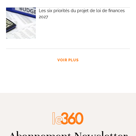
Les six priorités du projet de loi de finances
2027
VOIR PLUS