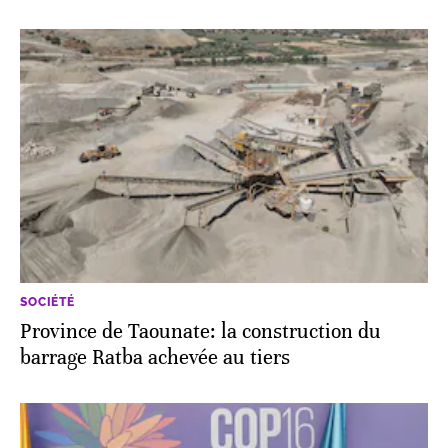
SOCIÉTÉ
Province de Taounate: la construction du
barrage Ratba achevée au tiers