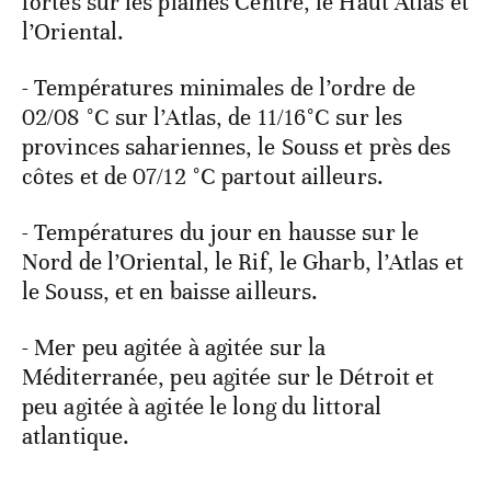
fortes sur les plaines Centre, le Haut Atlas et
l’Oriental.
- Températures minimales de l’ordre de
02/08 °C sur l’Atlas, de 11/16°C sur les
provinces sahariennes, le Souss et près des
côtes et de 07/12 °C partout ailleurs.
- Températures du jour en hausse sur le
Nord de l’Oriental, le Rif, le Gharb, l’Atlas et
le Souss, et en baisse ailleurs.
- Mer peu agitée à agitée sur la
Méditerranée, peu agitée sur le Détroit et
peu agitée à agitée le long du littoral
atlantique.