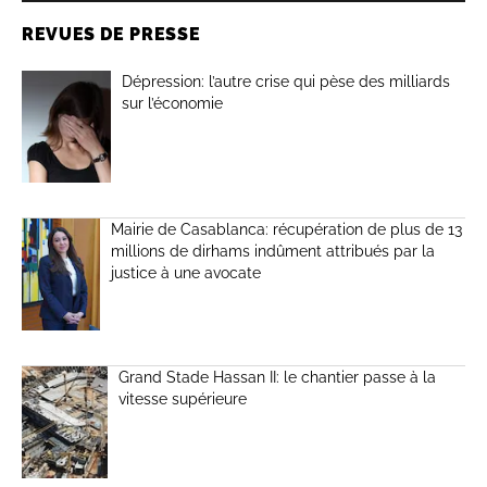
REVUES DE PRESSE
Dépression: l’autre crise qui pèse des milliards
sur l’économie
Mairie de Casablanca: récupération de plus de 13
millions de dirhams indûment attribués par la
justice à une avocate
Grand Stade Hassan II: le chantier passe à la
vitesse supérieure