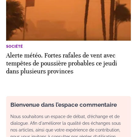
SOCIÉTÉ
Alerte météo. Fortes rafales de vent avec
tempêtes de poussière probables ce jeudi
dans plusieurs provinces
Bienvenue dans l’espace commentaire
Nous souhaitons un espace de débat, d’échange et de
dialogue. Afin d'améliorer la qualité des échanges sous
nos articles, ainsi que votre expérience de contribution,
nous vous invitons à consulter nos règles d’utilisation.