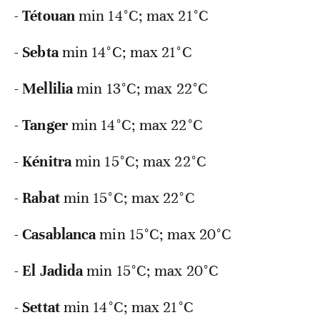
-
Tétouan
min 14°C; max 21°C
-
Sebta
min 14°C; max 21°C
-
Mellilia
min 13°C; max 22°C
-
Tanger
min 14°C; max 22°C
-
Kénitra
min 15°C; max 22°C
-
Rabat
min 15°C; max 22°C
-
Casablanca
min 15°C; max 20°C
-
El
Jadida
min 15°C; max 20°C
-
Settat
min 14°C; max 21°C