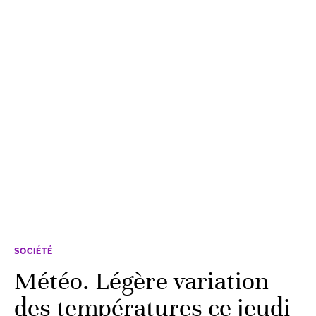
SOCIÉTÉ
Météo. Légère variation
des températures ce jeudi