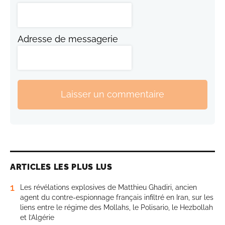
Adresse de messagerie
Laisser un commentaire
ARTICLES LES PLUS LUS
1
Les révélations explosives de Matthieu Ghadiri, ancien
agent du contre-espionnage français infiltré en Iran, sur les
liens entre le régime des Mollahs, le Polisario, le Hezbollah
et l’Algérie