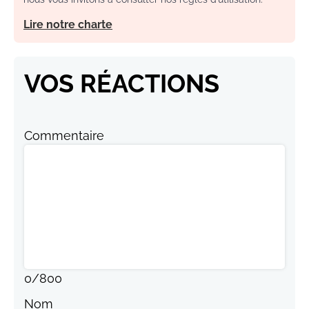
Lire notre charte
VOS RÉACTIONS
Commentaire
0
/
800
Nom