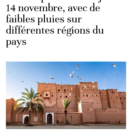
14 novembre, avec de
faibles pluies sur
différentes régions du
pays