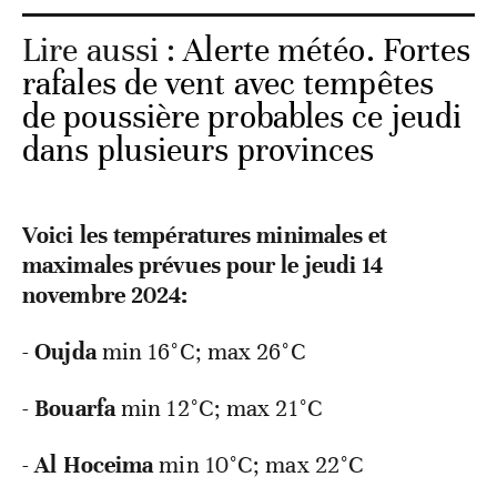
Lire aussi :
Alerte météo. Fortes
rafales de vent avec tempêtes
de poussière probables ce jeudi
dans plusieurs provinces
Voici les températures minimales et
maximales prévues pour le jeudi 14
novembre 2024:
-
Oujda
min 16°C; max 26°C
-
Bouarfa
min 12°C; max 21°C
-
Al
Hoceima
min 10°C; max 22°C