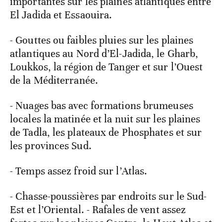
importantes sur les plaines atlantiques entre
El Jadida et Essaouira.
- Gouttes ou faibles pluies sur les plaines
atlantiques au Nord d’El-Jadida, le Gharb,
Loukkos, la région de Tanger et sur l’Ouest
de la Méditerranée.
- Nuages bas avec formations brumeuses
locales la matinée et la nuit sur les plaines
de Tadla, les plateaux de Phosphates et sur
les provinces Sud.
- Temps assez froid sur l’Atlas.
- Chasse-poussières par endroits sur le Sud-
Est et l’Oriental. - Rafales de vent assez