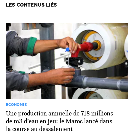
LES CONTENUS LIÉS
ECONOMIE
Une production annuelle de 718 millions
de m3 d’eau en jeu: le Maroc lancé dans
la course au dessalement