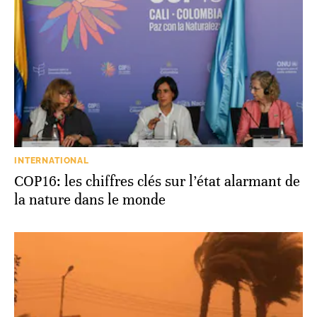
INTERNATIONAL
COP16: les chiffres clés sur l’état alarmant de
la nature dans le monde