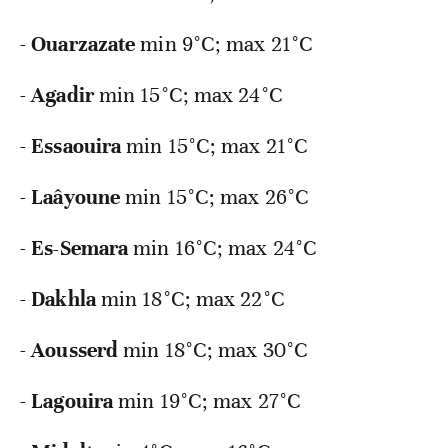
-
Ouarzazate
min 9°C; max 21°C
-
Agadir
min 15°C; max 24°C
-
Essaouira
min 15°C; max 21°C
-
Laâyoune
min 15°C; max 26°C
-
Es-Semara
min 16°C; max 24°C
-
Dakhla
min 18°C; max 22°C
-
Aousserd
min 18°C; max 30°C
-
Lagouira
min 19°C; max 27°C