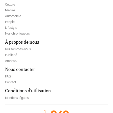
Culture
Médias
Automobile
People
Lifestyle
Nos chroniqueurs
À propos de nous
Qui sommes-nous
Publicité
Archives
Nous contacter
FAQ
Contact
Conditions d'utilisation
Mentions légales