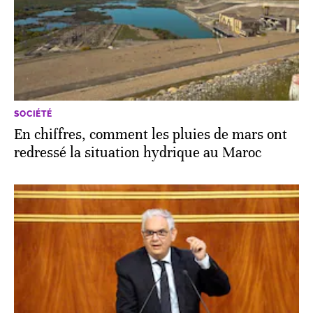
SOCIÉTÉ
En chiffres, comment les pluies de mars ont
redressé la situation hydrique au Maroc