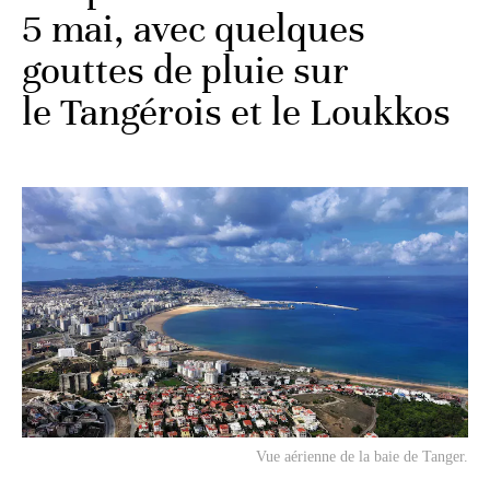
5 mai, avec quelques
gouttes de pluie sur
le Tangérois et le Loukkos
Vue aérienne de la baie de Tanger.