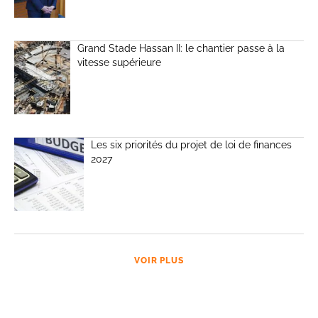
Grand Stade Hassan II: le chantier passe à la
vitesse supérieure
Les six priorités du projet de loi de finances
2027
VOIR PLUS