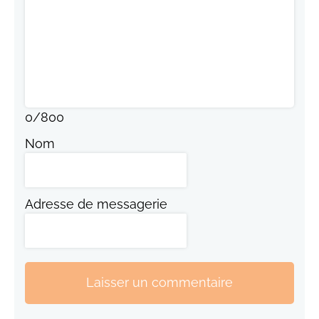
0
/
800
Nom
Adresse de messagerie
Laisser un commentaire