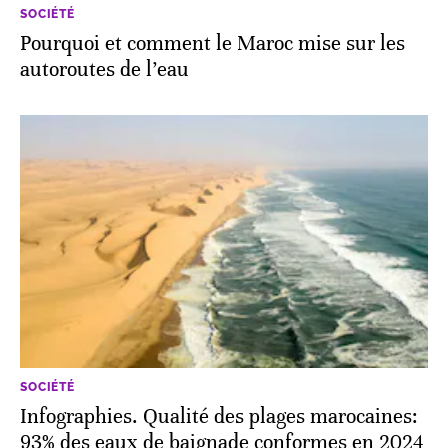
SOCIÉTÉ
Pourquoi et comment le Maroc mise sur les
autoroutes de l’eau
SOCIÉTÉ
Infographies. Qualité des plages marocaines:
93% des eaux de baignade conformes en 2024