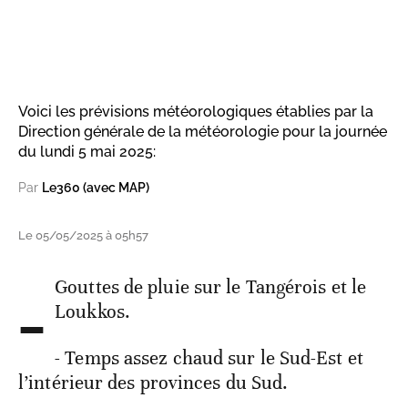
Voici les prévisions météorologiques établies par la
Direction générale de la météorologie pour la journée
du lundi 5 mai 2025:
Par
Le360 (avec MAP)
Le 05/05/2025 à 05h57
-
Gouttes de pluie sur le Tangérois et le
Loukkos.
- Temps assez chaud sur le Sud-Est et
l’intérieur des provinces du Sud.