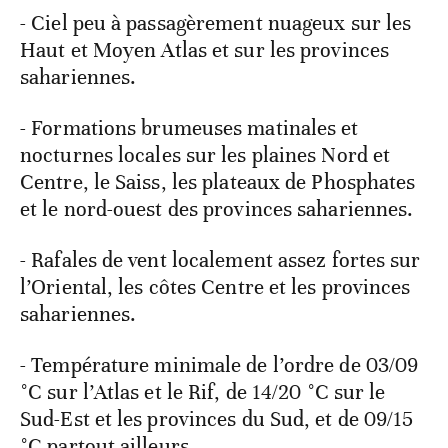
- Ciel peu à passagèrement nuageux sur les
Haut et Moyen Atlas et sur les provinces
sahariennes.
- Formations brumeuses matinales et
nocturnes locales sur les plaines Nord et
Centre, le Saiss, les plateaux de Phosphates
et le nord-ouest des provinces sahariennes.
- Rafales de vent localement assez fortes sur
l’Oriental, les côtes Centre et les provinces
sahariennes.
- Température minimale de l’ordre de 03/09
°C sur l’Atlas et le Rif, de 14/20 °C sur le
Sud-Est et les provinces du Sud, et de 09/15
°C partout ailleurs.