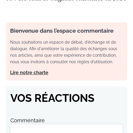
Bienvenue dans l’espace commentaire
Nous souhaitons un espace de débat, d’échange et de
dialogue. Afin d'améliorer la qualité des échanges sous
nos articles, ainsi que votre expérience de contribution,
nous vous invitons à consulter nos règles d’utilisation.
Lire notre charte
VOS RÉACTIONS
Commentaire