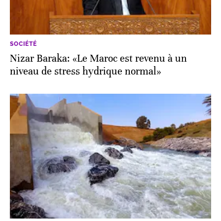
SOCIÉTÉ
Nizar Baraka: «Le Maroc est revenu à un
niveau de stress hydrique normal»