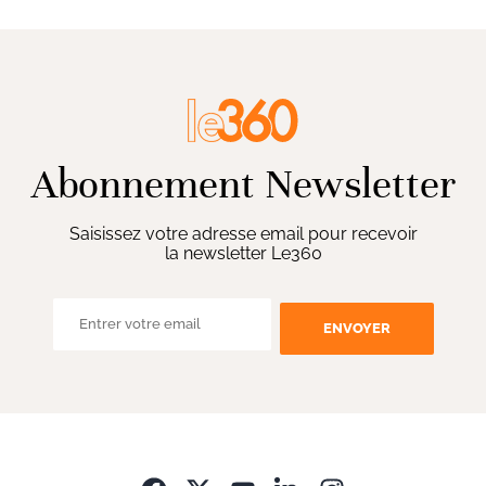
Abonnement Newsletter
Saisissez votre adresse email pour recevoir
la newsletter Le360
ENVOYER