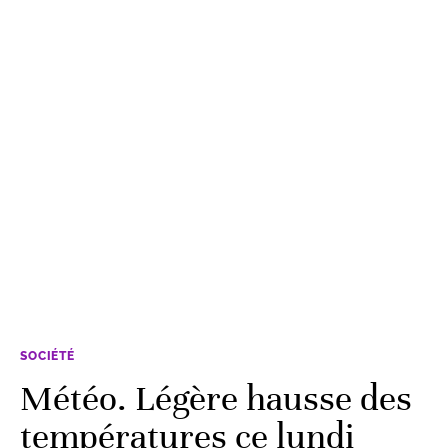
SOCIÉTÉ
Météo. Légère hausse des
températures ce lundi