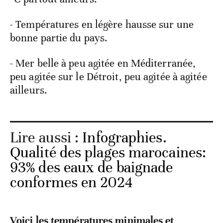
- Températures en légère hausse sur une
bonne partie du pays.
- Mer belle à peu agitée en Méditerranée,
peu agitée sur le Détroit, peu agitée à agitée
ailleurs.
Lire aussi :
Infographies.
Qualité des plages marocaines:
93% des eaux de baignade
conformes en 2024
Voici les températures minimales et