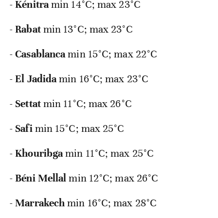
-
Kénitra
min 14°C; max 23°C
-
Rabat
min 13°C; max 23°C
-
Casablanca
min 15°C; max 22°C
-
El
Jadida
min 16°C; max 23°C
-
Settat
min 11°C; max 26°C
-
Safi
min 15°C; max 25°C
-
Khouribga
min 11°C; max 25°C
-
Béni
Mellal
min 12°C; max 26°C
-
Marrakech
min 16°C; max 28°C