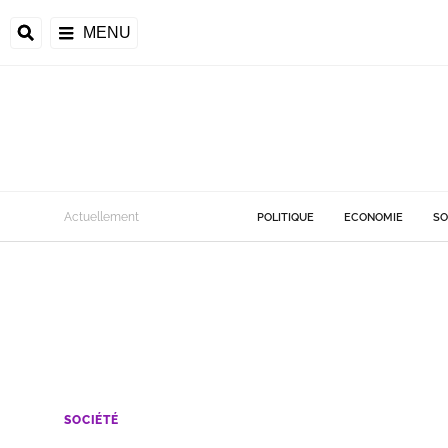
MENU
Actuellement
POLITIQUE
ECONOMIE
SO
SOCIÉTÉ