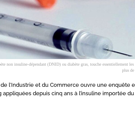
bète non insuline-dépendant (DNID) ou diabète gras, touche essentiellement les
plus de
 de l’Industrie et du Commerce ouvre une enquête 
appliquées depuis cinq ans à l’insuline importée du