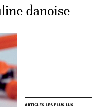
line danoise
ARTICLES LES PLUS LUS