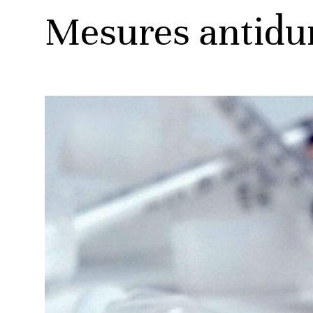
Mesures antidum