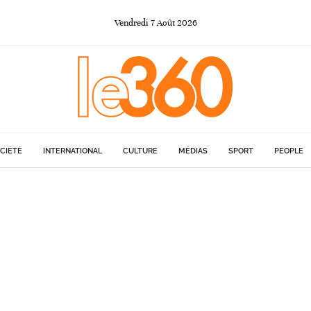
Vendredi
7
Août
2026
CIÉTÉ
INTERNATIONAL
CULTURE
MÉDIAS
SPORT
PEOPLE