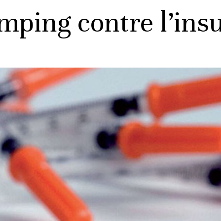
ping contre l’insu