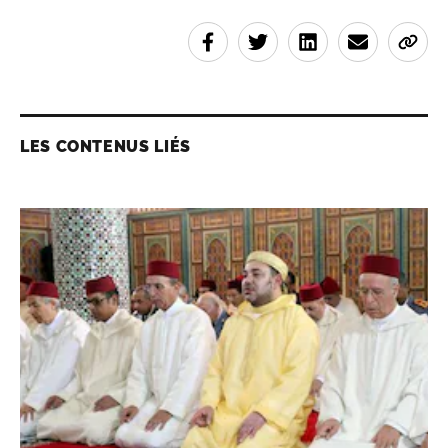
LES CONTENUS LIÉS