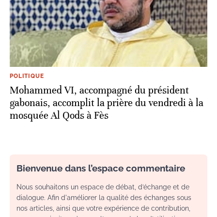
POLITIQUE
Mohammed VI, accompagné du président
gabonais, accomplit la prière du vendredi à la
mosquée Al Qods à Fès
Bienvenue dans l’espace commentaire
Nous souhaitons un espace de débat, d’échange et de
dialogue. Afin d'améliorer la qualité des échanges sous
nos articles, ainsi que votre expérience de contribution,