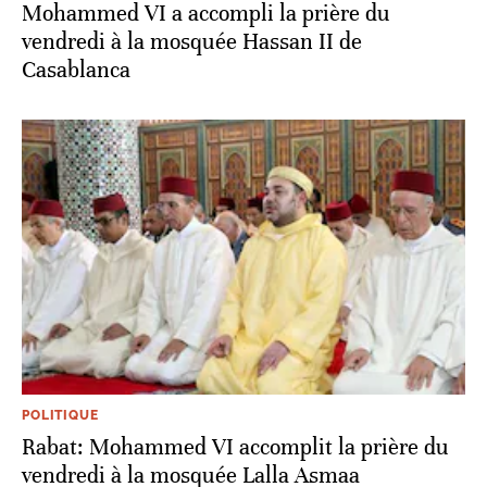
Mohammed VI a accompli la prière du
vendredi à la mosquée Hassan II de
Casablanca
POLITIQUE
Rabat: Mohammed VI accomplit la prière du
vendredi à la mosquée Lalla Asmaa