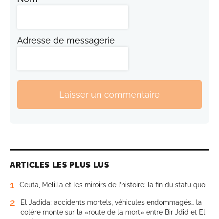
Adresse de messagerie
Laisser un commentaire
ARTICLES LES PLUS LUS
1
Ceuta, Melilla et les miroirs de l’histoire: la fin du statu quo
2
El Jadida: accidents mortels, véhicules endommagés… la
colère monte sur la «route de la mort» entre Bir Jdid et El