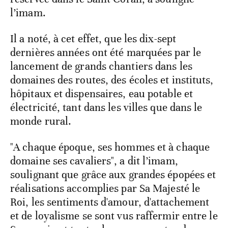
l’imam.
Il a noté, à cet effet, que les dix-sept
dernières années ont été marquées par le
lancement de grands chantiers dans les
domaines des routes, des écoles et instituts,
hôpitaux et dispensaires, eau potable et
électricité, tant dans les villes que dans le
monde rural.
"A chaque époque, ses hommes et à chaque
domaine ses cavaliers", a dit l’imam,
soulignant que grâce aux grandes épopées et
réalisations accomplies par Sa Majesté le
Roi, les sentiments d'amour, d'attachement
et de loyalisme se sont vus raffermir entre le