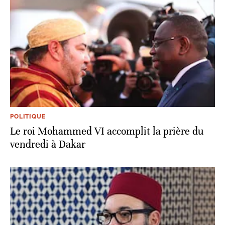
POLITIQUE
Le roi Mohammed VI accomplit la prière du
vendredi à Dakar