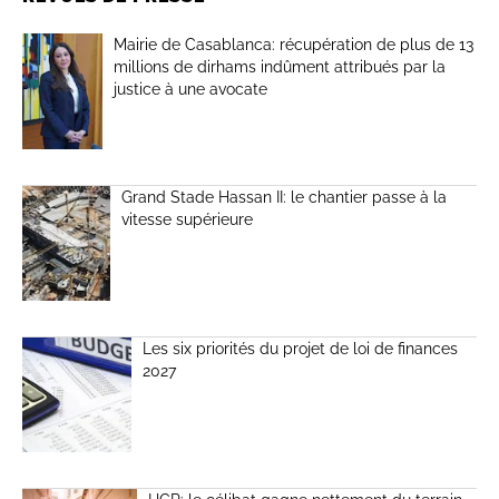
Mairie de Casablanca: récupération de plus de 13
millions de dirhams indûment attribués par la
justice à une avocate
Grand Stade Hassan II: le chantier passe à la
vitesse supérieure
Les six priorités du projet de loi de finances
2027