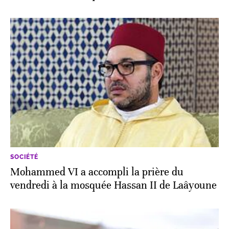
SOCIÉTÉ
Mohammed VI a accompli la prière du
vendredi à la mosquée Hassan II de Laâyoune