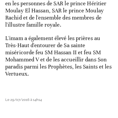
en les personnes de SAR le prince Héritier
Moulay El Hassan, SAR le prince Moulay
Rachid et de l'ensemble des membres de
l'illustre famille royale.
L'imam a également élevé les prières au
Très-Haut d'entourer de Sa sainte
miséricorde feu SM Hassan II et feu SM
Mohammed V et de les accueillir dans Son
paradis parmi les Prophètes, les Saints et les
Vertueux.
Le 29/07/2016 à 14h14