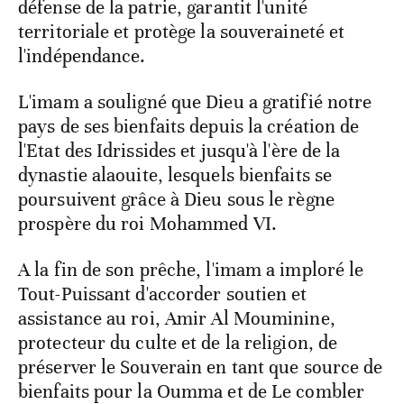
défense de la patrie, garantit l'unité
territoriale et protège la souveraineté et
l'indépendance.
L'imam a souligné que Dieu a gratifié notre
pays de ses bienfaits depuis la création de
l'Etat des Idrissides et jusqu'à l'ère de la
dynastie alaouite, lesquels bienfaits se
poursuivent grâce à Dieu sous le règne
prospère du roi Mohammed VI.
A la fin de son prêche, l'imam a imploré le
Tout-Puissant d'accorder soutien et
assistance au roi, Amir Al Mouminine,
protecteur du culte et de la religion, de
préserver le Souverain en tant que source de
bienfaits pour la Oumma et de Le combler