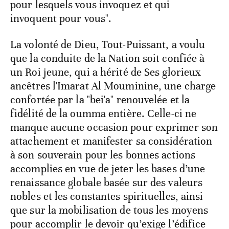
pour lesquels vous invoquez et qui
invoquent pour vous".
La volonté de Dieu, Tout-Puissant, a voulu
que la conduite de la Nation soit confiée à
un Roi jeune, qui a hérité de Ses glorieux
ancêtres l'Imarat Al Mouminine, une charge
confortée par la "bei'a" renouvelée et la
fidélité de la oumma entière. Celle-ci ne
manque aucune occasion pour exprimer son
attachement et manifester sa considération
à son souverain pour les bonnes actions
accomplies en vue de jeter les bases d’une
renaissance globale basée sur des valeurs
nobles et les constantes spirituelles, ainsi
que sur la mobilisation de tous les moyens
pour accomplir le devoir qu’exige l’édifice