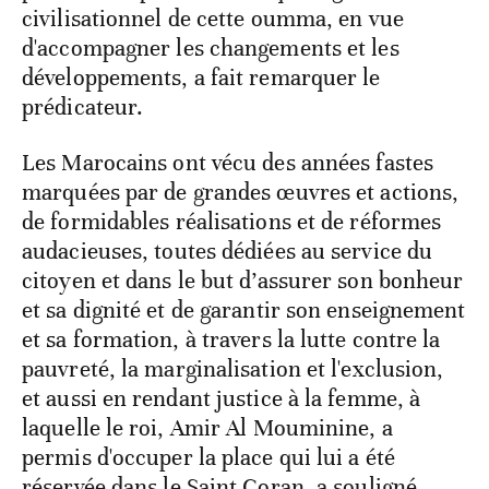
civilisationnel de cette oumma, en vue
d'accompagner les changements et les
développements, a fait remarquer le
prédicateur.
Les Marocains ont vécu des années fastes
marquées par de grandes œuvres et actions,
de formidables réalisations et de réformes
audacieuses, toutes dédiées au service du
citoyen et dans le but d’assurer son bonheur
et sa dignité et de garantir son enseignement
et sa formation, à travers la lutte contre la
pauvreté, la marginalisation et l'exclusion,
et aussi en rendant justice à la femme, à
laquelle le roi, Amir Al Mouminine, a
permis d'occuper la place qui lui a été
réservée dans le Saint Coran, a souligné