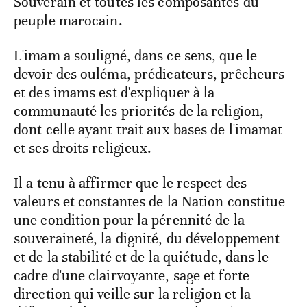
Souverain et toutes les composantes du
peuple marocain.
L'imam a souligné, dans ce sens, que le
devoir des ouléma, prédicateurs, prêcheurs
et des imams est d'expliquer à la
communauté les priorités de la religion,
dont celle ayant trait aux bases de l'imamat
et ses droits religieux.
Il a tenu à affirmer que le respect des
valeurs et constantes de la Nation constitue
une condition pour la pérennité de la
souveraineté, la dignité, du développement
et de la stabilité et de la quiétude, dans le
cadre d'une clairvoyante, sage et forte
direction qui veille sur la religion et la