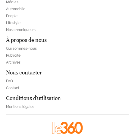
Médias
Automobile
People
Lifestyle
Nos chroniqueurs
À propos de nous
Qui sommes-nous
Publicité
Archives
Nous contacter
FAQ
Contact
Conditions d'utilisation
Mentions légales