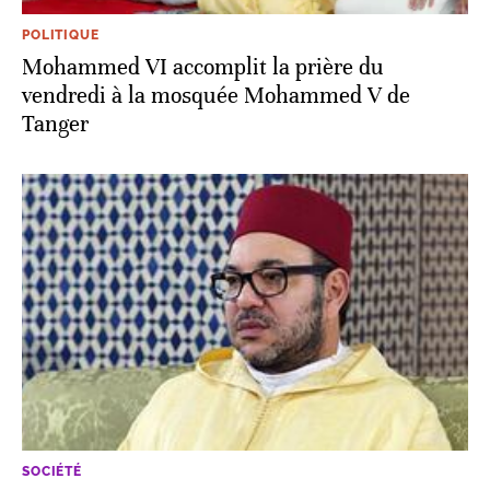
POLITIQUE
Mohammed VI accomplit la prière du
vendredi à la mosquée Mohammed V de
Tanger
SOCIÉTÉ