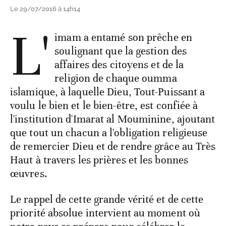
Le 29/07/2016 à 14h14
L'
imam a entamé son prêche en
soulignant que la gestion des
affaires des citoyens et de la
religion de chaque oumma
islamique, à laquelle Dieu, Tout-Puissant a
voulu le bien et le bien-être, est confiée à
l'institution d'Imarat al Mouminine, ajoutant
que tout un chacun a l'obligation religieuse
de remercier Dieu et de rendre grâce au Très
Haut à travers les prières et les bonnes
œuvres.
Le rappel de cette grande vérité et de cette
priorité absolue intervient au moment où