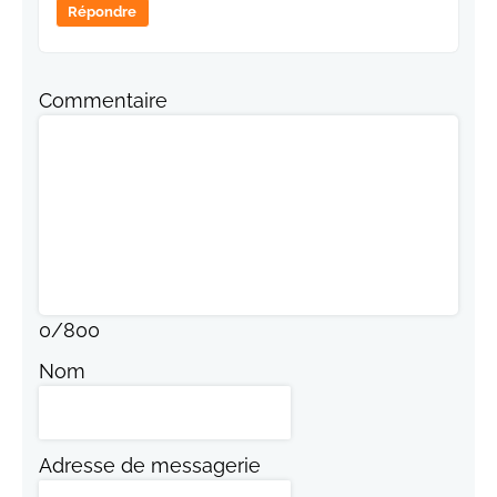
Répondre
Commentaire
0
/
800
Nom
Adresse de messagerie