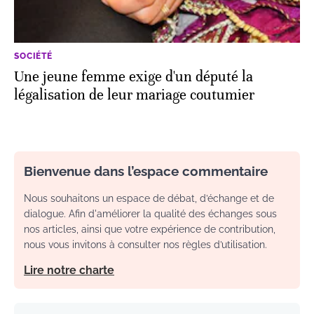
SOCIÉTÉ
Une jeune femme exige d'un député la
légalisation de leur mariage coutumier
Bienvenue dans l’espace commentaire
Nous souhaitons un espace de débat, d’échange et de
dialogue. Afin d'améliorer la qualité des échanges sous
nos articles, ainsi que votre expérience de contribution,
nous vous invitons à consulter nos règles d’utilisation.
Lire notre charte