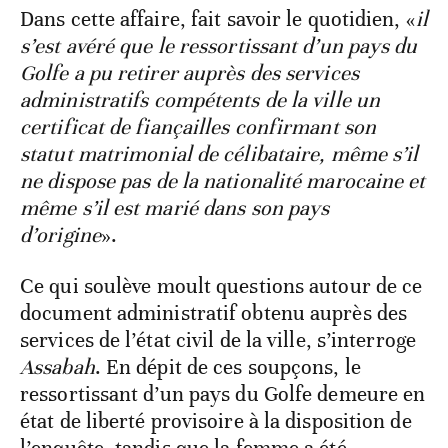
Dans cette affaire, fait savoir le quotidien, «
il
s’est avéré que le ressortissant d’un pays du
Golfe a pu retirer auprès des services
administratifs compétents de la ville un
certificat de fiançailles confirmant son
statut matrimonial de célibataire, même s’il
ne dispose pas de la nationalité marocaine et
même s’il est marié dans son pays
d’origine
».
Ce qui soulève moult questions autour de ce
document administratif obtenu auprès des
services de l’état civil de la ville, s’interroge
Assabah
. En dépit de ces soupçons, le
ressortissant d’un pays du Golfe demeure en
état de liberté provisoire à la disposition de