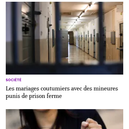
SOCIÉTÉ
Les mariages coutumiers avec des mineures
punis de prison ferme