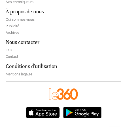
Nos chroniqueurs
À propos de nous
Qui sommes-nous
Publicité
Archives
Nous contacter
FAQ
Contact
Conditions d'utilisation
Mentions légales