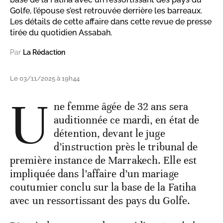
Golfe, l’épouse s’est retrouvée derrière les barreaux.
Les détails de cette affaire dans cette revue de presse
tirée du quotidien Assabah.
Par
La Rédaction
Le 03/11/2025 à 19h44
U
ne femme âgée de 32 ans sera
auditionnée ce mardi, en état de
détention, devant le juge
d’instruction près le tribunal de
première instance de Marrakech. Elle est
impliquée dans l’affaire d’un mariage
coutumier conclu sur la base de la Fatiha
avec un ressortissant des pays du Golfe.