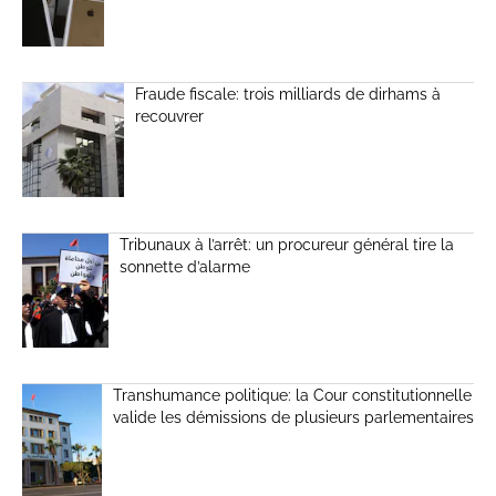
Fraude fiscale: trois milliards de dirhams à
recouvrer
Tribunaux à l’arrêt: un procureur général tire la
sonnette d’alarme
Transhumance politique: la Cour constitutionnelle
valide les démissions de plusieurs parlementaires