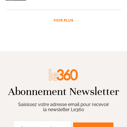
VOIR PLUS
Abonnement Newsletter
Saisissez votre adresse email pour recevoir
la newsletter Le360