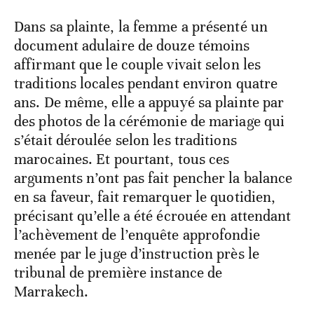
Dans sa plainte, la femme a présenté un
document adulaire de douze témoins
affirmant que le couple vivait selon les
traditions locales pendant environ quatre
ans. De même, elle a appuyé sa plainte par
des photos de la cérémonie de mariage qui
s’était déroulée selon les traditions
marocaines. Et pourtant, tous ces
arguments n’ont pas fait pencher la balance
en sa faveur, fait remarquer le quotidien,
précisant qu’elle a été écrouée en attendant
l’achèvement de l’enquête approfondie
menée par le juge d’instruction près le
tribunal de première instance de
Marrakech.