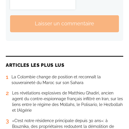
Laisser un commentaire
ARTICLES LES PLUS LUS
1
La Colombie change de position et reconnaît la
souveraineté du Maroc sur son Sahara
2
Les révélations explosives de Matthieu Ghadiri, ancien
agent du contre-espionnage français infiltré en Iran, sur les
liens entre le régime des Mollahs, le Polisario, le Hezbollah
et l’Algérie
3
«C’est notre résidence principale depuis 30 ans»: à
Bouznika, des propriétaires redoutent la démolition de