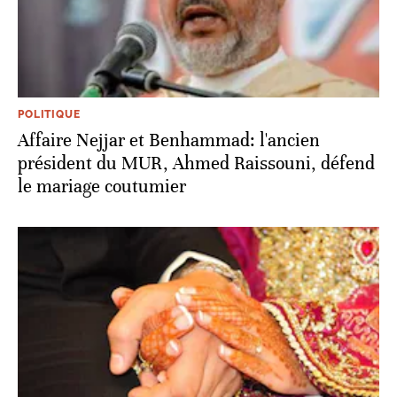
POLITIQUE
Affaire Nejjar et Benhammad: l'ancien
président du MUR, Ahmed Raissouni, défend
le mariage coutumier