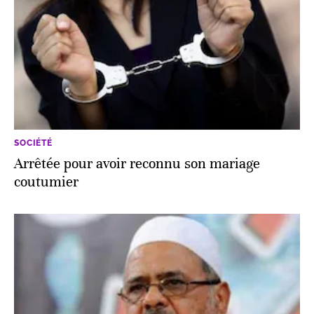
SOCIÉTÉ
Arrêtée pour avoir reconnu son mariage
coutumier