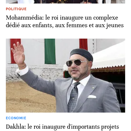
POLITIQUE
Mohammédia: le roi inaugure un complexe
dédié aux enfants, aux femmes et aux jeunes
ECONOMIE
Dakhla: le roi inaugure d'importants projets