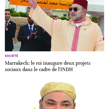
SOCIÉTÉ
Marrakech: le roi inaugure deux projets
sociaux dans le cadre de l'INDH