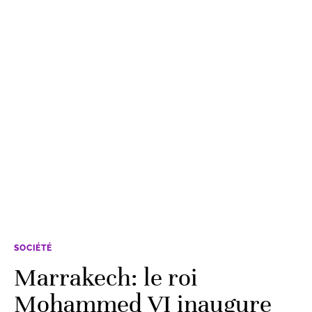
SOCIÉTÉ
Marrakech: le roi
Mohammed VI inaugure