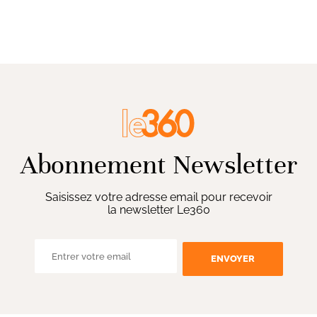
Abonnement Newsletter
Saisissez votre adresse email pour recevoir
la newsletter Le360
ENVOYER