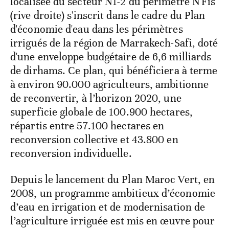
localisée du secteur N1-2 du périmètre N'Fis
(rive droite) s'inscrit dans le cadre du Plan
d'économie d'eau dans les périmètres
irrigués de la région de Marrakech-Safi, doté
d'une enveloppe budgétaire de 6,6 milliards
de dirhams. Ce plan, qui bénéficiera à terme
à environ 90.000 agriculteurs, ambitionne
de reconvertir, à l’horizon 2020, une
superficie globale de 100.900 hectares,
répartis entre 57.100 hectares en
reconversion collective et 43.800 en
reconversion individuelle.
Depuis le lancement du Plan Maroc Vert, en
2008, un programme ambitieux d’économie
d’eau en irrigation et de modernisation de
l’agriculture irriguée est mis en œuvre pour