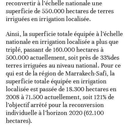
reconvertir à l’échelle nationale une
superficie de 550.000 hectares de terres
irriguées en irrigation localisée.
Ainsi, la superficie totale équipée à l’échelle
nationale en irrigation localisée a plus que
triplé, passant de 160.000 hectares à
500.000 actuellement, soit près de 33%des
terres irriguées au niveau national. Pour ce
qui est de la région de Marrakech-Safi, la
superficie totale équipée en irrigation
localisée est passée de 18.300 hectares en
2008 à 71.500 actuellement, soit 121% de
l’objectif arrêté pour la reconversion
individuelle à l’horizon 2020 (62.100
hectares).