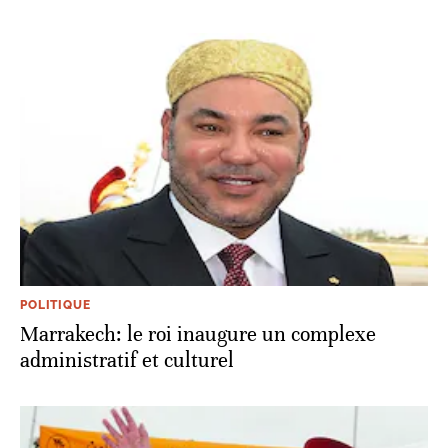
POLITIQUE
Marrakech: le roi inaugure un complexe
administratif et culturel