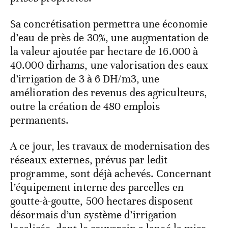
Sa concrétisation permettra une économie
d’eau de près de 30%, une augmentation de
la valeur ajoutée par hectare de 16.000 à
40.000 dirhams, une valorisation des eaux
d’irrigation de 3 à 6 DH/m3, une
amélioration des revenus des agriculteurs,
outre la création de 480 emplois
permanents.
A ce jour, les travaux de modernisation des
réseaux externes, prévus par ledit
programme, sont déjà achevés. Concernant
l’équipement interne des parcelles en
goutte-à-goutte, 500 hectares disposent
désormais d’un système d’irrigation