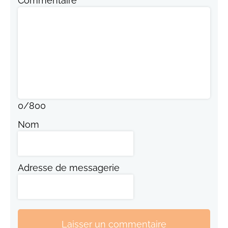
Commentaire
0
/
800
Nom
Adresse de messagerie
Laisser un commentaire