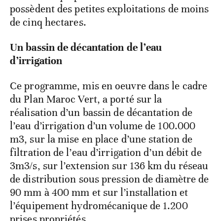
possèdent des petites exploitations de moins
de cinq hectares.
Un bassin de décantation de l’eau
d’irrigation
Ce programme, mis en oeuvre dans le cadre
du Plan Maroc Vert, a porté sur la
réalisation d’un bassin de décantation de
l’eau d’irrigation d’un volume de 100.000
m3, sur la mise en place d’une station de
filtration de l’eau d’irrigation d’un débit de
3m3/s, sur l’extension sur 136 km du réseau
de distribution sous pression de diamètre de
90 mm à 400 mm et sur l’installation et
l’équipement hydromécanique de 1.200
prises propriétés.