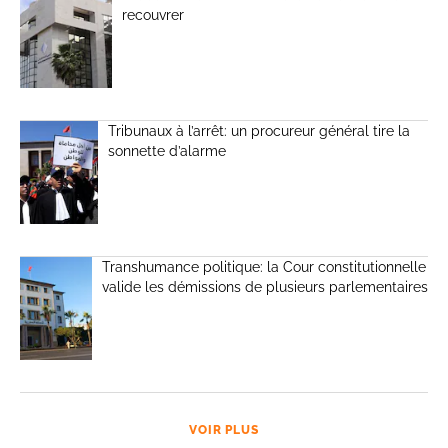
recouvrer
Tribunaux à l’arrêt: un procureur général tire la
sonnette d’alarme
Transhumance politique: la Cour constitutionnelle
valide les démissions de plusieurs parlementaires
VOIR PLUS