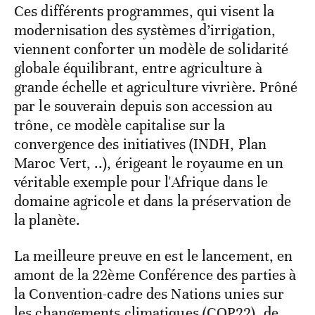
Ces différents programmes, qui visent la
modernisation des systèmes d’irrigation,
viennent conforter un modèle de solidarité
globale équilibrant, entre agriculture à
grande échelle et agriculture vivrière. Prôné
par le souverain depuis son accession au
trône, ce modèle capitalise sur la
convergence des initiatives (INDH, Plan
Maroc Vert, ..), érigeant le royaume en un
véritable exemple pour l'Afrique dans le
domaine agricole et dans la préservation de
la planète.
La meilleure preuve en est le lancement, en
amont de la 22ème Conférence des parties à
la Convention-cadre des Nations unies sur
les changements climatiques (COP22), de