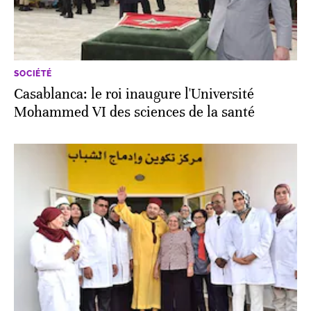
SOCIÉTÉ
Casablanca: le roi inaugure l'Université
Mohammed VI des sciences de la santé