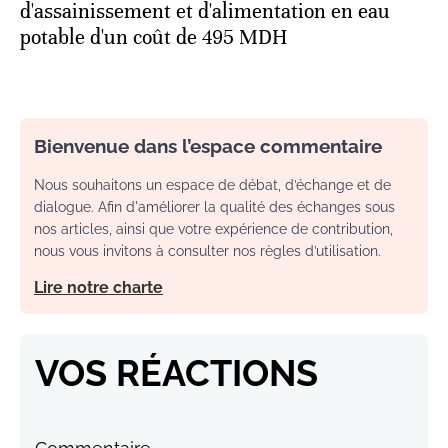
d'assainissement et d'alimentation en eau
potable d'un coût de 495 MDH
Bienvenue dans l’espace commentaire
Nous souhaitons un espace de débat, d’échange et de
dialogue. Afin d'améliorer la qualité des échanges sous
nos articles, ainsi que votre expérience de contribution,
nous vous invitons à consulter nos règles d’utilisation.
Lire notre charte
VOS RÉACTIONS