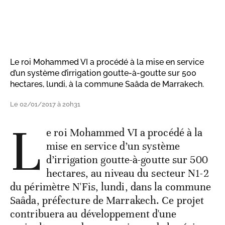
Le roi Mohammed VI a procédé à la mise en service
d’un système d’irrigation goutte-à-goutte sur 500
hectares, lundi, à la commune Saâda de Marrakech.
Le 02/01/2017 à 20h31
L
e roi Mohammed VI a procédé à la
mise en service d’un système
d’irrigation goutte-à-goutte sur 500
hectares, au niveau du secteur N1-2
du périmètre N'Fis, lundi, dans la commune
Saâda, préfecture de Marrakech. Ce projet
contribuera au développement d'une