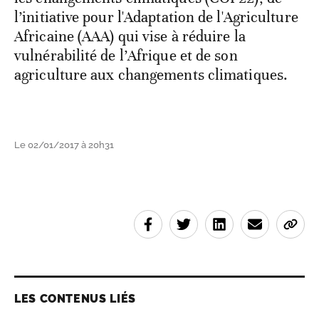
l’initiative pour l'Adaptation de l'Agriculture
Africaine (AAA) qui vise à réduire la
vulnérabilité de l’Afrique et de son
agriculture aux changements climatiques.
Le 02/01/2017 à 20h31
LES CONTENUS LIÉS