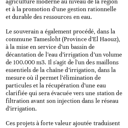
agriculture moderne au niveau de la région
et à la promotion d’une gestion rationnelle
et durable des ressources en eau.
Le souverain a également procédé, dans la
commune Tamesloht (Province d’El Haouz),
à la mise en service d’un bassin de
décantation de l’eau d’irrigation d’un volume
de 100.000 m3. Il s'agit de l'un des maillons
essentiels de la chaîne d’irrigation, dans la
mesure où il permet l’élimination de
particules et la récupération d’une eau
clarifiée qui sera évacuée vers une station de
filtration avant son injection dans le réseau
d’irrigation.
Ces projets à forte valeur ajoutée traduisent