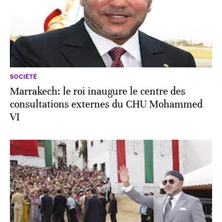
SOCIÉTÉ
Marrakech: le roi inaugure le centre des
consultations externes du CHU Mohammed
VI