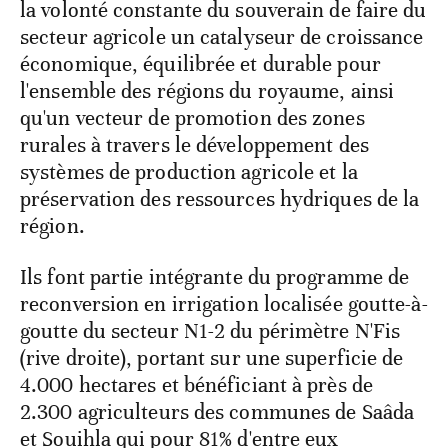
la volonté constante du souverain de faire du
secteur agricole un catalyseur de croissance
économique, équilibrée et durable pour
l'ensemble des régions du royaume, ainsi
qu'un vecteur de promotion des zones
rurales à travers le développement des
systèmes de production agricole et la
préservation des ressources hydriques de la
région.
Ils font partie intégrante du programme de
reconversion en irrigation localisée goutte-à-
goutte du secteur N1-2 du périmètre N'Fis
(rive droite), portant sur une superficie de
4.000 hectares et bénéficiant à près de
2.300 agriculteurs des communes de Saâda
et Souihla qui pour 81% d'entre eux