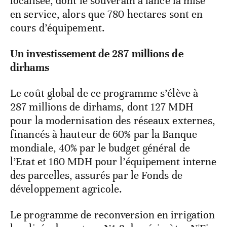
localisée, dont le souverain a lancé la mise
en service, alors que 780 hectares sont en
cours d’équipement.
Un investissement de 287 millions de
dirhams
Le coût global de ce programme s’élève à
287 millions de dirhams, dont 127 MDH
pour la modernisation des réseaux externes,
financés à hauteur de 60% par la Banque
mondiale, 40% par le budget général de
l’Etat et 160 MDH pour l’équipement interne
des parcelles, assurés par le Fonds de
développement agricole.
Le programme de reconversion en irrigation