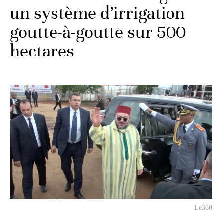
un système d’irrigation
goutte-à-goutte sur 500
hectares
Le360