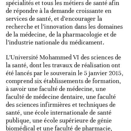
spécialités et tous les métiers de santé afin
de répondre à la demande croissante en
services de santé, et d’encourager la
recherche et l’innovation dans les domaines
de la médecine, de la pharmacologie et de
l’industrie nationale du médicament.
L’Université Mohammed VI des sciences de
la santé, dont les travaux de réalisation ont
été lancés par le souverain le 5 janvier 2015,
comprend six établissements de formation,
à savoir une faculté de médecine, une
faculté de médecine dentaire, une faculté
des sciences infirmières et techniques de
santé, une école internationale de santé
publique, une école supérieure de génie
biomédical et une faculté de pharmacie,