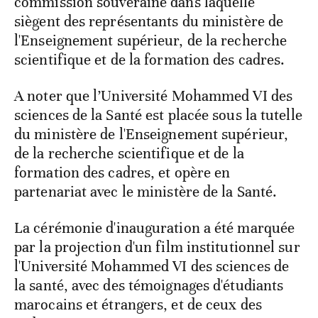
commission souveraine dans laquelle
siègent des représentants du ministère de
l'Enseignement supérieur, de la recherche
scientifique et de la formation des cadres.
A noter que l’Université Mohammed VI des
sciences de la Santé est placée sous la tutelle
du ministère de l'Enseignement supérieur,
de la recherche scientifique et de la
formation des cadres, et opère en
partenariat avec le ministère de la Santé.
La cérémonie d'inauguration a été marquée
par la projection d'un film institutionnel sur
l'Université Mohammed VI des sciences de
la santé, avec des témoignages d'étudiants
marocains et étrangers, et de ceux des