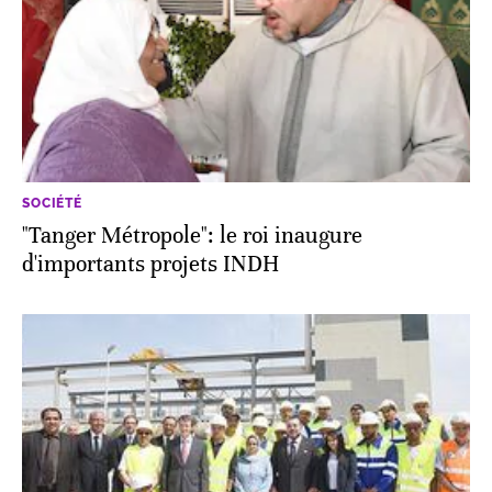
SOCIÉTÉ
"Tanger Métropole": le roi inaugure
d'importants projets INDH