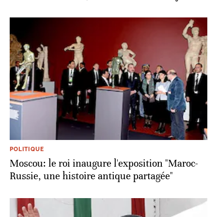
POLITIQUE
Moscou: le roi inaugure l'exposition "Maroc-
Russie, une histoire antique partagée"