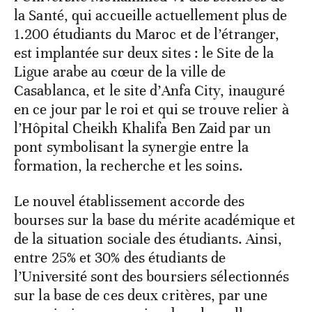
la Santé, qui accueille actuellement plus de
1.200 étudiants du Maroc et de l’étranger,
est implantée sur deux sites : le Site de la
Ligue arabe au cœur de la ville de
Casablanca, et le site d’Anfa City, inauguré
en ce jour par le roi et qui se trouve relier à
l’Hôpital Cheikh Khalifa Ben Zaid par un
pont symbolisant la synergie entre la
formation, la recherche et les soins.
Le nouvel établissement accorde des
bourses sur la base du mérite académique et
de la situation sociale des étudiants. Ainsi,
entre 25% et 30% des étudiants de
l’Université sont des boursiers sélectionnés
sur la base de ces deux critères, par une