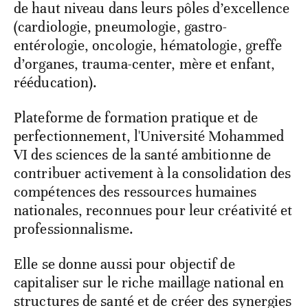
de haut niveau dans leurs pôles d’excellence
(cardiologie, pneumologie, gastro-
entérologie, oncologie, hématologie, greffe
d’organes, trauma-center, mère et enfant,
rééducation).
Plateforme de formation pratique et de
perfectionnement, l'Université Mohammed
VI des sciences de la santé ambitionne de
contribuer activement à la consolidation des
compétences des ressources humaines
nationales, reconnues pour leur créativité et
professionnalisme.
Elle se donne aussi pour objectif de
capitaliser sur le riche maillage national en
structures de santé et de créer des synergies