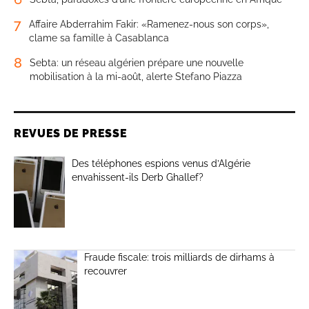
7
Affaire Abderrahim Fakir: «Ramenez-nous son corps»,
clame sa famille à Casablanca
8
Sebta: un réseau algérien prépare une nouvelle
mobilisation à la mi-août, alerte Stefano Piazza
REVUES DE PRESSE
Des téléphones espions venus d’Algérie
envahissent-ils Derb Ghallef?
Fraude fiscale: trois milliards de dirhams à
recouvrer