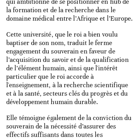
qui ambitionne de se positionner en hub de
la formation et de la recherche dans le
domaine médical entre l’Afrique et l’Europe.
Cette université, que le roi a bien voulu
baptiser de son nom, traduit le ferme
engagement du souverain en faveur de
l’acquisition du savoir et de la qualification
de l’élément humain, ainsi que l'intérêt
particulier que le roi accorde à
l'enseignement, à la recherche scientifique
et à la santé, secteurs clés du progrès et du
développement humain durable.
Elle témoigne également de la conviction du
souverain de la nécessité d’assurer des
effectifs suffisants dans toutes les