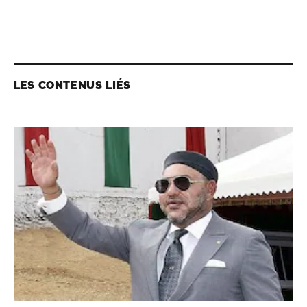
LES CONTENUS LIÉS