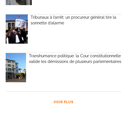
Tribunaux à l’arrêt: un procureur général tire la
sonnette d’alarme
Transhumance politique: la Cour constitutionnelle
valide les démissions de plusieurs parlementaires
VOIR PLUS