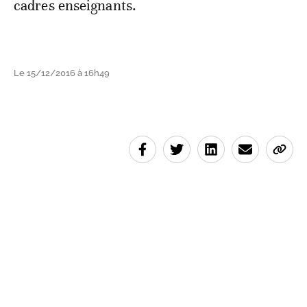
cadres enseignants.
Le 15/12/2016 à 16h49