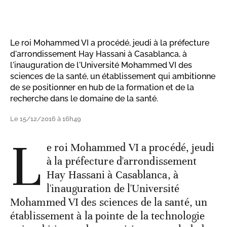
Le roi Mohammed VI a procédé, jeudi à la préfecture
d'arrondissement Hay Hassani à Casablanca, à
l'inauguration de l'Université Mohammed VI des
sciences de la santé, un établissement qui ambitionne
de se positionner en hub de la formation et de la
recherche dans le domaine de la santé.
Le 15/12/2016 à 16h49
L
e roi Mohammed VI a procédé, jeudi
à la préfecture d'arrondissement
Hay Hassani à Casablanca, à
l'inauguration de l'Université
Mohammed VI des sciences de la santé, un
établissement à la pointe de la technologie