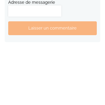
Adresse de messagerie
Laisser un commentaire