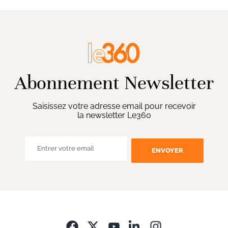
Abonnement Newsletter
Saisissez votre adresse email pour recevoir
la newsletter Le360
ENVOYER
Opens in new wi