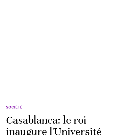
SOCIÉTÉ
Casablanca: le roi
inaugure l'Université