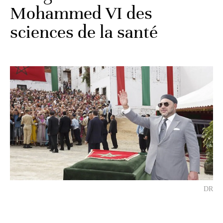
Mohammed VI des
sciences de la santé
DR