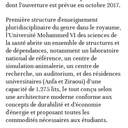
dont l’ouverture est prévue en octobre 2017.
Première structure d'enseignement
pluridisciplinaire du genre dans le royaume,
l’Université Mohammed VI des sciences de
la santé abrite un ensemble de structures et
de dépendances, notamment un laboratoire
national de référence, un centre de
simulation-animalerie, un centre de
recherche, un auditorium, et des résidences
universitaires (Anfa et Ziraoui) d’une
capacité de 1.275 lits, le tout conçu selon
une architecture moderne conforme aux
concepts de durabilité et d’économie
d'énergie et proposant toutes les
commodités nécessaires aux étudiants.