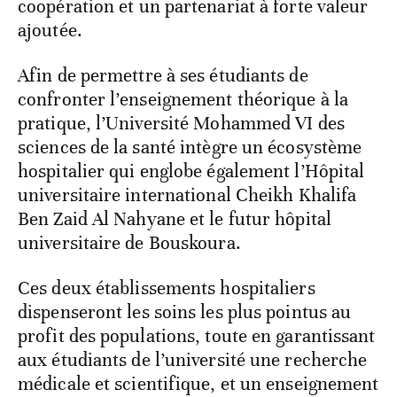
coopération et un partenariat à forte valeur
ajoutée.
Afin de permettre à ses étudiants de
confronter l’enseignement théorique à la
pratique, l’Université Mohammed VI des
sciences de la santé intègre un écosystème
hospitalier qui englobe également l’Hôpital
universitaire international Cheikh Khalifa
Ben Zaid Al Nahyane et le futur hôpital
universitaire de Bouskoura.
Ces deux établissements hospitaliers
dispenseront les soins les plus pointus au
profit des populations, toute en garantissant
aux étudiants de l’université une recherche
médicale et scientifique, et un enseignement