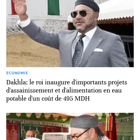
ECONOMIE
Dakhla: le roi inaugure d'importants projets
d'assainissement et d'alimentation en eau
potable d'un coût de 495 MDH