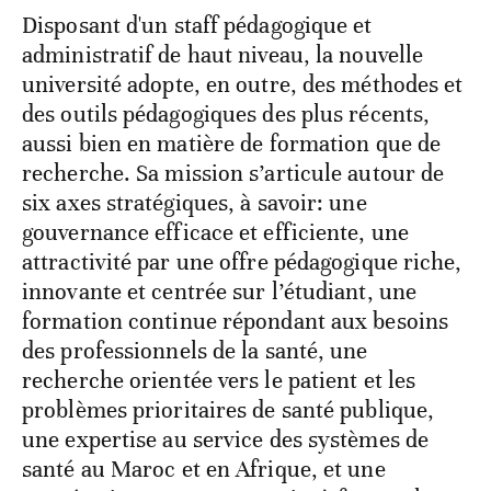
Disposant d'un staff pédagogique et
administratif de haut niveau, la nouvelle
université adopte, en outre, des méthodes et
des outils pédagogiques des plus récents,
aussi bien en matière de formation que de
recherche. Sa mission s’articule autour de
six axes stratégiques, à savoir: une
gouvernance efficace et efficiente, une
attractivité par une offre pédagogique riche,
innovante et centrée sur l’étudiant, une
formation continue répondant aux besoins
des professionnels de la santé, une
recherche orientée vers le patient et les
problèmes prioritaires de santé publique,
une expertise au service des systèmes de
santé au Maroc et en Afrique, et une