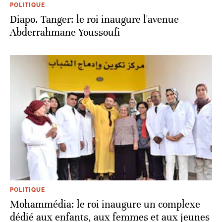
POLITIQUE
Diapo. Tanger: le roi inaugure l'avenue
Abderrahmane Youssoufi
POLITIQUE
Mohammédia: le roi inaugure un complexe
dédié aux enfants, aux femmes et aux jeunes