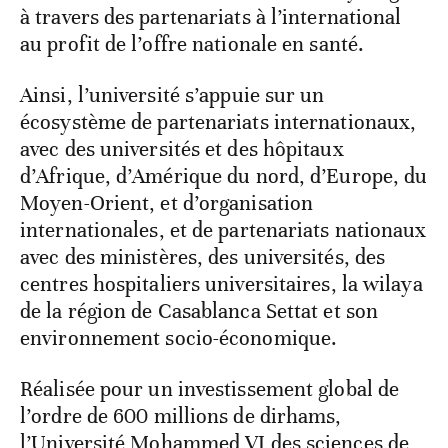
à travers des partenariats à l’international
au profit de l’offre nationale en santé.
Ainsi, l’université s’appuie sur un
écosystème de partenariats internationaux,
avec des universités et des hôpitaux
d’Afrique, d’Amérique du nord, d’Europe, du
Moyen-Orient, et d’organisation
internationales, et de partenariats nationaux
avec des ministères, des universités, des
centres hospitaliers universitaires, la wilaya
de la région de Casablanca Settat et son
environnement socio-économique.
Réalisée pour un investissement global de
l’ordre de 600 millions de dirhams,
l’Université Mohammed VI des sciences de