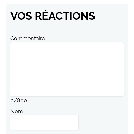
VOS RÉACTIONS
Commentaire
0
/
800
Nom