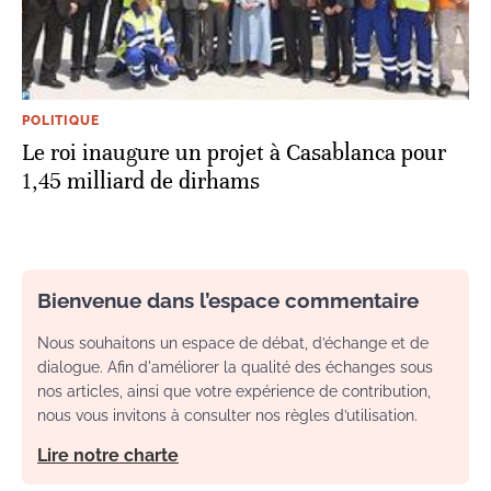
POLITIQUE
Le roi inaugure un projet à Casablanca pour
1,45 milliard de dirhams
Bienvenue dans l’espace commentaire
Nous souhaitons un espace de débat, d’échange et de
dialogue. Afin d'améliorer la qualité des échanges sous
nos articles, ainsi que votre expérience de contribution,
nous vous invitons à consulter nos règles d’utilisation.
Lire notre charte