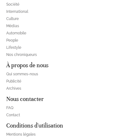
Société
International
Culture
Médias
Automobile
People
Lifestyle
Nos chroniqueurs
À propos de nous
Qui sommes-nous
Publicité
Archives
Nous contacter
FAQ
Contact
Conditions d'utilisation
Mentions légales