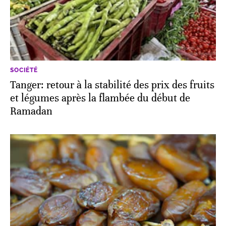
SOCIÉTÉ
Tanger: retour à la stabilité des prix des fruits
et légumes après la flambée du début de
Ramadan