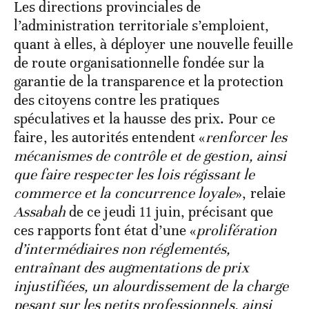
Les directions provinciales de
l’administration territoriale s’emploient,
quant à elles, à déployer une nouvelle feuille
de route organisationnelle fondée sur la
garantie de la transparence et la protection
des citoyens contre les pratiques
spéculatives et la hausse des prix. Pour ce
faire, les autorités entendent «
renforcer les
mécanismes de contrôle et de gestion, ainsi
que faire respecter les lois régissant le
commerce et la concurrence loyale
», relaie
Assabah
de ce jeudi 11 juin, précisant que
ces rapports font état d’une «
prolifération
d’intermédiaires non réglementés,
entraînant des augmentations de prix
injustifiées, un alourdissement de la charge
pesant sur les petits professionnels, ainsi