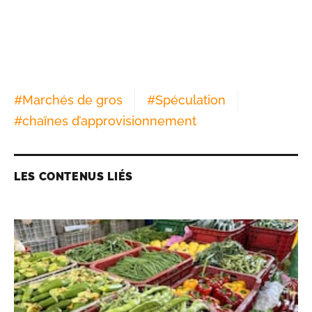
#
Marchés de gros
#
Spéculation
#
chaînes d’approvisionnement
LES CONTENUS LIÉS