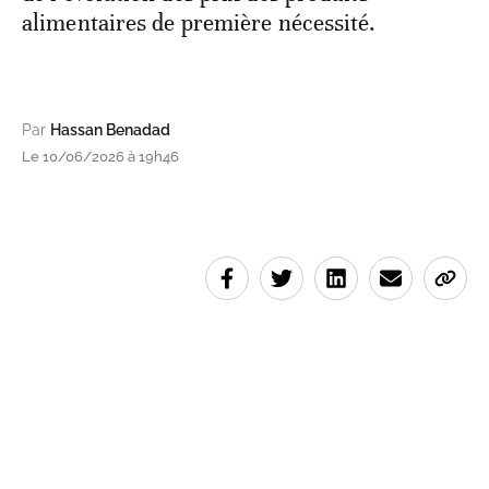
alimentaires de première nécessité.
Par
Hassan Benadad
Le 10/06/2026 à 19h46