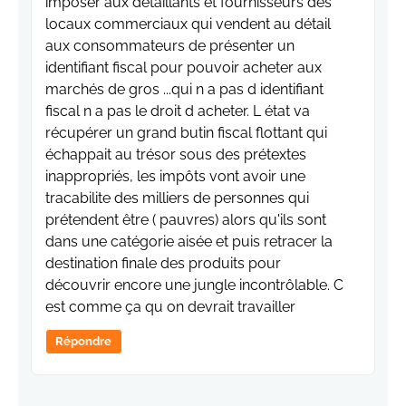
imposer aux détaillants et fournisseurs des
locaux commerciaux qui vendent au détail
aux consommateurs de présenter un
identifiant fiscal pour pouvoir acheter aux
marchés de gros ...qui n a pas d identifiant
fiscal n a pas le droit d acheter. L état va
récupérer un grand butin fiscal flottant qui
échappait au trésor sous des prétextes
inappropriés, les impôts vont avoir une
tracabilite des milliers de personnes qui
prétendent être ( pauvres) alors qu'ils sont
dans une catégorie aisée et puis retracer la
destination finale des produits pour
découvrir encore une jungle incontrôlable. C
est comme ça qu on devrait travailler
Répondre