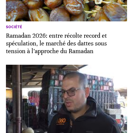
SOCIÉTÉ
Ramadan 2026: entre récolte record et
spéculation, le marché des dattes sous
tension à l’approche du Ramadan