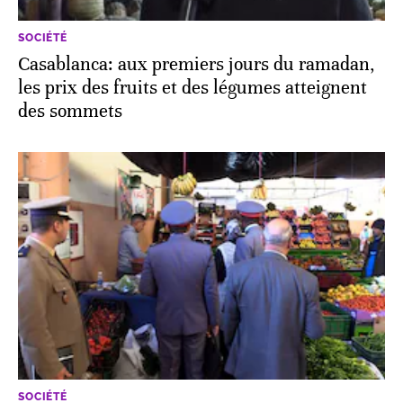
SOCIÉTÉ
Casablanca: aux premiers jours du ramadan,
les prix des fruits et des légumes atteignent
des sommets
SOCIÉTÉ