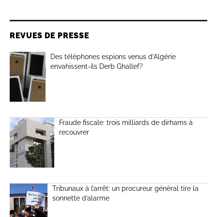
REVUES DE PRESSE
Des téléphones espions venus d’Algérie
envahissent-ils Derb Ghallef?
Fraude fiscale: trois milliards de dirhams à
recouvrer
Tribunaux à l’arrêt: un procureur général tire la
sonnette d’alarme