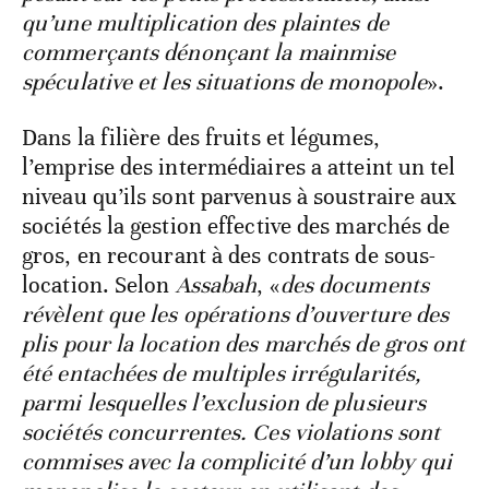
qu’une multiplication des plaintes de
commerçants dénonçant la mainmise
spéculative et les situations de monopole
».
Dans la filière des fruits et légumes,
l’emprise des intermédiaires a atteint un tel
niveau qu’ils sont parvenus à soustraire aux
sociétés la gestion effective des marchés de
gros, en recourant à des contrats de sous-
location. Selon
Assabah
, «
des documents
révèlent que les opérations d’ouverture des
plis pour la location des marchés de gros ont
été entachées de multiples irrégularités,
parmi lesquelles l’exclusion de plusieurs
sociétés concurrentes. Ces violations sont
commises avec la complicité d’un lobby qui