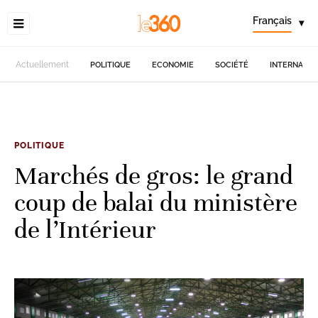
Français
▾
Actuellement
POLITIQUE
ECONOMIE
SOCIÉTÉ
INTERNATIO
POLITIQUE
Marchés de gros: le grand
coup de balai du ministère
de l’Intérieur