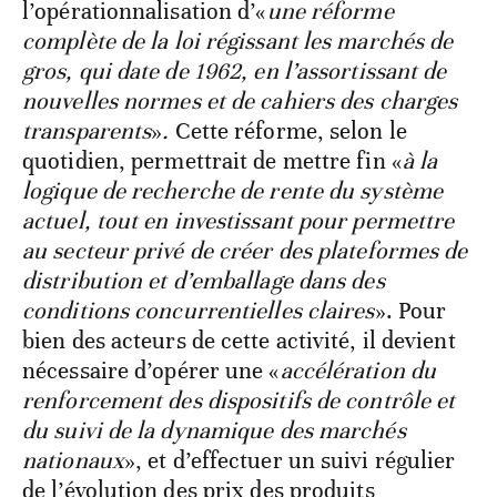
l’opérationnalisation d’«
une réforme
complète de la loi régissant les marchés de
gros, qui date de 1962, en l’assortissant de
nouvelles normes et de cahiers des charges
transparents
»
.
Cette réforme, selon le
quotidien, permettrait de mettre fin «
à la
logique de recherche de rente du système
actuel, tout en investissant pour permettre
au secteur privé de créer des plateformes de
distribution et d’emballage dans des
conditions concurrentielles claires
». Pour
bien des acteurs de cette activité, il devient
nécessaire d’opérer une «
accélération du
renforcement des dispositifs de contrôle et
du suivi de la dynamique des marchés
nationaux
», et d’effectuer un suivi régulier
de l’évolution des prix des produits