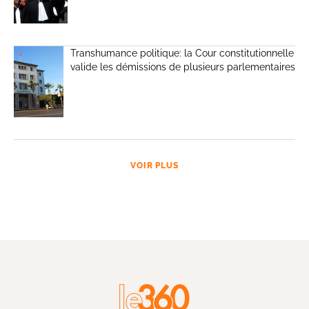
Transhumance politique: la Cour constitutionnelle
valide les démissions de plusieurs parlementaires
VOIR PLUS