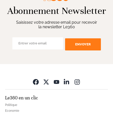
Abonnement Newsletter
Saisissez votre adresse email pour recevoir
la newsletter Le360
ENVOYER
Opens in new wi
Le360 en un clic
Politique
Economie