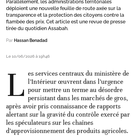
Parallèlement, les administrations territoriales
déploient une nouvelle feuille de route axée sur la
transparence et la protection des citoyens contre la
flambée des prix. Cet article est une revue de presse
tirée du quotidien Assabah.
Par
Hassan Benadad
Le 10/06/2026 à 19h46
L
es services centraux du ministère de
l’Intérieur œuvrent dans l’urgence
pour mettre un terme au désordre
persistant dans les marchés de gros,
après avoir pris connaissance de rapports
alertant sur la gravité du contrôle exercé par
les spéculateurs sur les chaînes
d’approvisionnement des produits agricoles.