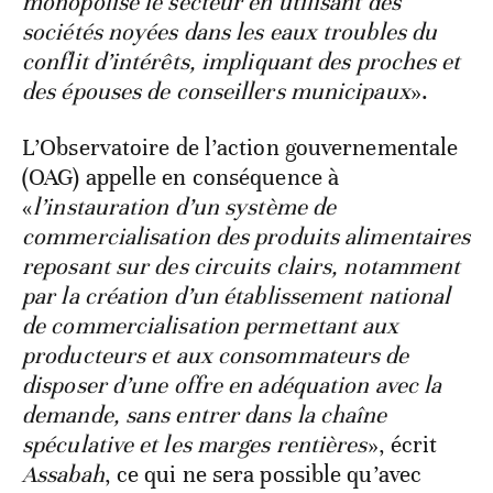
monopolise le secteur en utilisant des
sociétés noyées dans les eaux troubles du
conflit d’intérêts, impliquant des proches et
des épouses de conseillers municipaux
».
L’Observatoire de l’action gouvernementale
(OAG) appelle en conséquence à
«
l’instauration d’un système de
commercialisation des produits alimentaires
reposant sur des circuits clairs, notamment
par la création d’un établissement national
de commercialisation permettant aux
producteurs et aux consommateurs de
disposer d’une offre en adéquation avec la
demande, sans entrer dans la chaîne
spéculative et les marges rentières
», écrit
Assabah
, ce qui ne sera possible qu’avec