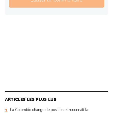
ARTICLES LES PLUS LUS
1
La Colombie change de position et reconnaît la