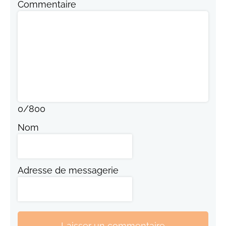
Commentaire
0
/
800
Nom
Adresse de messagerie
Laisser un commentaire