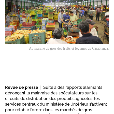
Au marché de gros des fruits et légumes de Casablanca.
Revue de presse
Suite à des rapports alarmants
dénonçant la mainmise des spéculateurs sur les
circuits de distribution des produits agricoles, les
services centraux du ministère de l’Intérieur s’activent
pour rétablir l’ordre dans les marchés de gros.