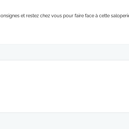
nsignes et restez chez vous pour faire face à cette saloperi