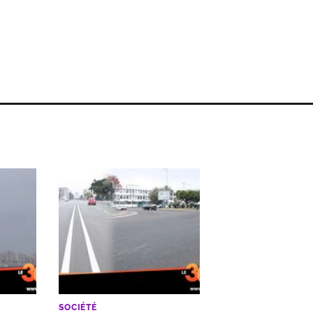
SOCIÉTÉ