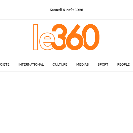
Samedi
8
Août
2026
CIÉTÉ
INTERNATIONAL
CULTURE
MÉDIAS
SPORT
PEOPLE