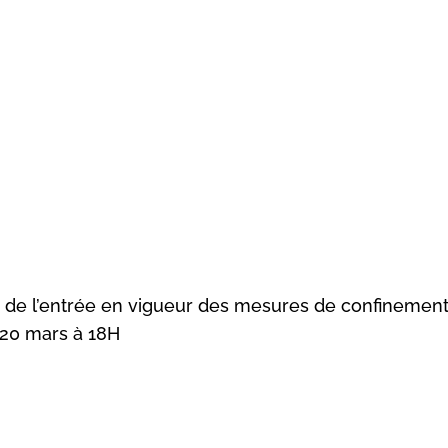
 de l’entrée en vigueur des mesures de confinement.
 20 mars à 18H