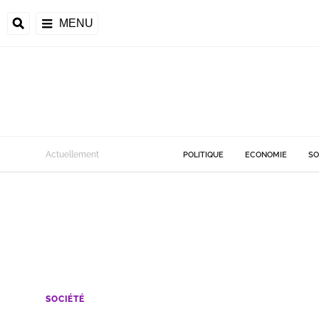
MENU
Actuellement
POLITIQUE
ECONOMIE
SO
SOCIÉTÉ