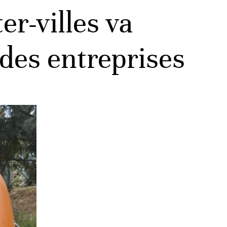
er-villes va
 des entreprises