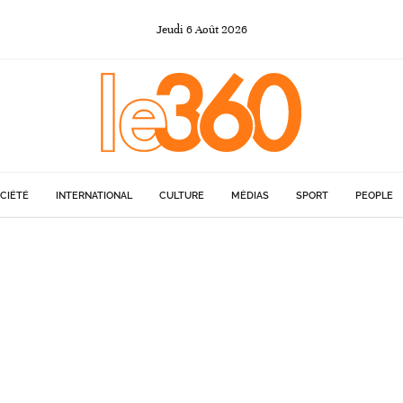
Jeudi
6
Août
2026
CIÉTÉ
INTERNATIONAL
CULTURE
MÉDIAS
SPORT
PEOPLE