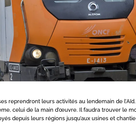
es reprendront leurs activités au lendemain de l’Aïd
ème, celui de la main d’œuvre. Il faudra trouver le 
s depuis leurs régions jusqu’aux usines et chantie