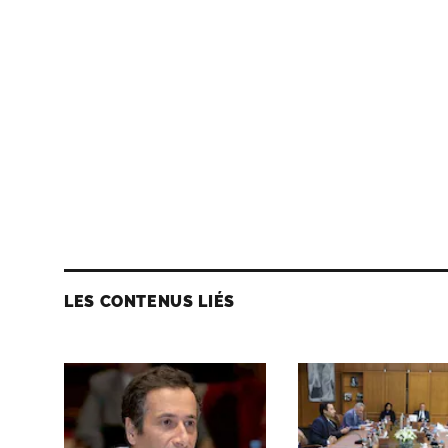
LES CONTENUS LIÉS