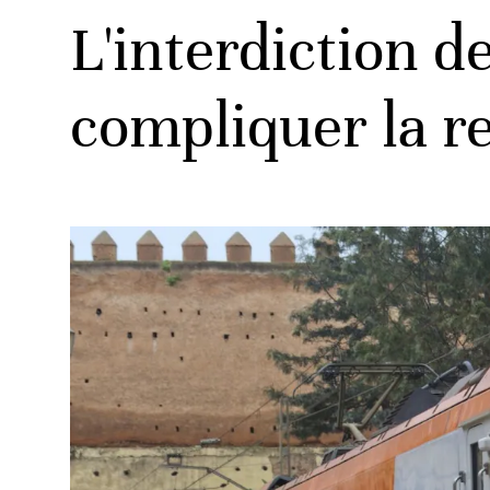
L'interdiction d
compliquer la re