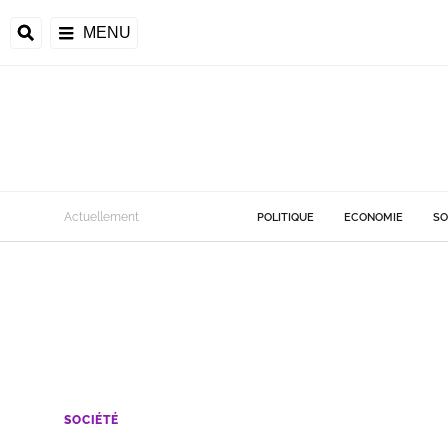
MENU
Actuellement
POLITIQUE
ECONOMIE
SO
SOCIÉTÉ