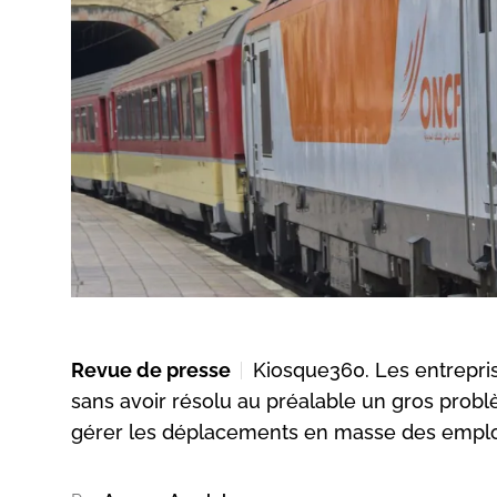
Revue de presse
Kiosque360. Les entrepris
sans avoir résolu au préalable un gros probl
gérer les déplacements en masse des employé