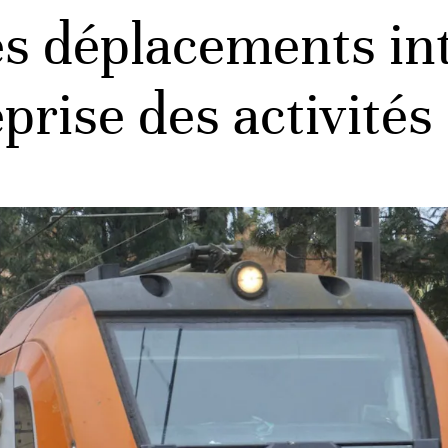
es déplacements int
prise des activités