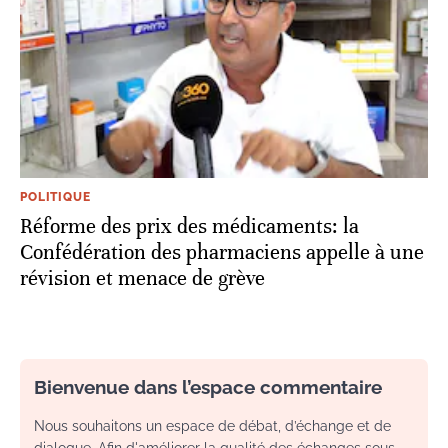
POLITIQUE
Réforme des prix des médicaments: la
Confédération des pharmaciens appelle à une
révision et menace de grève
Bienvenue dans l’espace commentaire
Nous souhaitons un espace de débat, d’échange et de
dialogue. Afin d'améliorer la qualité des échanges sous