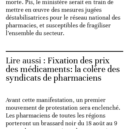
morte. Pis, le ministère serait en train de
mettre en œuvre des mesures jugées
déstabilisatrices pour le réseau national des
pharmacies, et susceptibles de fragiliser
l’ensemble du secteur.
Lire aussi :
Fixation des prix
des médicaments: la colère des
syndicats de pharmaciens
Avant cette manifestation, un premier
mouvement de protestation sera enclenché.
Les pharmaciens de toutes les régions
porteront un brassard noir du 18 août au 9