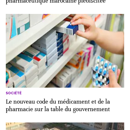
pharmaceutique marocaine plébiscitée
SOCIÉTÉ
Le nouveau code du médicament et de la
pharmacie sur la table du gouvernement