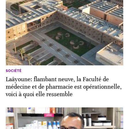
SOCIÉTÉ
Laâyoune: flambant neuve, la Faculté de
médecine et de pharmacie est opérationnelle,
voici à quoi elle ressemble