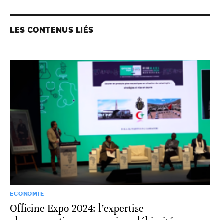
LES CONTENUS LIÉS
ECONOMIE
Officine Expo 2024: l’expertise