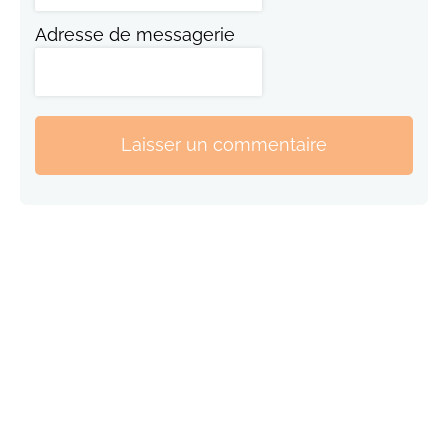
Adresse de messagerie
Laisser un commentaire