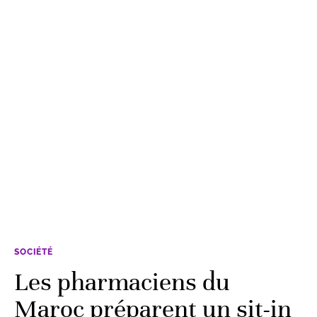
SOCIÉTÉ
Les pharmaciens du
Maroc préparent un sit-in