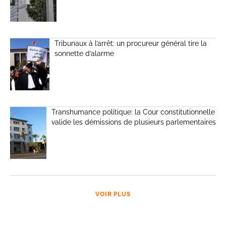
Tribunaux à l’arrêt: un procureur général tire la
sonnette d’alarme
Transhumance politique: la Cour constitutionnelle
valide les démissions de plusieurs parlementaires
VOIR PLUS