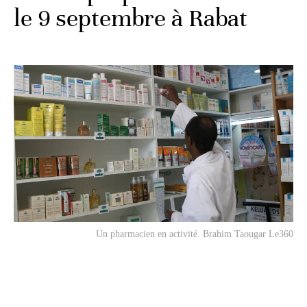
le 9 septembre à Rabat
Un pharmacien en activité. Brahim Taougar Le360