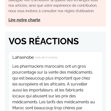
nos articles, ainsi que votre expérience de contribution,
nous vous invitons à consulter nos règles d’utilisation.
Lire notre charte
VOS RÉACTIONS
Lahsenobe
2025-08-17 21:09:04
Les pharmaciens marocains ont un gros
pourcentage sur la vente des médicaments,
qui est beaucoup plus important que chez
les européens et les africains. A surveiller
aussi les importateurs, et les fabricants
locaux qui abusent sur les prix des
médicaments. Les tarifs des médicaments au
Maroc sont beaucoup trop chères par