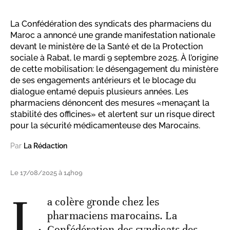
La Confédération des syndicats des pharmaciens du
Maroc a annoncé une grande manifestation nationale
devant le ministère de la Santé et de la Protection
sociale à Rabat, le mardi 9 septembre 2025. À l’origine
de cette mobilisation: le désengagement du ministère
de ses engagements antérieurs et le blocage du
dialogue entamé depuis plusieurs années. Les
pharmaciens dénoncent des mesures «menaçant la
stabilité des officines» et alertent sur un risque direct
pour la sécurité médicamenteuse des Marocains.
Par
La Rédaction
Le 17/08/2025 à 14h09
L
a colère gronde chez les
pharmaciens marocains. La
Confédération des syndicats des