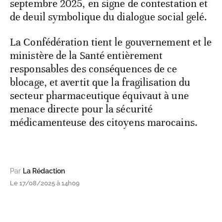
septembre 2025, en signe de contestation et
de deuil symbolique du dialogue social gelé.
La Confédération tient le gouvernement et le
ministère de la Santé entièrement
responsables des conséquences de ce
blocage, et avertit que la fragilisation du
secteur pharmaceutique équivaut à une
menace directe pour la sécurité
médicamenteuse des citoyens marocains.
Par
La Rédaction
Le 17/08/2025 à 14h09