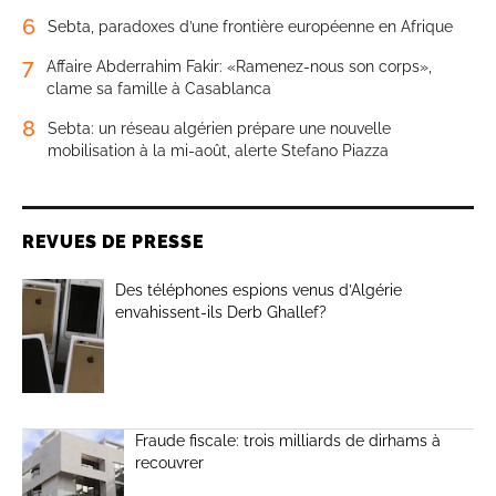
6
Sebta, paradoxes d’une frontière européenne en Afrique
7
Affaire Abderrahim Fakir: «Ramenez-nous son corps»,
clame sa famille à Casablanca
8
Sebta: un réseau algérien prépare une nouvelle
mobilisation à la mi-août, alerte Stefano Piazza
REVUES DE PRESSE
Des téléphones espions venus d’Algérie
envahissent-ils Derb Ghallef?
Fraude fiscale: trois milliards de dirhams à
recouvrer