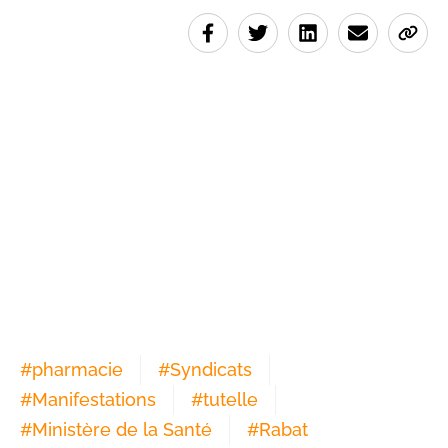
#
pharmacie
#
Syndicats
#
Manifestations
#
tutelle
#
Ministère de la Santé
#
Rabat