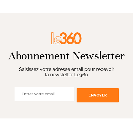
Abonnement Newsletter
Saisissez votre adresse email pour recevoir
la newsletter Le360
ENVOYER