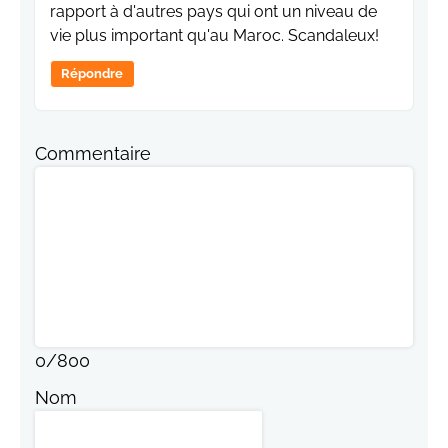
rapport à d'autres pays qui ont un niveau de
vie plus important qu'au Maroc. Scandaleux!
Répondre
Commentaire
0
/
800
Nom