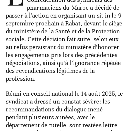
pharmaciens du Maroc a décidé de
passer à l’action en organisant un sit-in le 9
septembre prochain à Rabat, devant le siège
du ministère de la Santé et de la Protection
sociale. Cette décision fait suite, selon eux,
au refus persistant du ministère d’honorer
les engagements pris lors des précédentes
négociations, ainsi qu’à l’ignorance répétée
des revendications légitimes de la
profession.
Réuni en conseil national le 14 août 2025, le
syndicat a dressé un constat sévère: les
recommandations du dialogue mené
pendant plusieurs années, avec le
département de tutelle, sont restées lettre