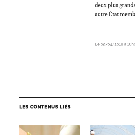
deux plus grands
autre État memb
Le 09/04/2018 à 16h
LES CONTENUS LIÉS