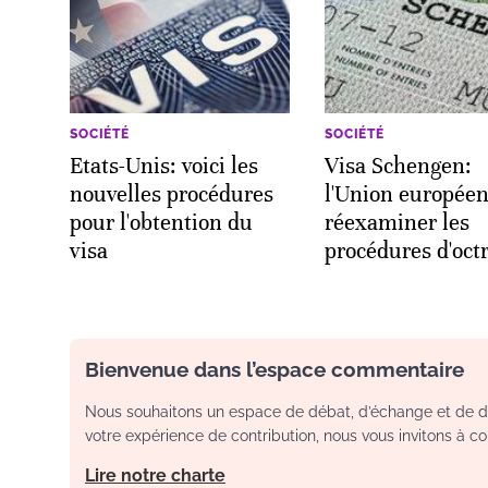
SOCIÉTÉ
SOCIÉTÉ
Etats-Unis: voici les
Visa Schengen:
nouvelles procédures
l'Union europée
pour l'obtention du
réexaminer les
visa
procédures d'octr
Bienvenue dans l’espace commentaire
Nous souhaitons un espace de débat, d’échange et de dia
votre expérience de contribution, nous vous invitons à con
Lire notre charte