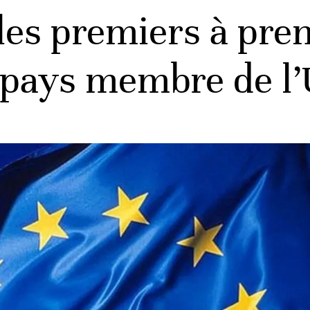
les premiers à pren
n pays membre de l