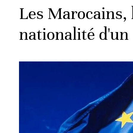
Les Marocains, 
nationalité d'u