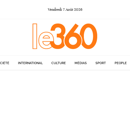
Vendredi
7
Août
2026
CIÉTÉ
INTERNATIONAL
CULTURE
MÉDIAS
SPORT
PEOPLE