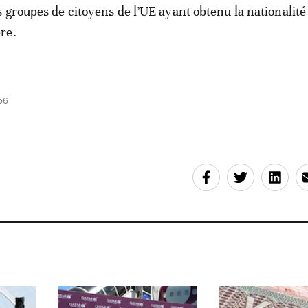
 groupes de citoyens de l’UE ayant obtenu la nationalité
re.
06