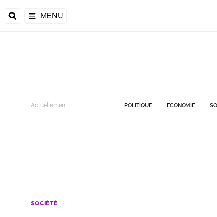
MENU
Actuellement
POLITIQUE
ECONOMIE
SO
SOCIÉTÉ