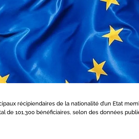
cipaux récipiendaires de la nationalité d’un Etat me
al de 101.300 bénéficiaires, selon des données publ