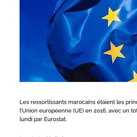
Les ressortissants marocains étaient les prin
l’Union européenne (UE) en 2016, avec un tot
lundi par Eurostat.