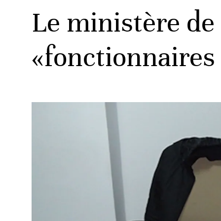
Le ministère de 
«fonctionnaires