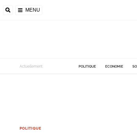
MENU
Actuellement
POLITIQUE
ECONOMIE
SO
POLITIQUE