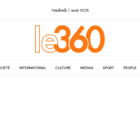
Vendredi
7
Août
2026
CIÉTÉ
INTERNATIONAL
CULTURE
MÉDIAS
SPORT
PEOPLE