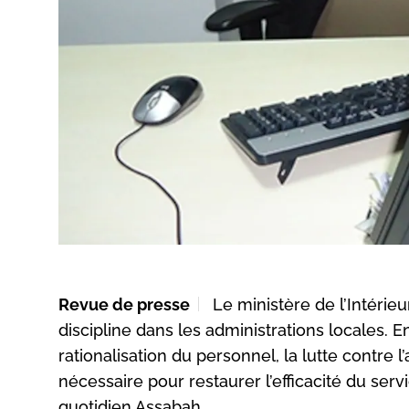
Revue de presse
Le ministère de l’Intérieu
discipline dans les administrations locales. 
rationalisation du personnel, la lutte contre
nécessaire pour restaurer l’efficacité du serv
quotidien Assabah.