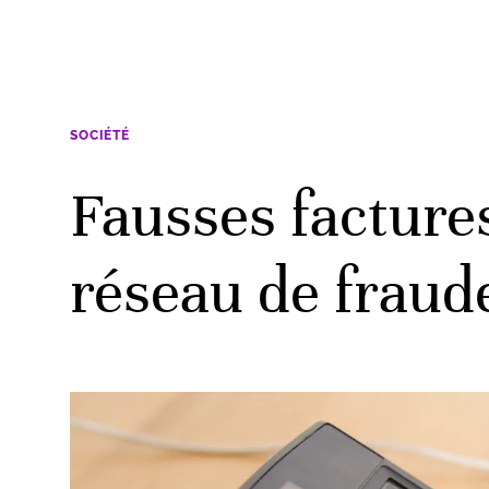
SOCIÉTÉ
Fausses facture
réseau de fraud