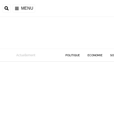
MENU
Actuellement
POLITIQUE
ECONOMIE
SO