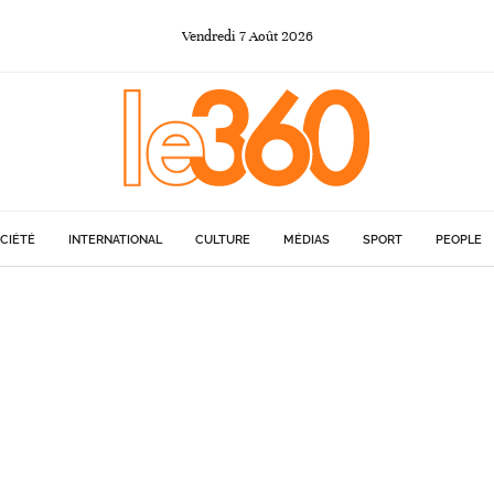
Vendredi
7
Août
2026
CIÉTÉ
INTERNATIONAL
CULTURE
MÉDIAS
SPORT
PEOPLE