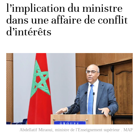
l’implication du ministre
dans une affaire de conflit
d’intérêts
Abdellatif Miraoui, ministre de l'Enseignement supérieur . MAP