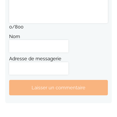
0
/
800
Nom
Adresse de messagerie
Laisser un commentaire