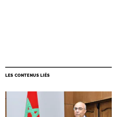
LES CONTENUS LIÉS