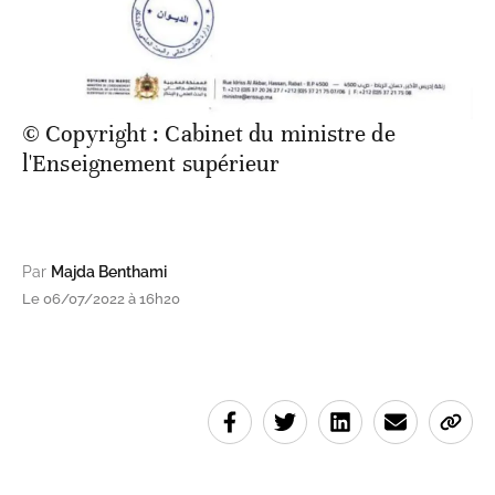
© Copyright : Cabinet du ministre de
l'Enseignement supérieur
Par
Majda Benthami
Le 06/07/2022 à 16h20