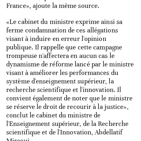
France», ajoute la même source.
«Le cabinet du ministre exprime ainsi sa
ferme condamnation de ces allégations
visant à induire en erreur l'opinion
publique. Il rappelle que cette campagne
trompeuse n'affectera en aucun cas le
dynamisme de réforme lancé par le ministre
visant à améliorer les performances du
système d'enseignement supérieur, la
recherche scientifique et l'innovation. Il
convient également de noter que le ministre
se réserve le droit de recourir à la justice»,
conclut le cabinet du ministre de
l'Enseignement supérieur, de la Recherche
scientifique et de l'Innovation, Abdellatif
Miraoui.