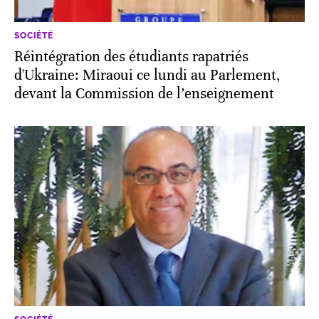
SOCIÉTÉ
Réintégration des étudiants rapatriés
d'Ukraine: Miraoui ce lundi au Parlement,
devant la Commission de l’enseignement