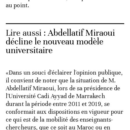
au point.
Lire aussi :
Abdellatif Miraoui
décline le nouveau modèle
universitaire
«Dans un souci d'éclairer l'opinion publique,
il convient de noter que la situation de M.
Abdellatif Miraoui, lors de sa présidence de
l'Université Cadi Ayyad de Marrakech
durant la période entre 2011 et 2019, se
conformait aux dispositions en vigueur pour
ce qui est de la mobilité des enseignants-
chercheurs, que ce soit au Maroc ou en