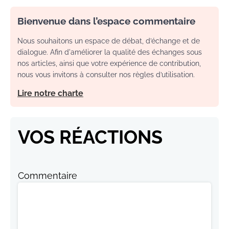
Bienvenue dans l’espace commentaire
Nous souhaitons un espace de débat, d’échange et de
dialogue. Afin d'améliorer la qualité des échanges sous
nos articles, ainsi que votre expérience de contribution,
nous vous invitons à consulter nos règles d’utilisation.
Lire notre charte
VOS RÉACTIONS
Commentaire