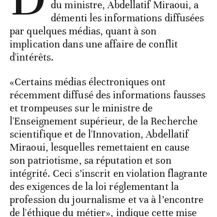
du ministre, Abdellatif Miraoui, a
démenti les informations diffusées
par quelques médias, quant à son
implication dans une affaire de conflit
d'intérêts.
«Certains médias électroniques ont
récemment diffusé des informations fausses
et trompeuses sur le ministre de
l'Enseignement supérieur, de la Recherche
scientifique et de l'Innovation, Abdellatif
Miraoui, lesquelles remettaient en cause
son patriotisme, sa réputation et son
intégrité. Ceci s’inscrit en violation flagrante
des exigences de la loi réglementant la
profession du journalisme et va à l’encontre
de l'éthique du métier», indique cette mise