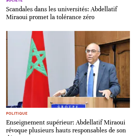
SOCIÉTÉ
Scandales dans les universités: Abdellatif
Miraoui promet la tolérance zéro
POLITIQUE
Enseignement supérieur: Abdellatif Miraoui
révoque plusieurs hauts responsables de son