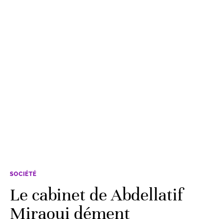
SOCIÉTÉ
Le cabinet de Abdellatif
Miraoui dément