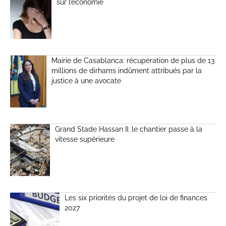
sur l’économie
Mairie de Casablanca: récupération de plus de 13
millions de dirhams indûment attribués par la
justice à une avocate
Grand Stade Hassan II: le chantier passe à la
vitesse supérieure
Les six priorités du projet de loi de finances
2027