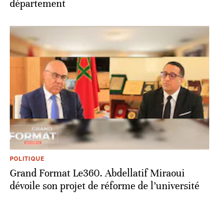
département
POLITIQUE
Grand Format Le360. Abdellatif Miraoui
dévoile son projet de réforme de l’université