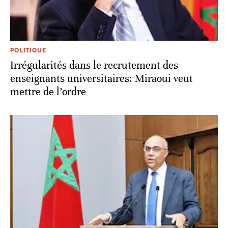
POLITIQUE
Irrégularités dans le recrutement des
enseignants universitaires: Miraoui veut
mettre de l’ordre