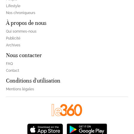
Lifestyle
Nos chroniqueurs
À propos de nous
Qui sommes-nous
Publicité
Archives
Nous contacter
FAQ
Contact
Conditions d'utilisation
Mentions légales