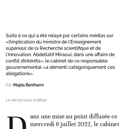
Suite à ce qui a été relayé par certains médias sur
«l’implication du ministre de l'Enseignement
supérieur, de la Recherche scientifique et de
l'Innovation, Abdellatif Miraoui, dans une affaire de
conflit d’intérêts», le cabinet de ce responsable
gouvernemental «a démenti catégoriquement ces
allégations».
Par
Majda Benthami
Le 06/07/2022 à 16h20
D
ans une mise au point diffusée ce
mercredi 6 juillet 2022, le cabinet