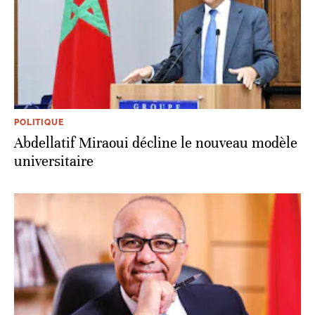
POLITIQUE
Abdellatif Miraoui décline le nouveau modèle
universitaire