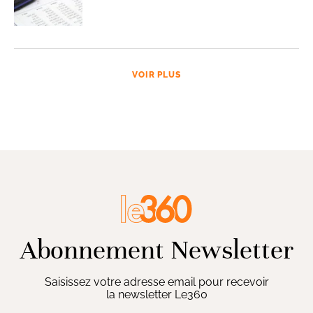
VOIR PLUS
Abonnement Newsletter
Saisissez votre adresse email pour recevoir
la newsletter Le360