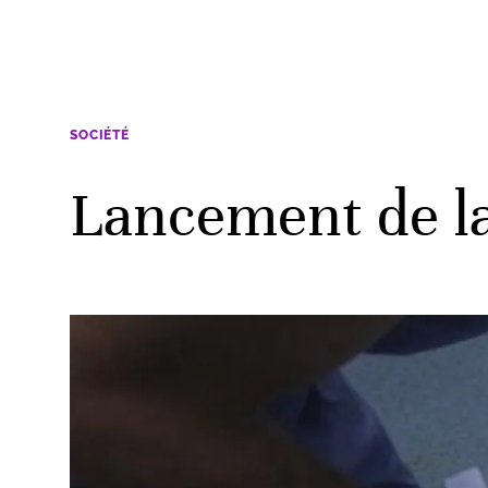
SOCIÉTÉ
Lancement de l