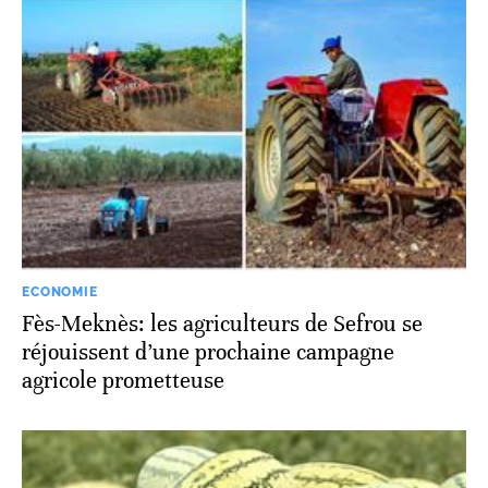
ECONOMIE
Fès-Meknès: les agriculteurs de Sefrou se
réjouissent d’une prochaine campagne
agricole prometteuse