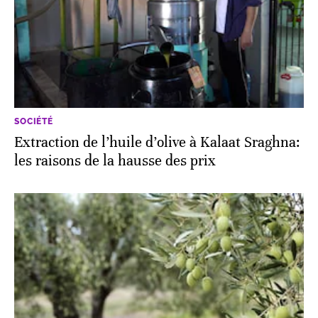
SOCIÉTÉ
Extraction de l’huile d’olive à Kalaat Sraghna:
les raisons de la hausse des prix