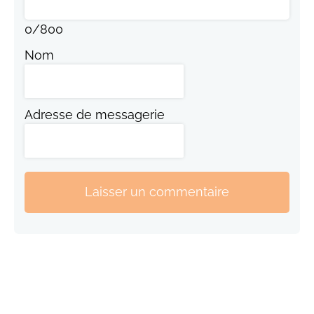
0
/
800
Nom
Adresse de messagerie
Laisser un commentaire