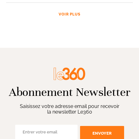
VOIR PLUS
Abonnement Newsletter
Saisissez votre adresse email pour recevoir
la newsletter Le360
ENVOYER