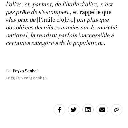
l’olive, et, partant, de l’huile d’olive, n’est
pas prête de s’estomper
», et rappelle que
«
les prix de
[l’huile d’olive]
ont plus que
doublé ces dernières années sur le marché
national, la rendant parfois inaccessible à
certaines catégories de la population
».
Par
Fayza Senhaji
Le 29/10/2024 à 18h48