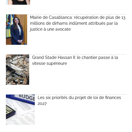
Mairie de Casablanca: récupération de plus de 13
millions de dirhams indûment attribués par la
justice à une avocate
Grand Stade Hassan II: le chantier passe à la
vitesse supérieure
Les six priorités du projet de loi de finances
2027