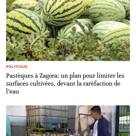
POLITIQUE
Pastèques à Zagora: un plan pour limiter les
surfaces cultivées, devant la raréfaction de
l’eau