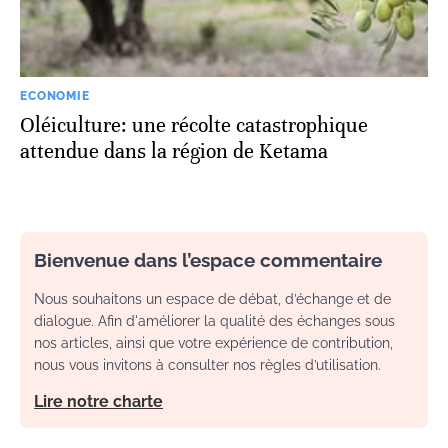
ECONOMIE
Oléiculture: une récolte catastrophique
attendue dans la région de Ketama
Bienvenue dans l’espace commentaire
Nous souhaitons un espace de débat, d’échange et de
dialogue. Afin d'améliorer la qualité des échanges sous
nos articles, ainsi que votre expérience de contribution,
nous vous invitons à consulter nos règles d’utilisation.
Lire notre charte