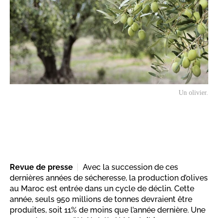
Un olivier.
Revue de presse
Avec la succession de ces
dernières années de sécheresse, la production d’olives
au Maroc est entrée dans un cycle de déclin. Cette
année, seuls 950 millions de tonnes devraient être
produites, soit 11% de moins que l’année dernière. Une