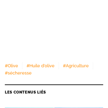
#
Olive
#
Huile d'olive
#
Agriculture
#
sécheresse
LES CONTENUS LIÉS