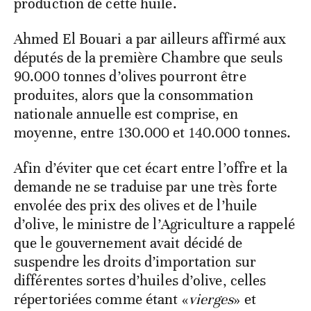
production de cette huile.
Ahmed El Bouari a par ailleurs affirmé aux
députés de la première Chambre que seuls
90.000 tonnes d’olives pourront être
produites, alors que la consommation
nationale annuelle est comprise, en
moyenne, entre 130.000 et 140.000 tonnes.
Afin d’éviter que cet écart entre l’offre et la
demande ne se traduise par une très forte
envolée des prix des olives et de l’huile
d’olive, le ministre de l’Agriculture a rappelé
que le gouvernement avait décidé de
suspendre les droits d’importation sur
différentes sortes d’huiles d’olive, celles
répertoriées comme étant «
vierges
» et