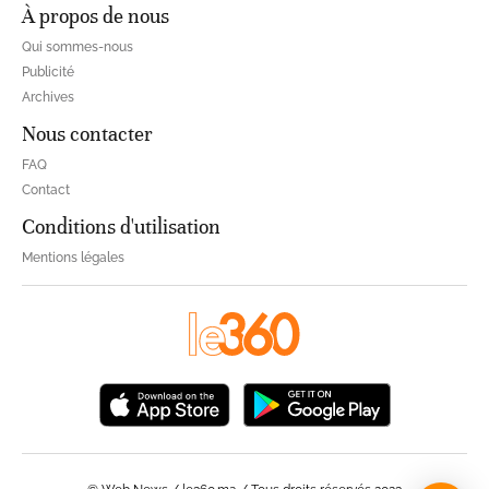
À propos de nous
Qui sommes-nous
Publicité
Archives
Nous contacter
FAQ
Contact
Conditions d'utilisation
Mentions légales