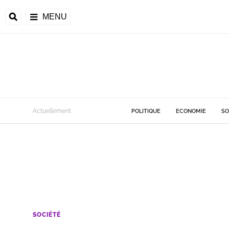
MENU
Actuellement
POLITIQUE
ECONOMIE
SO
SOCIÉTÉ