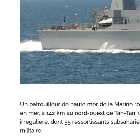
Un patrouilleur de haute mer de la Marine ro
en mer, à 142 km au nord-ouest de Tan-Tan, 
irrégulière, dont 55 ressortissants subsahar
militaire.