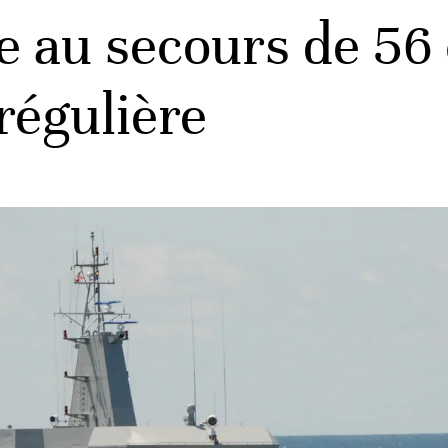
e au secours de 56 
régulière