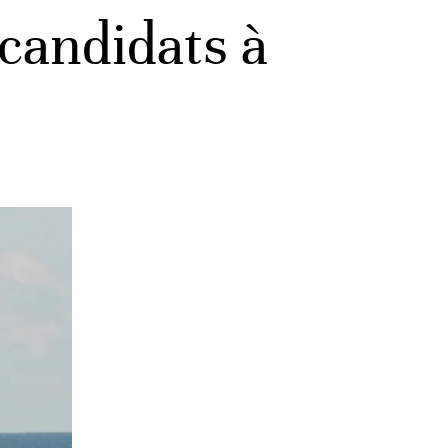
candidats à