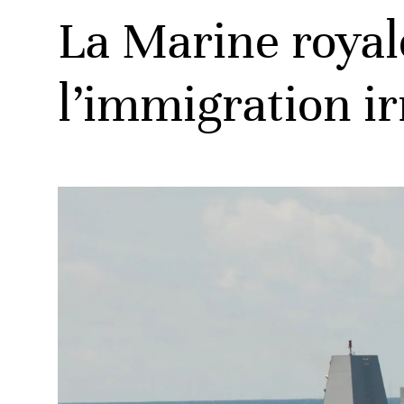
La Marine royal
l’immigration ir