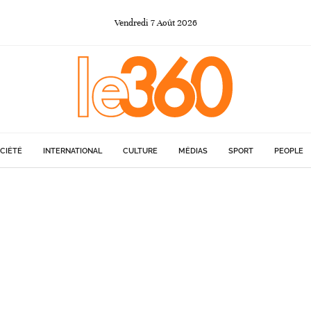
Vendredi
7
Août
2026
CIÉTÉ
INTERNATIONAL
CULTURE
MÉDIAS
SPORT
PEOPLE