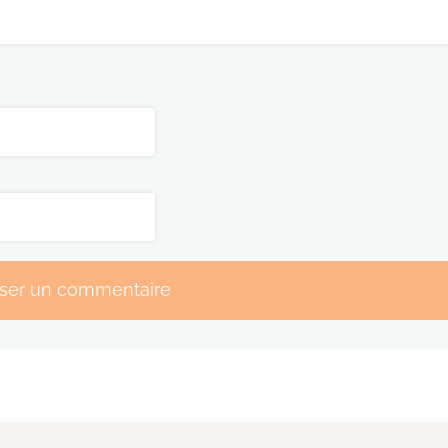
sser un commentaire