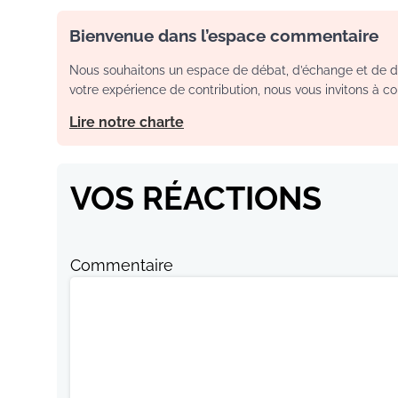
Bienvenue dans l’espace commentaire
Nous souhaitons un espace de débat, d’échange et de dia
votre expérience de contribution, nous vous invitons à con
Lire notre charte
VOS RÉACTIONS
Commentaire