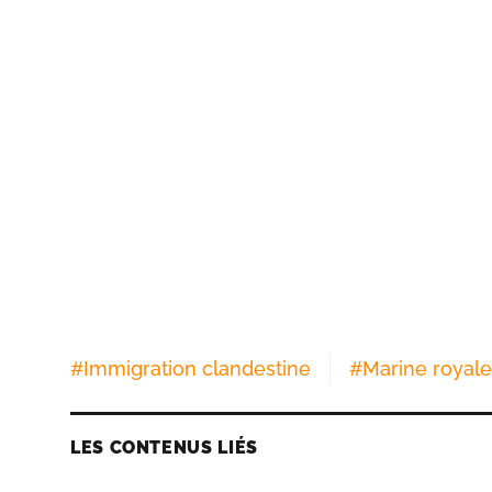
#
Immigration clandestine
#
Marine royale
LES CONTENUS LIÉS