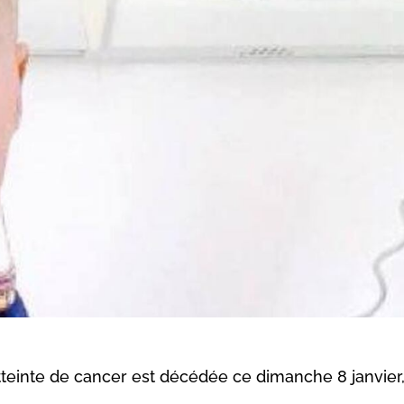
tteinte de cancer est décédée ce dimanche 8 janvier,