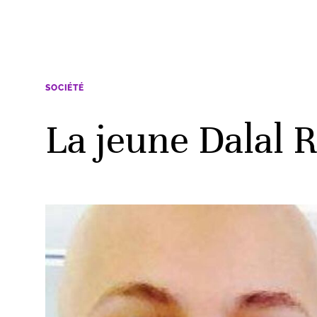
SOCIÉTÉ
La jeune Dalal 