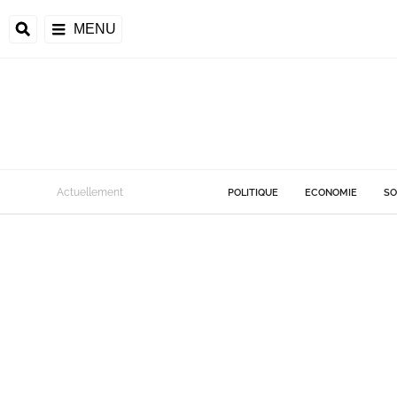
MENU
Actuellement
POLITIQUE
ECONOMIE
SO