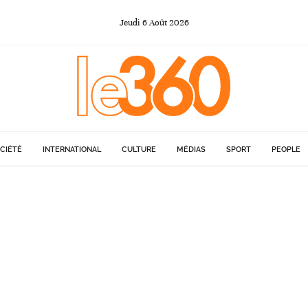
Jeudi
6
Août
2026
CIÉTÉ
INTERNATIONAL
CULTURE
MÉDIAS
SPORT
PEOPLE