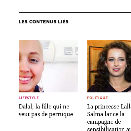
LES CONTENUS LIÉS
LIFESTYLE
POLITIQUE
Dalal, la fille qui ne
La princesse Lall
veut pas de perruque
Salma lance la
campagne de
sensibilisation a