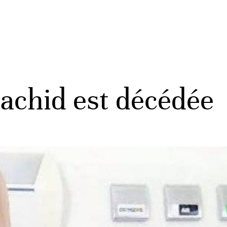
Rachid est décédée