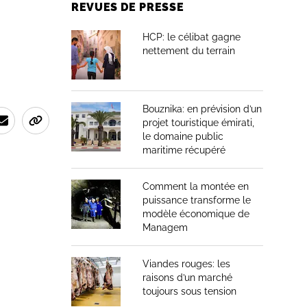
REVUES DE PRESSE
HCP: le célibat gagne
nettement du terrain
Bouznika: en prévision d’un
projet touristique émirati,
le domaine public
maritime récupéré
Comment la montée en
puissance transforme le
modèle économique de
Managem
Viandes rouges: les
raisons d’un marché
toujours sous tension