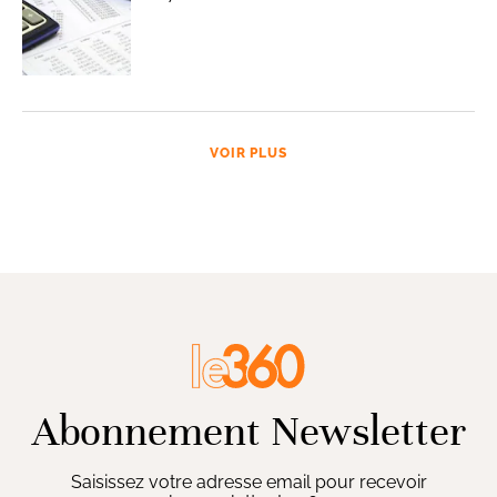
VOIR PLUS
Abonnement Newsletter
Saisissez votre adresse email pour recevoir