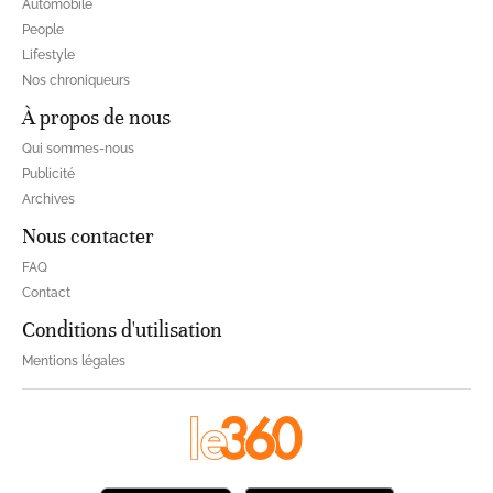
Automobile
People
Lifestyle
Nos chroniqueurs
À propos de nous
Qui sommes-nous
Publicité
Archives
Nous contacter
FAQ
Contact
Conditions d'utilisation
Mentions légales