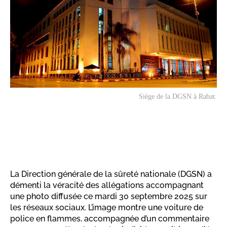
Siège de la DGSN à Rabat.
La Direction générale de la sûreté nationale (DGSN) a
démenti la véracité des allégations accompagnant
une photo diffusée ce mardi 30 septembre 2025 sur
les réseaux sociaux. L’image montre une voiture de
police en flammes, accompagnée d’un commentaire