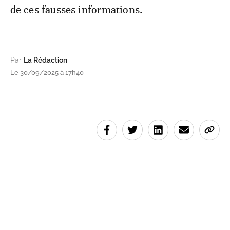
de ces fausses informations.
Par
La Rédaction
Le 30/09/2025 à 17h40