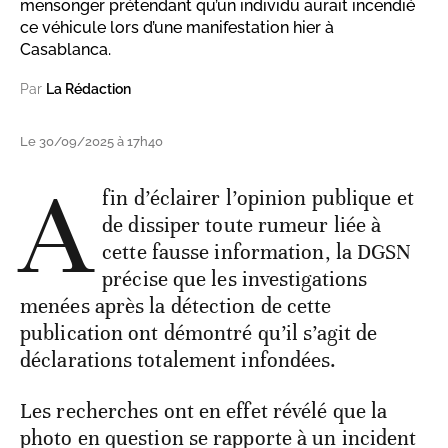
mensonger prétendant qu’un individu aurait incendié
ce véhicule lors d’une manifestation hier à
Casablanca.
Par
La Rédaction
Le 30/09/2025 à 17h40
A
fin d’éclairer l’opinion publique et
de dissiper toute rumeur liée à
cette fausse information, la DGSN
précise que les investigations
menées après la détection de cette
publication ont démontré qu’il s’agit de
déclarations totalement infondées.
Les recherches ont en effet révélé que la
photo en question se rapporte à un incident