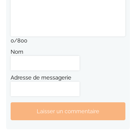
0
/
800
Nom
Adresse de messagerie
Laisser un commentaire