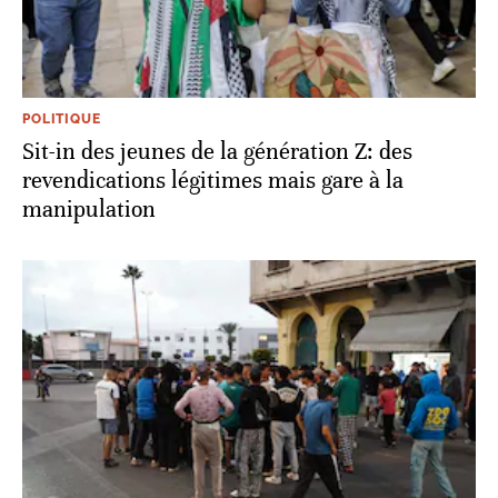
POLITIQUE
Sit-in des jeunes de la génération Z: des
revendications légitimes mais gare à la
manipulation