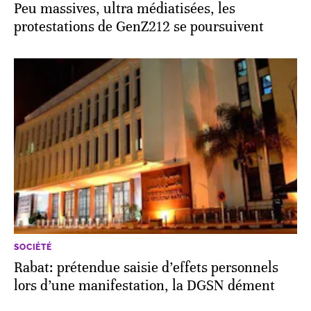
Peu massives, ultra médiatisées, les
protestations de GenZ212 se poursuivent
SOCIÉTÉ
Rabat: prétendue saisie d’effets personnels
lors d’une manifestation, la DGSN dément