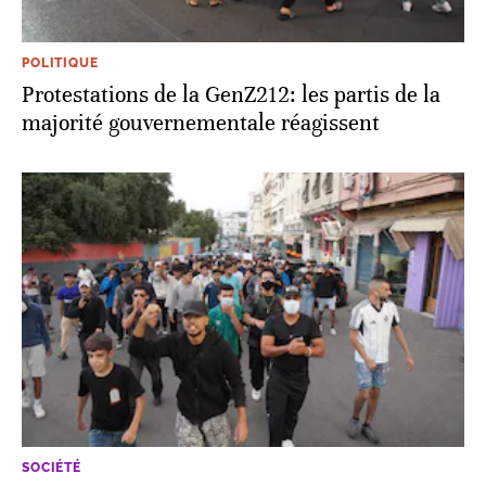
POLITIQUE
Protestations de la GenZ212: les partis de la
majorité gouvernementale réagissent
SOCIÉTÉ