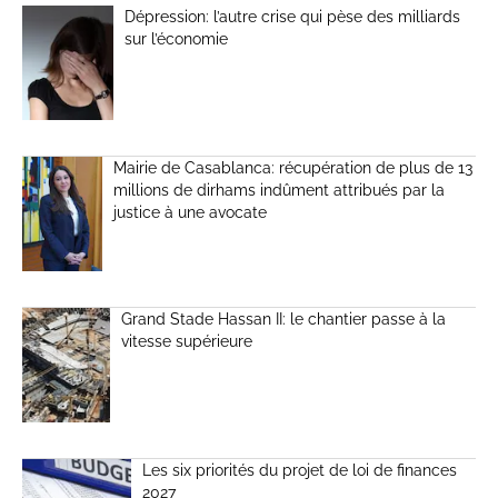
Dépression: l’autre crise qui pèse des milliards
sur l’économie
Mairie de Casablanca: récupération de plus de 13
millions de dirhams indûment attribués par la
justice à une avocate
Grand Stade Hassan II: le chantier passe à la
vitesse supérieure
Les six priorités du projet de loi de finances
2027