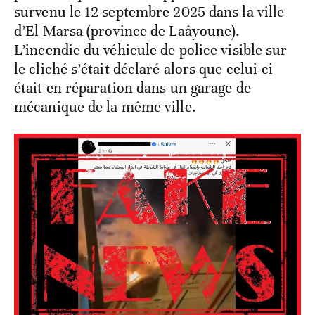
survenu le 12 septembre 2025 dans la ville
d’El Marsa (province de Laâyoune).
L’incendie du véhicule de police visible sur
le cliché s’était déclaré alors que celui-ci
était en réparation dans un garage de
mécanique de la même ville.