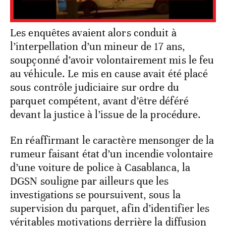
Les enquêtes avaient alors conduit à
l’interpellation d’un mineur de 17 ans,
soupçonné d’avoir volontairement mis le feu
au véhicule. Le mis en cause avait été placé
sous contrôle judiciaire sur ordre du
parquet compétent, avant d’être déféré
devant la justice à l’issue de la procédure.
En réaffirmant le caractère mensonger de la
rumeur faisant état d’un incendie volontaire
d’une voiture de police à Casablanca, la
DGSN souligne par ailleurs que les
investigations se poursuivent, sous la
supervision du parquet, afin d’identifier les
véritables motivations derrière la diffusion