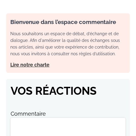
Bienvenue dans l’espace commentaire
Nous souhaitons un espace de débat, d’échange et de
dialogue. Afin d'améliorer la qualité des échanges sous
nos articles, ainsi que votre expérience de contribution,
nous vous invitons à consulter nos règles d’utilisation.
Lire notre charte
VOS RÉACTIONS
Commentaire