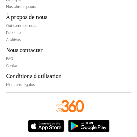
Nos chroniqueurs
À propos de nous
Qui sommes-nous
Publicité
Archives
Nous contacter
FAQ
Contact
Conditions d'utilisation
Mentions légales