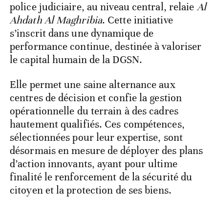
police judiciaire, au niveau central, relaie
Al
Ahdath Al Maghribia
. Cette initiative
s’inscrit dans une dynamique de
performance continue, destinée à valoriser
le capital humain de la DGSN.
Elle permet une saine alternance aux
centres de décision et confie la gestion
opérationnelle du terrain à des cadres
hautement qualifiés. Ces compétences,
sélectionnées pour leur expertise, sont
désormais en mesure de déployer des plans
d’action innovants, ayant pour ultime
finalité le renforcement de la sécurité du
citoyen et la protection de ses biens.