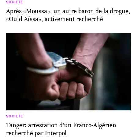
SOCIÉTÉ
Après «Moussa», un autre baron de la drogue,
«Ould Aïssa», activement recherché
SOCIÉTÉ
Tanger: arrestation d’un Franco-Algérien
recherché par Interpol