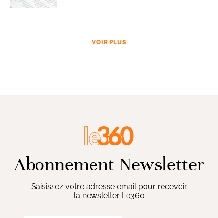
VOIR PLUS
Abonnement Newsletter
Saisissez votre adresse email pour recevoir
la newsletter Le360