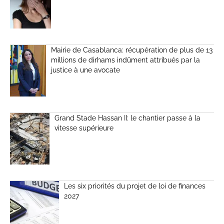
Mairie de Casablanca: récupération de plus de 13
millions de dirhams indûment attribués par la
justice à une avocate
Grand Stade Hassan II: le chantier passe à la
vitesse supérieure
Les six priorités du projet de loi de finances
2027