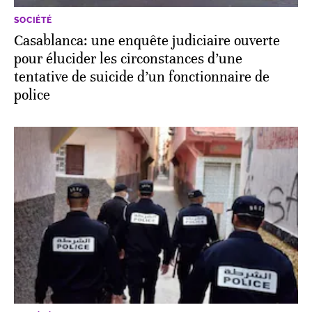
SOCIÉTÉ
Casablanca: une enquête judiciaire ouverte
pour élucider les circonstances d’une
tentative de suicide d’un fonctionnaire de
police