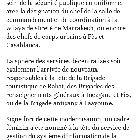
sein de la sécurité publique en uniforme,
avec la désignation du chef de la salle de
commandement et de coordination à la
wilaya de sûreté de Marrakech, ou encore
des chefs de corps urbains à Fès et
Casablanca.
La sphère des services décentralisés voit
également l’arrivée de nouveaux
responsables à la tête de la Brigade
touristique de Rabat, des Brigades des
renseignements généraux à Inezgane et Fès,
ou de la Brigade antigang à Laâyoune.
Signe fort de cette modernisation, un cadre
féminin a été nommé à la tête du service de
gestion du système d’information de la