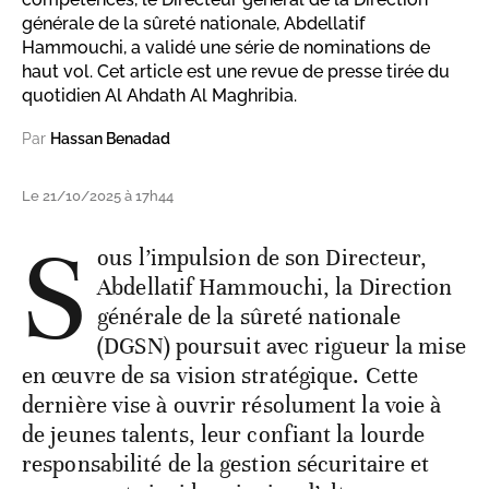
générale de la sûreté nationale, Abdellatif
Hammouchi, a validé une série de nominations de
haut vol. Cet article est une revue de presse tirée du
quotidien Al Ahdath Al Maghribia.
Par
Hassan Benadad
Le 21/10/2025 à 17h44
S
ous l’impulsion de son Directeur,
Abdellatif Hammouchi, la Direction
générale de la sûreté nationale
(DGSN) poursuit avec rigueur la mise
en œuvre de sa vision stratégique. Cette
dernière vise à ouvrir résolument la voie à
de jeunes talents, leur confiant la lourde
responsabilité de la gestion sécuritaire et