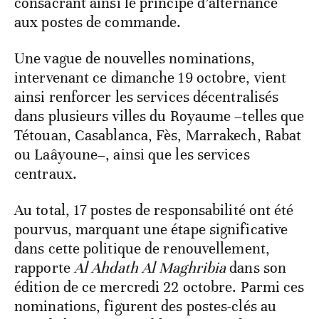
consacrant ainsi le principe d’alternance
aux postes de commande.
Une vague de nouvelles nominations,
intervenant ce dimanche 19 octobre, vient
ainsi renforcer les services décentralisés
dans plusieurs villes du Royaume –telles que
Tétouan, Casablanca, Fès, Marrakech, Rabat
ou Laâyoune–, ainsi que les services
centraux.
Au total, 17 postes de responsabilité ont été
pourvus, marquant une étape significative
dans cette politique de renouvellement,
rapporte
Al Ahdath Al Maghribia
dans son
édition de ce mercredi 22 octobre. Parmi ces
nominations, figurent des postes-clés au