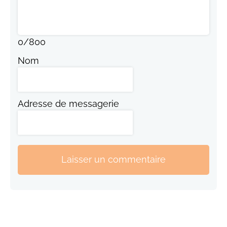
0
/
800
Nom
Adresse de messagerie
Laisser un commentaire