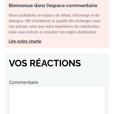
Bienvenue dans l’espace commentaire
Nous souhaitons un espace de débat, d’échange et de
dialogue. Afin d'améliorer la qualité des échanges sous
nos articles, ainsi que votre expérience de contribution,
nous vous invitons à consulter nos règles d’utilisation.
Lire notre charte
VOS RÉACTIONS
Commentaire