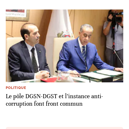
POLITIQUE
Le pôle DGSN-DGST et l’instance anti-
corruption font front commun