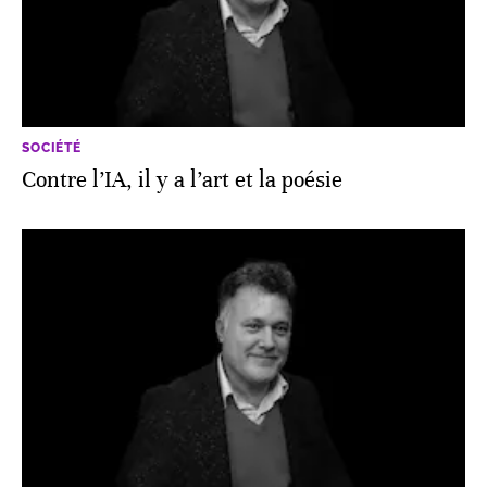
SOCIÉTÉ
Contre l’IA, il y a l’art et la poésie