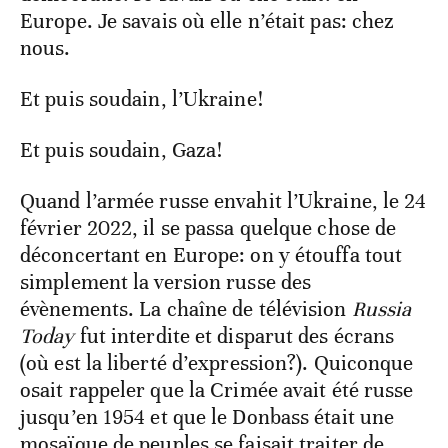
Europe. Je savais où elle n’était pas: chez
nous.
Et puis soudain, l’Ukraine!
Et puis soudain, Gaza!
Quand l’armée russe envahit l’Ukraine, le 24
février 2022, il se passa quelque chose de
déconcertant en Europe: on y étouffa tout
simplement la version russe des
évènements. La chaîne de télévision
Russia
Today
fut interdite et disparut des écrans
(où est la liberté d’expression?). Quiconque
osait rappeler que la Crimée avait été russe
jusqu’en 1954 et que le Donbass était une
mosaïque de peuples se faisait traiter de