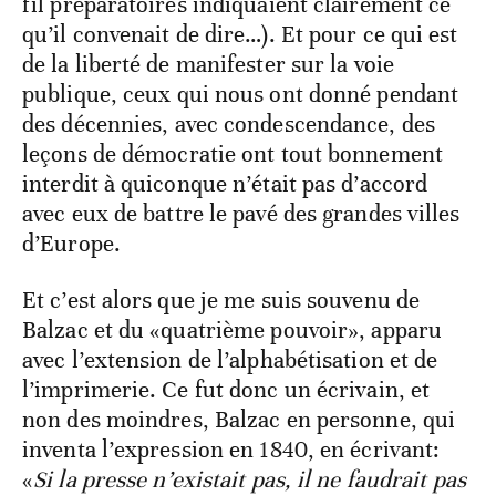
fil préparatoires indiquaient clairement ce
qu’il convenait de dire…). Et pour ce qui est
de la liberté de manifester sur la voie
publique, ceux qui nous ont donné pendant
des décennies, avec condescendance, des
leçons de démocratie ont tout bonnement
interdit à quiconque n’était pas d’accord
avec eux de battre le pavé des grandes villes
d’Europe.
Et c’est alors que je me suis souvenu de
Balzac et du «quatrième pouvoir», apparu
avec l’extension de l’alphabétisation et de
l’imprimerie. Ce fut donc un écrivain, et
non des moindres, Balzac en personne, qui
inventa l’expression en 1840, en écrivant:
«
Si la presse n’existait pas, il ne faudrait pas