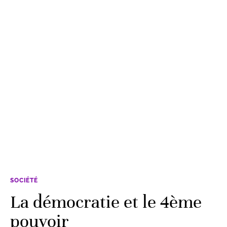
SOCIÉTÉ
La démocratie et le 4ème
pouvoir