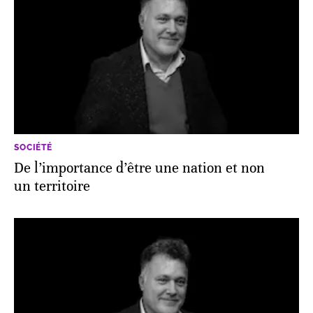
SOCIÉTÉ
De l’importance d’être une nation et non
un territoire