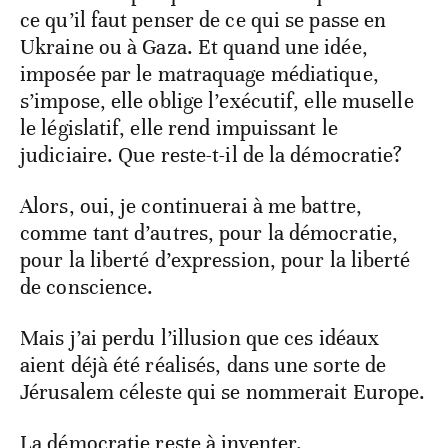
ce qu’il faut penser de ce qui se passe en
Ukraine ou à Gaza. Et quand une idée,
imposée par le matraquage médiatique,
s’impose, elle oblige l’exécutif, elle muselle
le législatif, elle rend impuissant le
judiciaire. Que reste-t-il de la démocratie?
Alors, oui, je continuerai à me battre,
comme tant d’autres, pour la démocratie,
pour la liberté d’expression, pour la liberté
de conscience.
Mais j’ai perdu l’illusion que ces idéaux
aient déjà été réalisés, dans une sorte de
Jérusalem céleste qui se nommerait Europe.
La démocratie reste à inventer.