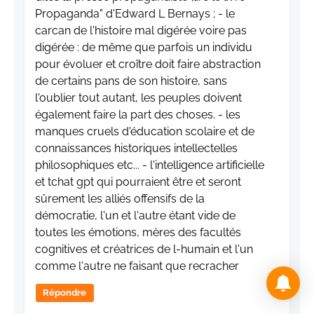
Propaganda" d'Edward L Bernays ; - le
carcan de l'histoire mal digérée voire pas
digérée : de même que parfois un individu
pour évoluer et croître doit faire abstraction
de certains pans de son histoire, sans
l'oublier tout autant, les peuples doivent
également faire la part des choses. - les
manques cruels d'éducation scolaire et de
connaissances historiques intellectelles
philosophiques etc... - l'intelligence artificielle
et tchat gpt qui pourraient être et seront
sûrement les alliés offensifs de la
démocratie, l'un et l'autre étant vide de
toutes les émotions, mères des facultés
cognitives et créatrices de l-humain et l'un
comme l'autre ne faisant que recracher
Répondre