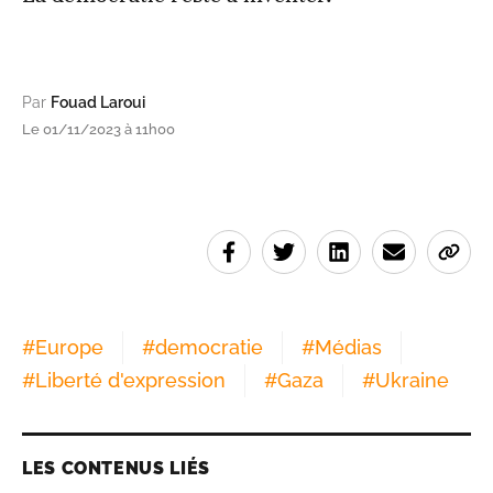
Par
Fouad Laroui
Le 01/11/2023 à 11h00
#
Europe
#
democratie
#
Médias
#
Liberté d'expression
#
Gaza
#
Ukraine
LES CONTENUS LIÉS