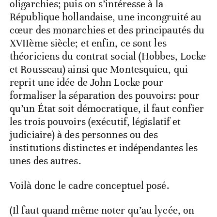
oligarchies; puis on s’intéresse à la
République hollandaise, une incongruité au
cœur des monarchies et des principautés du
XVIIème siècle; et enfin, ce sont les
théoriciens du contrat social (Hobbes, Locke
et Rousseau) ainsi que Montesquieu, qui
reprit une idée de John Locke pour
formaliser la séparation des pouvoirs: pour
qu’un État soit démocratique, il faut confier
les trois pouvoirs (exécutif, législatif et
judiciaire) à des personnes ou des
institutions distinctes et indépendantes les
unes des autres.
Voilà donc le cadre conceptuel posé.
(Il faut quand même noter qu’au lycée, on