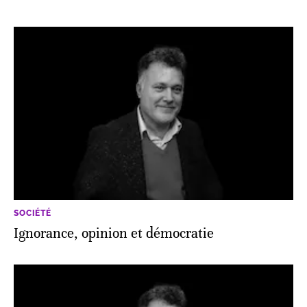
SOCIÉTÉ
Ignorance, opinion et démocratie