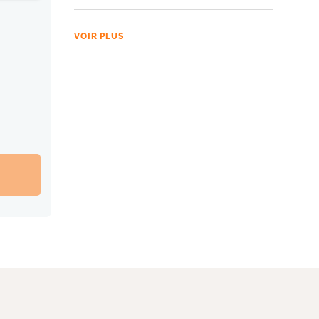
VOIR PLUS