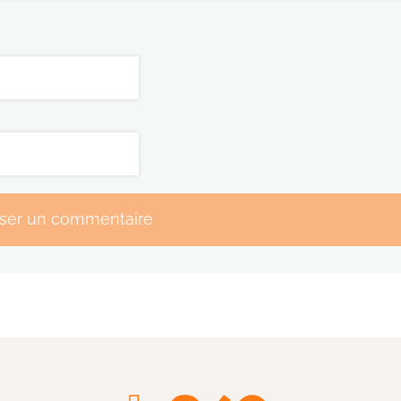
sser un commentaire