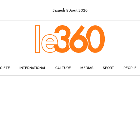
Samedi
8
Août
2026
CIÉTÉ
INTERNATIONAL
CULTURE
MÉDIAS
SPORT
PEOPLE