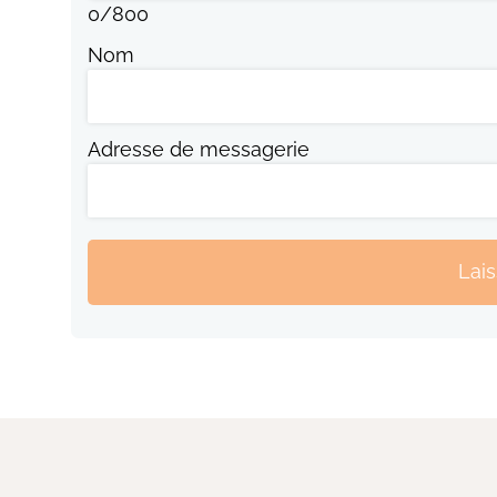
0
/
800
Nom
Adresse de messagerie
Lai