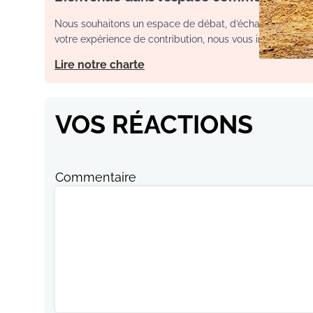
Nous souhaitons un espace de débat, d’échange et de dia
votre expérience de contribution, nous vous invitons à con
Lire notre charte
VOS RÉACTIONS
Commentaire