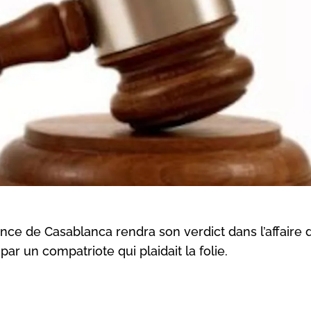
nce de Casablanca rendra son verdict dans l’affaire 
ar un compatriote qui plaidait la folie.