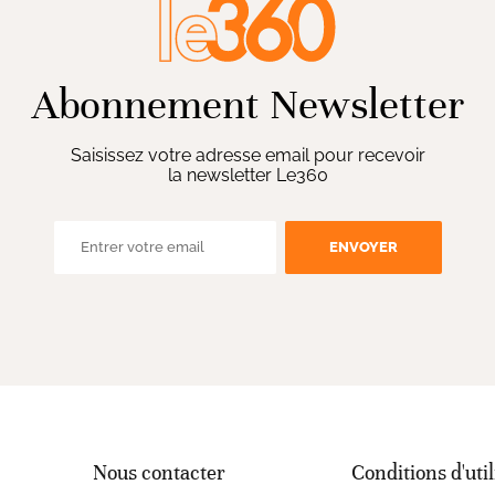
Abonnement Newsletter
Saisissez votre adresse email pour recevoir
la newsletter Le360
ENVOYER
Nous contacter
Conditions d'util