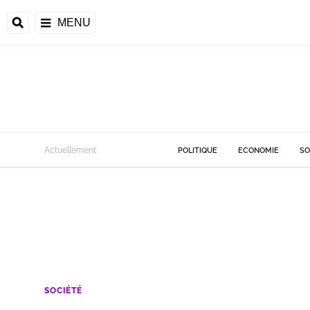
MENU
Actuellement
POLITIQUE
ECONOMIE
SO
SOCIÉTÉ