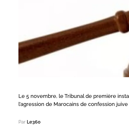
Le 5 novembre, le Tribunal de première insta
l’agression de Marocains de confession juive p
Par
Le360