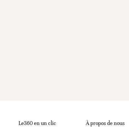
Le360 en un clic
À propos de nous