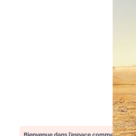
Bienvenue dans l’espace commentaire