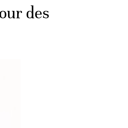
our des