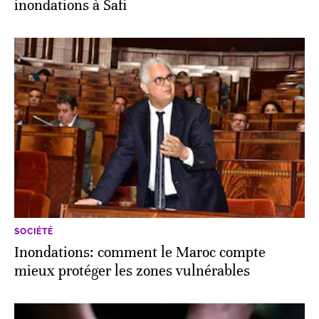
inondations à Safi
SOCIÉTÉ
Inondations: comment le Maroc compte
mieux protéger les zones vulnérables