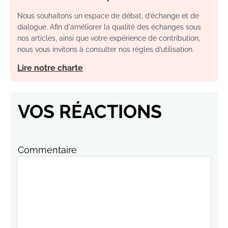
Nous souhaitons un espace de débat, d’échange et de
dialogue. Afin d'améliorer la qualité des échanges sous
nos articles, ainsi que votre expérience de contribution,
nous vous invitons à consulter nos règles d’utilisation.
Lire notre charte
VOS RÉACTIONS
Commentaire