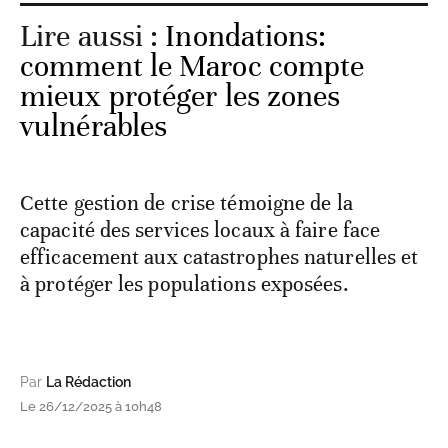
Lire aussi :
Inondations:
comment le Maroc compte
mieux protéger les zones
vulnérables
Cette gestion de crise témoigne de la
capacité des services locaux à faire face
efficacement aux catastrophes naturelles et
à protéger les populations exposées.
Par
La Rédaction
Le 26/12/2025 à 10h48