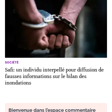
SOCIÉTÉ
Safi: un individu interpellé pour diffusion de
fausses informations sur le bilan des
inondations
Bienvenue dans l’espace commentaire