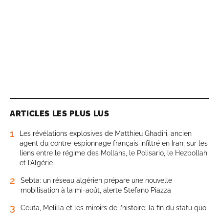
ARTICLES LES PLUS LUS
1
Les révélations explosives de Matthieu Ghadiri, ancien
agent du contre-espionnage français infiltré en Iran, sur les
liens entre le régime des Mollahs, le Polisario, le Hezbollah
et l’Algérie
2
Sebta: un réseau algérien prépare une nouvelle
mobilisation à la mi-août, alerte Stefano Piazza
3
Ceuta, Melilla et les miroirs de l’histoire: la fin du statu quo