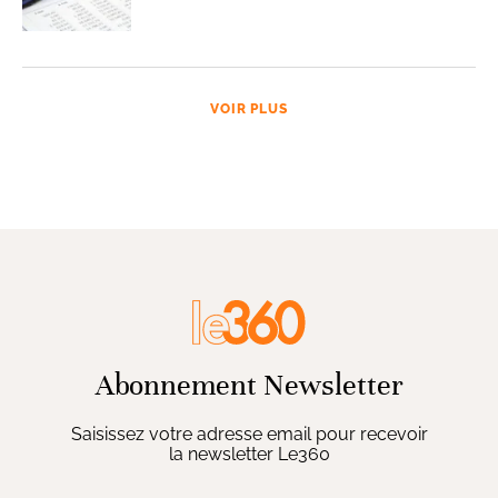
VOIR PLUS
Abonnement Newsletter
Saisissez votre adresse email pour recevoir
la newsletter Le360