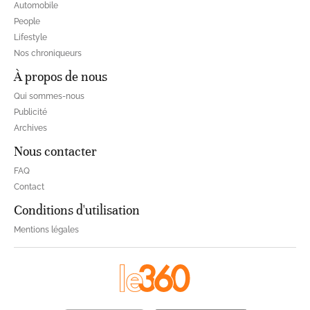
Automobile
People
Lifestyle
Nos chroniqueurs
À propos de nous
Qui sommes-nous
Publicité
Archives
Nous contacter
FAQ
Contact
Conditions d'utilisation
Mentions légales