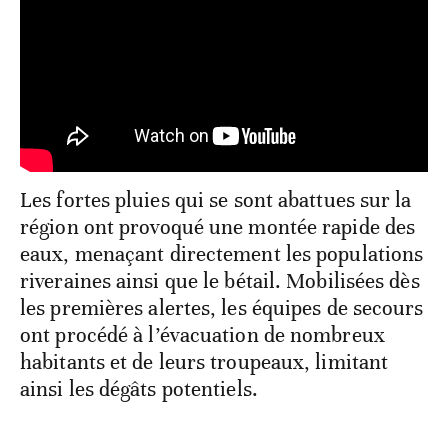
Les fortes pluies qui se sont abattues sur la
région ont provoqué une montée rapide des
eaux, menaçant directement les populations
riveraines ainsi que le bétail. Mobilisées dès
les premières alertes, les équipes de secours
ont procédé à l’évacuation de nombreux
habitants et de leurs troupeaux, limitant
ainsi les dégâts potentiels.