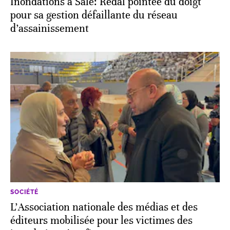
Inondations à Salé: Redal pointée du doigt
pour sa gestion défaillante du réseau
d’assainissement
SOCIÉTÉ
L’Association nationale des médias et des
éditeurs mobilisée pour les victimes des