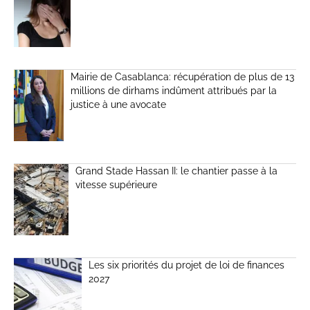
Mairie de Casablanca: récupération de plus de 13
millions de dirhams indûment attribués par la
justice à une avocate
Grand Stade Hassan II: le chantier passe à la
vitesse supérieure
Les six priorités du projet de loi de finances
2027