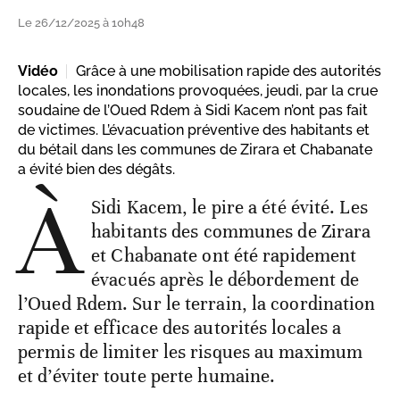
Le 26/12/2025 à 10h48
Vidéo
Grâce à une mobilisation rapide des autorités
locales, les inondations provoquées, jeudi, par la crue
soudaine de l’Oued Rdem à Sidi Kacem n’ont pas fait
de victimes. L’évacuation préventive des habitants et
du bétail dans les communes de Zirara et Chabanate
a évité bien des dégâts.
À
Sidi Kacem, le pire a été évité. Les
habitants des communes de Zirara
et Chabanate ont été rapidement
évacués après le débordement de
l’Oued Rdem. Sur le terrain, la coordination
rapide et efficace des autorités locales a
permis de limiter les risques au maximum
et d’éviter toute perte humaine.