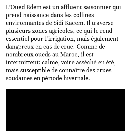
L’Oued Rdem est un affluent saisonnier qui
prend naissance dans les collines
environnantes de Sidi Kacem. Il traverse
plusieurs zones agricoles, ce qui le rend
essentiel pour l’irrigation, mais également
dangereux en cas de crue. Comme de
nombreux oueds au Maroc, il est
intermittent: calme, voire asséché en été,
mais susceptible de connaître des crues
soudaines en période hivernale.