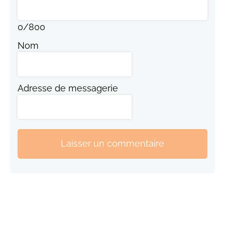
0
/
800
Nom
Adresse de messagerie
Laisser un commentaire