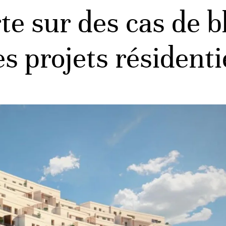
rte sur des cas de 
s projets résidenti