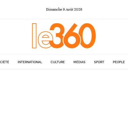
Dimanche
9
Août
2026
CIÉTÉ
INTERNATIONAL
CULTURE
MÉDIAS
SPORT
PEOPLE