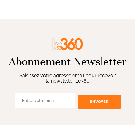
Abonnement Newsletter
Saisissez votre adresse email pour recevoir
la newsletter Le360
ENVOYER