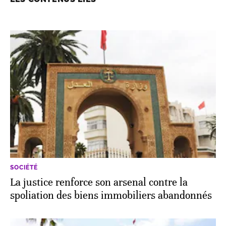
SOCIÉTÉ
La justice renforce son arsenal contre la
spoliation des biens immobiliers abandonnés