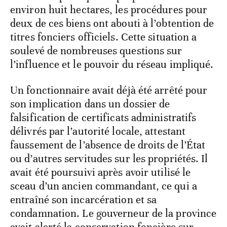
environ huit hectares, les procédures pour
deux de ces biens ont abouti à l’obtention de
titres fonciers officiels. Cette situation a
soulevé de nombreuses questions sur
l’influence et le pouvoir du réseau impliqué.
Un fonctionnaire avait déjà été arrêté pour
son implication dans un dossier de
falsification de certificats administratifs
délivrés par l’autorité locale, attestant
faussement de l’absence de droits de l’État
ou d’autres servitudes sur les propriétés. Il
avait été poursuivi après avoir utilisé le
sceau d’un ancien commandant, ce qui a
entraîné son incarcération et sa
condamnation. Le gouverneur de la province