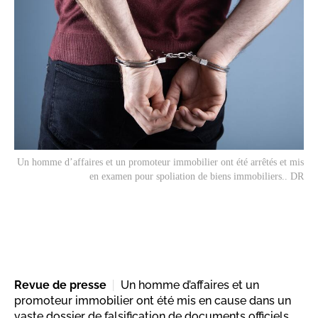
Un homme d’affaires et un promoteur immobilier ont été arrêtés et mis
en examen pour spoliation de biens immobiliers.. DR
Revue de presse
Un homme d’affaires et un
promoteur immobilier ont été mis en cause dans un
vaste dossier de falsification de documents officiels