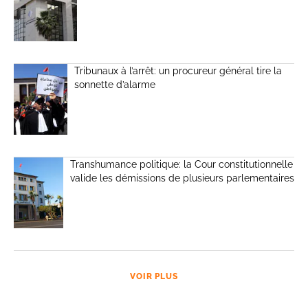
Tribunaux à l’arrêt: un procureur général tire la
sonnette d’alarme
Transhumance politique: la Cour constitutionnelle
valide les démissions de plusieurs parlementaires
VOIR PLUS