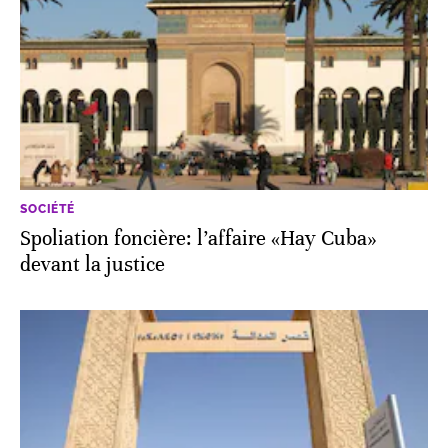
SOCIÉTÉ
Spoliation foncière: l’affaire «Hay Cuba»
devant la justice