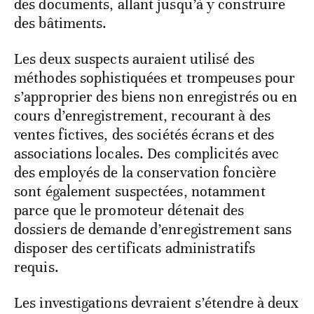
des documents, allant jusqu’à y construire
des bâtiments.
Les deux suspects auraient utilisé des
méthodes sophistiquées et trompeuses pour
s’approprier des biens non enregistrés ou en
cours d’enregistrement, recourant à des
ventes fictives, des sociétés écrans et des
associations locales. Des complicités avec
des employés de la conservation foncière
sont également suspectées, notamment
parce que le promoteur détenait des
dossiers de demande d’enregistrement sans
disposer des certificats administratifs
requis.
Les investigations devraient s’étendre à deux