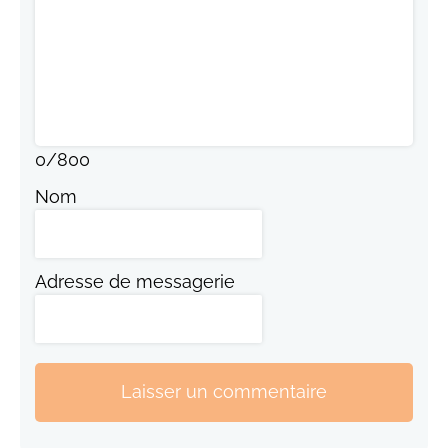
0
/
800
Nom
Adresse de messagerie
Laisser un commentaire