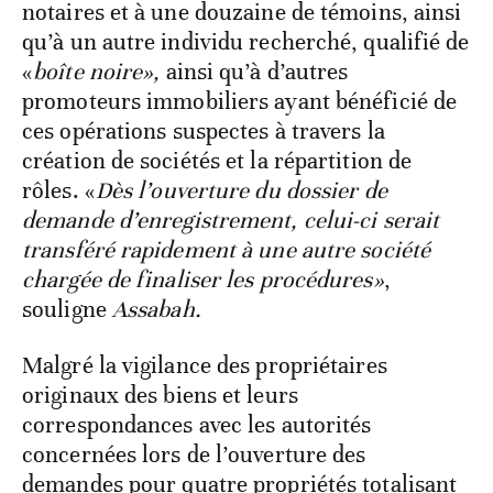
notaires et à une douzaine de témoins, ainsi
qu’à un autre individu recherché, qualifié de
«
boîte noire»,
ainsi qu’à d’autres
promoteurs immobiliers ayant bénéficié de
ces opérations suspectes à travers la
création de sociétés et la répartition de
rôles. «
Dès l’ouverture du dossier de
demande d’enregistrement, celui-ci serait
transféré rapidement à une autre société
chargée de finaliser les procédures»
,
souligne
Assabah.
Malgré la vigilance des propriétaires
originaux des biens et leurs
correspondances avec les autorités
concernées lors de l’ouverture des
demandes pour quatre propriétés totalisant