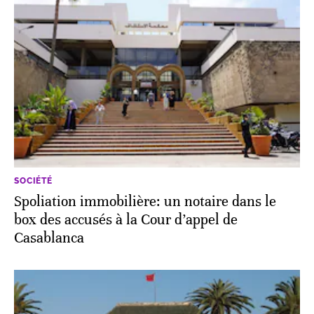
SOCIÉTÉ
Spoliation immobilière: un notaire dans le
box des accusés à la Cour d’appel de
Casablanca