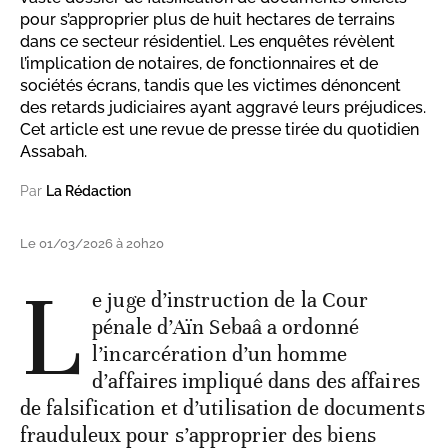
pour s’approprier plus de huit hectares de terrains
dans ce secteur résidentiel. Les enquêtes révèlent
l’implication de notaires, de fonctionnaires et de
sociétés écrans, tandis que les victimes dénoncent
des retards judiciaires ayant aggravé leurs préjudices.
Cet article est une revue de presse tirée du quotidien
Assabah.
Par
La Rédaction
Le 01/03/2026 à 20h20
L
e juge d’instruction de la Cour
pénale d’Aïn Sebaâ a ordonné
l’incarcération d’un homme
d’affaires impliqué dans des affaires
de falsification et d’utilisation de documents
frauduleux pour s’approprier des biens