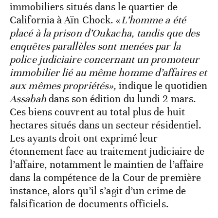
immobiliers situés dans le quartier de
California à Aïn Chock. «
L’homme a été
placé à la prison d’Oukacha, tandis que des
enquêtes parallèles sont menées par la
police judiciaire concernant un promoteur
immobilier lié au même homme d’affaires et
aux mêmes propriétés»,
indique le quotidien
Assabah
dans son édition du lundi 2 mars.
Ces biens couvrent au total plus de huit
hectares situés dans un secteur résidentiel.
Les ayants droit ont exprimé leur
étonnement face au traitement judiciaire de
l’affaire, notamment le maintien de l’affaire
dans la compétence de la Cour de première
instance, alors qu’il s’agit d’un crime de
falsification de documents officiels.