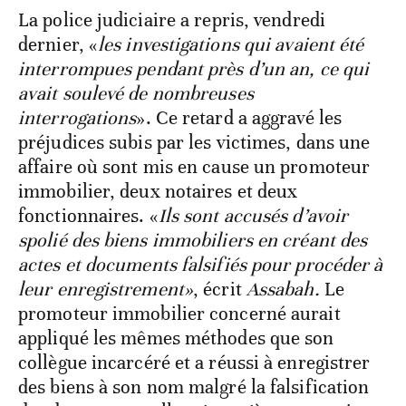
La police judiciaire a repris, vendredi
dernier, «
les investigations qui avaient été
interrompues pendant près d’un an, ce qui
avait soulevé de nombreuses
interrogations
». Ce retard a aggravé les
préjudices subis par les victimes, dans une
affaire où sont mis en cause un promoteur
immobilier, deux notaires et deux
fonctionnaires. «
Ils
sont accusés d’avoir
spolié des biens immobiliers en créant des
actes et documents falsifiés pour procéder à
leur enregistrement»
, écrit
Assabah.
Le
promoteur immobilier concerné aurait
appliqué les mêmes méthodes que son
collègue incarcéré et a réussi à enregistrer
des biens à son nom malgré la falsification