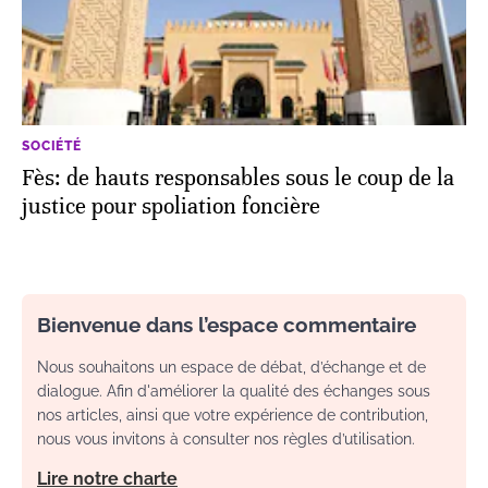
SOCIÉTÉ
Fès: de hauts responsables sous le coup de la
justice pour spoliation foncière
Bienvenue dans l’espace commentaire
Nous souhaitons un espace de débat, d’échange et de
dialogue. Afin d'améliorer la qualité des échanges sous
nos articles, ainsi que votre expérience de contribution,
nous vous invitons à consulter nos règles d’utilisation.
Lire notre charte