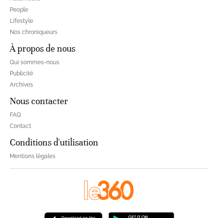
People
Lifestyle
Nos chroniqueurs
À propos de nous
Qui sommes-nous
Publicité
Archives
Nous contacter
FAQ
Contact
Conditions d'utilisation
Mentions légales