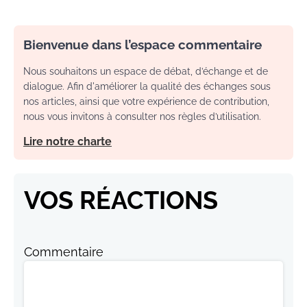
Bienvenue dans l’espace commentaire
Nous souhaitons un espace de débat, d’échange et de
dialogue. Afin d'améliorer la qualité des échanges sous
nos articles, ainsi que votre expérience de contribution,
nous vous invitons à consulter nos règles d’utilisation.
Lire notre charte
VOS RÉACTIONS
Commentaire