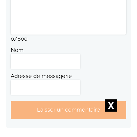
0
/
800
Nom
Adresse de messagerie
Laisser un commentaire