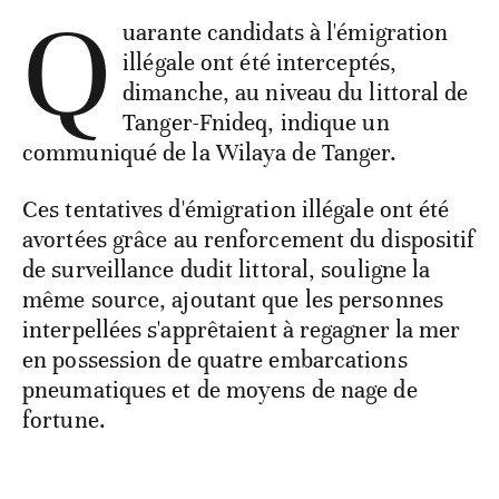
Q
uarante candidats à l'émigration
illégale ont été interceptés,
dimanche, au niveau du littoral de
Tanger-Fnideq, indique un
communiqué de la Wilaya de Tanger.
Ces tentatives d'émigration illégale ont été
avortées grâce au renforcement du dispositif
de surveillance dudit littoral, souligne la
même source, ajoutant que les personnes
interpellées s'apprêtaient à regagner la mer
en possession de quatre embarcations
pneumatiques et de moyens de nage de
fortune.