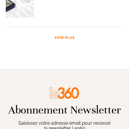
VOIR PLUS
Abonnement Newsletter
Saisissez votre adresse email pour recevoir
la newsletter Le360