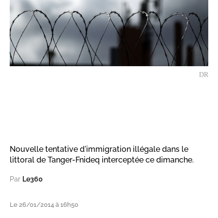
DR
Nouvelle tentative d'immigration illégale dans le
littoral de Tanger-Fnideq interceptée ce dimanche.
Par
Le360
Le 26/01/2014 à 16h50