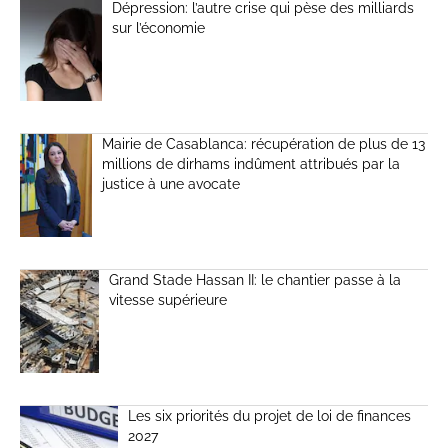
Dépression: l’autre crise qui pèse des milliards
sur l’économie
Mairie de Casablanca: récupération de plus de 13
millions de dirhams indûment attribués par la
justice à une avocate
Grand Stade Hassan II: le chantier passe à la
vitesse supérieure
Les six priorités du projet de loi de finances
2027