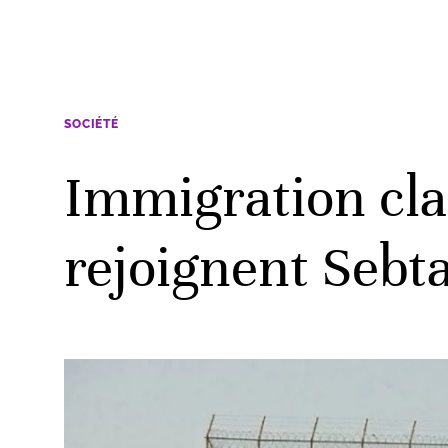
SOCIÉTÉ
Immigration cla
rejoignent Sebta