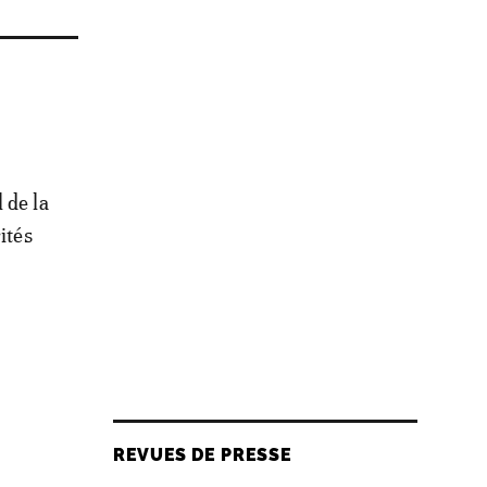
 de la
ités
REVUES DE PRESSE