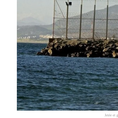
Jetée et 