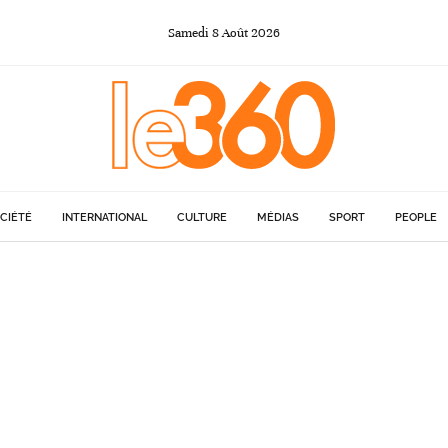
Samedi
8
Août
2026
CIÉTÉ
INTERNATIONAL
CULTURE
MÉDIAS
SPORT
PEOPLE