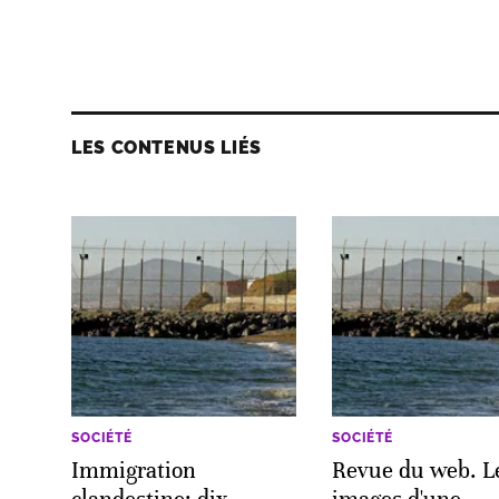
LES CONTENUS LIÉS
SOCIÉTÉ
SOCIÉTÉ
Immigration
Revue du web. L