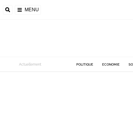
MENU
Actuellement
POLITIQUE
ECONOMIE
SO