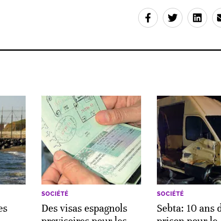
SOCIÉTÉ
SOCIÉTÉ
es
Des visas espagnols
Sebta: 10 ans 