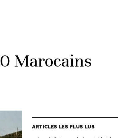
80 Marocains
ARTICLES LES PLUS LUS