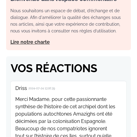
Nous souhaitons un espace de débat, d’échange et de
dialogue. Afin d'améliorer la qualité des échanges sous
nos articles, ainsi que votre expérience de contribution,
nous vous invitons à consulter nos règles d’utilisation.
Lire notre charte
VOS RÉACTIONS
Driss
2024-07-24 13:16:39
Merci Madame, pour cette passionnante
synthèse de l’histoire de cet archipel dont les
populations autochtones Amazighs ont été
décimées par la colonisation Espagnole.
Beaucoup de nos compatriotes ignorent
tout sur l’histoire de ces îles, surtout qu’elle