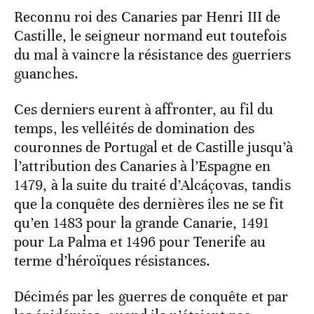
Reconnu roi des Canaries par Henri III de
Castille, le seigneur normand eut toutefois
du mal à vaincre la résistance des guerriers
guanches.
Ces derniers eurent à affronter, au fil du
temps, les velléités de domination des
couronnes de Portugal et de Castille jusqu’à
l’attribution des Canaries à l’Espagne en
1479, à la suite du traité d’Alcáçovas, tandis
que la conquête des dernières îles ne se fit
qu’en 1483 pour la grande Canarie, 1491
pour La Palma et 1496 pour Tenerife au
terme d’héroïques résistances.
Décimés par les guerres de conquête et par