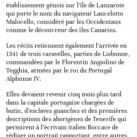
établissement génois sur l’île de Lanzarote
qui porte le nom du navigateur Lancelotto
Malocello, considéré par les Occidentaux
comme le découvreur des îles Canaries.
Les récits retiennent également l’arrivée en
1341 de trois caravelles, parties de Lisbonne,
commandées par le Florentin Angiolino de
Tegghia, armées par le roi du Portugal
Alphonse IV.
Elles devaient revenir cinq mois plus tard
dans la capitale portugaise chargées de
butin, d’esclaves guanches et des premières
descriptions des aborigènes de Tenerife qui
permirent à l’écrivain italien Boccace de
rédiger un portrait rapportant, entre autres