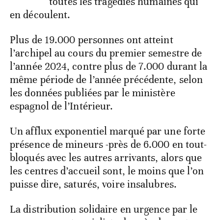
toutes les tragédies humaines qui
en découlent.
Plus de 19.000 personnes ont atteint
l’archipel au cours du premier semestre de
l’année 2024, contre plus de 7.000 durant la
même période de l’année précédente, selon
les données publiées par le ministère
espagnol de l’Intérieur.
Un afflux exponentiel marqué par une forte
présence de mineurs -près de 6.000 en tout-
bloqués avec les autres arrivants, alors que
les centres d’accueil sont, le moins que l’on
puisse dire, saturés, voire insalubres.
La distribution solidaire en urgence par le