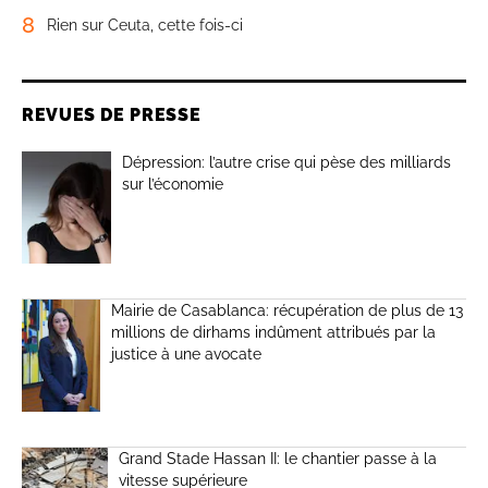
8
Rien sur Ceuta, cette fois-ci
REVUES DE PRESSE
Dépression: l’autre crise qui pèse des milliards
sur l’économie
Mairie de Casablanca: récupération de plus de 13
millions de dirhams indûment attribués par la
justice à une avocate
Grand Stade Hassan II: le chantier passe à la
vitesse supérieure