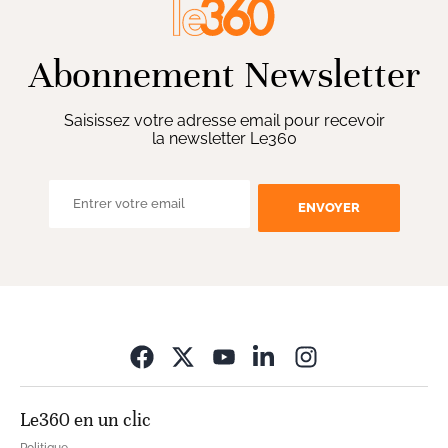
Abonnement Newsletter
Saisissez votre adresse email pour recevoir
la newsletter Le360
ENVOYER
Opens in new wi
Le360 en un clic