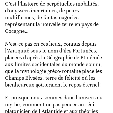
C’est l’histoire de perpétuelles mobilités,
d’odyssées incertaines, de peurs
multiformes, de fantasmagories
représentant la nouvelle terre en pays de
Cocagne…
N’est-ce pas en ces lieux, connus depuis
l’Antiquité sous le nom d’îles Fortunées,
placées d’après la Géographie de Ptolémée
aux limites occidentales du monde connu,
que la mythologie gréco-romaine place les
Champs Elysées, terre de félicité où les
bienheureux goûteraient le repos éternel!
Et puisque nous sommes dans l’univers du
mythe, comment ne pas penser au récit
platonicien de l’Atlantide et aux théories