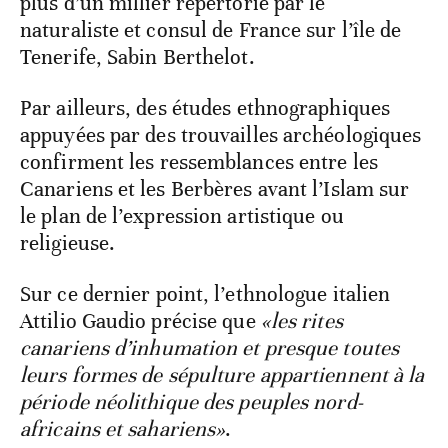
plus d’un millier répertorié par le
naturaliste et consul de France sur l’île de
Tenerife, Sabin Berthelot.
Par ailleurs, des études ethnographiques
appuyées par des trouvailles archéologiques
confirment les ressemblances entre les
Canariens et les Berbères avant l’Islam sur
le plan de l’expression artistique ou
religieuse.
Sur ce dernier point, l’ethnologue italien
Attilio Gaudio précise que
«les rites
canariens d’inhumation et presque toutes
leurs formes de sépulture appartiennent à la
période néolithique des peuples nord-
africains et sahariens»
.