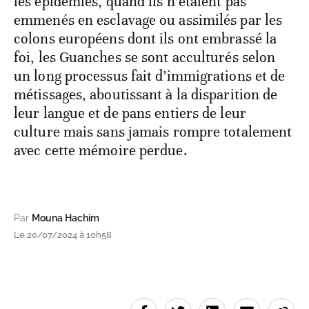
les épidémies, quand ils n’étaient pas
emmenés en esclavage ou assimilés par les
colons européens dont ils ont embrassé la
foi, les Guanches se sont acculturés selon
un long processus fait d’immigrations et de
métissages, aboutissant à la disparition de
leur langue et de pans entiers de leur
culture mais sans jamais rompre totalement
avec cette mémoire perdue.
Par
Mouna Hachim
Le 20/07/2024 à 10h58