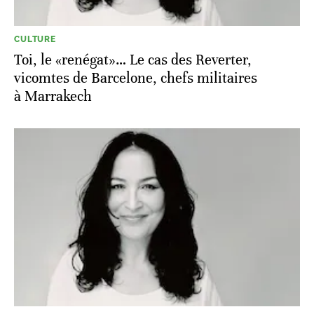
CULTURE
Toi, le «renégat»… Le cas des Reverter,
vicomtes de Barcelone, chefs militaires
à Marrakech