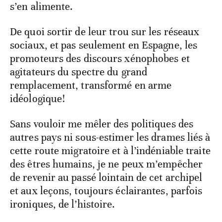
s’en alimente.
De quoi sortir de leur trou sur les réseaux
sociaux, et pas seulement en Espagne, les
promoteurs des discours xénophobes et
agitateurs du spectre du grand
remplacement, transformé en arme
idéologique!
Sans vouloir me mêler des politiques des
autres pays ni sous-estimer les drames liés à
cette route migratoire et à l’indéniable traite
des êtres humains, je ne peux m’empêcher
de revenir au passé lointain de cet archipel
et aux leçons, toujours éclairantes, parfois
ironiques, de l’histoire.