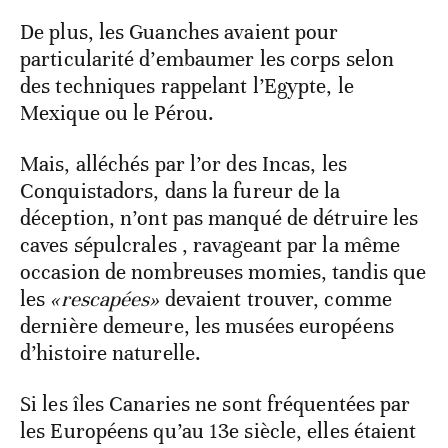
De plus, les Guanches avaient pour
particularité d’embaumer les corps selon
des techniques rappelant l’Egypte, le
Mexique ou le Pérou.
Mais, alléchés par l’or des Incas, les
Conquistadors, dans la fureur de la
déception, n’ont pas manqué de détruire les
caves sépulcrales , ravageant par la même
occasion de nombreuses momies, tandis que
les
«rescapées»
devaient trouver, comme
dernière demeure, les musées européens
d’histoire naturelle.
Si les îles Canaries ne sont fréquentées par
les Européens qu’au 13e siècle, elles étaient