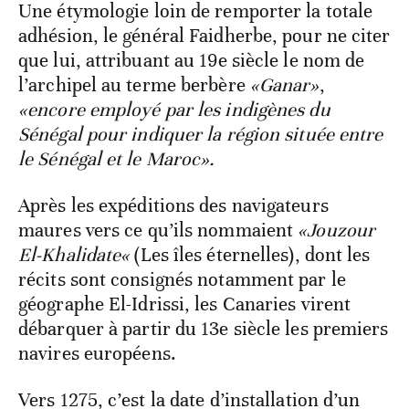
Une étymologie loin de remporter la totale
adhésion, le général Faidherbe, pour ne citer
que lui, attribuant au 19e siècle le nom de
l’archipel au terme berbère
«Ganar»
,
«encore employé par les indigènes du
Sénégal pour indiquer la région située entre
le Sénégal et le Maroc».
Après les expéditions des navigateurs
maures vers ce qu’ils nommaient
«Jouzour
El-Khalidate«
(Les îles éternelles), dont les
récits sont consignés notamment par le
géographe El-Idrissi, les Canaries virent
débarquer à partir du 13e siècle les premiers
navires européens.
Vers 1275, c’est la date d’installation d’un