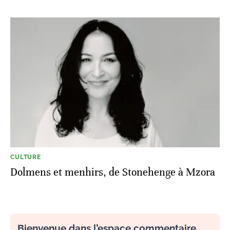
CULTURE
Dolmens et menhirs, de Stonehenge à Mzora
Bienvenue dans l’espace commentaire