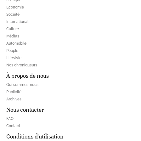
Politique
Economie
Société
International
Culture
Médias
Automobile
People
Lifestyle
Nos chroniqueurs
À propos de nous
Qui sommes-nous
Publicité
Archives
Nous contacter
FAQ
Contact
Conditions d'utilisation