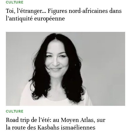
CULTURE
Toi, l’étranger… Figures nord-africaines dans
l’antiquité européenne
CULTURE
Road trip de l’été: au Moyen Atlas, sur
la route des Kasbahs ismaéliennes