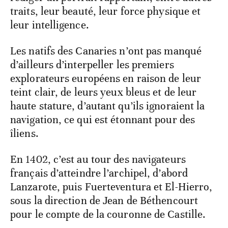
traits, leur beauté, leur force physique et
leur intelligence.
Les natifs des Canaries n’ont pas manqué
d’ailleurs d’interpeller les premiers
explorateurs européens en raison de leur
teint clair, de leurs yeux bleus et de leur
haute stature, d’autant qu’ils ignoraient la
navigation, ce qui est étonnant pour des
îliens.
En 1402, c’est au tour des navigateurs
français d’atteindre l’archipel, d’abord
Lanzarote, puis Fuerteventura et El-Hierro,
sous la direction de Jean de Béthencourt
pour le compte de la couronne de Castille.