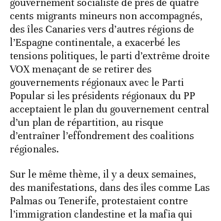
gouvernement socialiste de près de quatre
cents migrants mineurs non accompagnés,
des îles Canaries vers d’autres régions de
l’Espagne continentale, a exacerbé les
tensions politiques, le parti d’extrême droite
VOX menaçant de se retirer des
gouvernements régionaux avec le Parti
Popular si les présidents régionaux du PP
acceptaient le plan du gouvernement central
d’un plan de répartition, au risque
d’entraîner l’effondrement des coalitions
régionales.
Sur le même thème, il y a deux semaines,
des manifestations, dans des îles comme Las
Palmas ou Tenerife, protestaient contre
l’immigration clandestine et la mafia qui