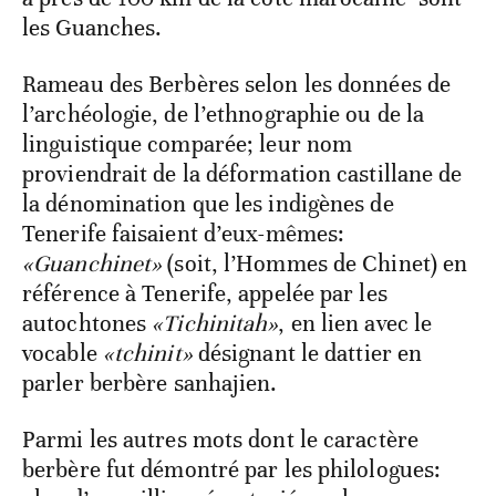
les Guanches.
Rameau des Berbères selon les données de
l’archéologie, de l’ethnographie ou de la
linguistique comparée; leur nom
proviendrait de la déformation castillane de
la dénomination que les indigènes de
Tenerife faisaient d’eux-mêmes:
«Guanchinet»
(soit, l’Hommes de Chinet) en
référence à Tenerife, appelée par les
autochtones
«Tichinitah»
, en lien avec le
vocable
«tchinit»
désignant le dattier en
parler berbère sanhajien.
Parmi les autres mots dont le caractère
berbère fut démontré par les philologues: