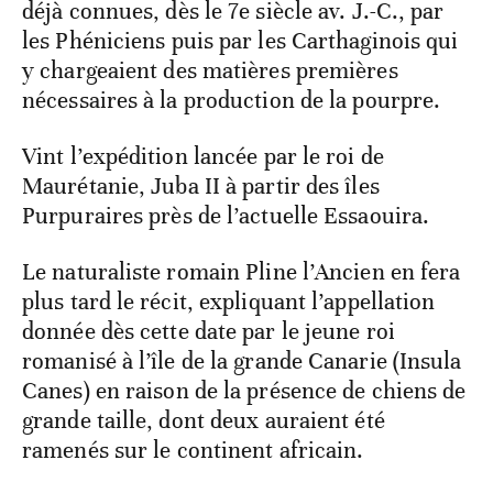
déjà connues, dès le 7e siècle av. J.-C., par
les Phéniciens puis par les Carthaginois qui
y chargeaient des matières premières
nécessaires à la production de la pourpre.
Vint l’expédition lancée par le roi de
Maurétanie, Juba II à partir des îles
Purpuraires près de l’actuelle Essaouira.
Le naturaliste romain Pline l’Ancien en fera
plus tard le récit, expliquant l’appellation
donnée dès cette date par le jeune roi
romanisé à l’île de la grande Canarie (Insula
Canes) en raison de la présence de chiens de
grande taille, dont deux auraient été
ramenés sur le continent africain.