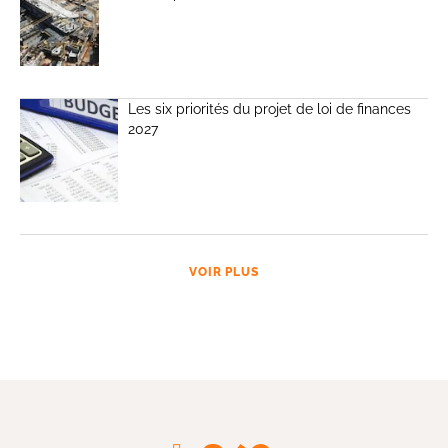
Les six priorités du projet de loi de finances
2027
VOIR PLUS