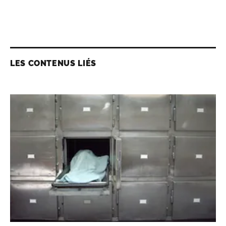
LES CONTENUS LIÉS