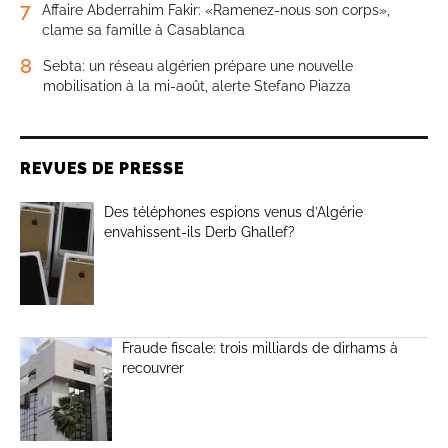
7
Affaire Abderrahim Fakir: «Ramenez-nous son corps»,
clame sa famille à Casablanca
8
Sebta: un réseau algérien prépare une nouvelle
mobilisation à la mi-août, alerte Stefano Piazza
REVUES DE PRESSE
Des téléphones espions venus d’Algérie
envahissent-ils Derb Ghallef?
Fraude fiscale: trois milliards de dirhams à
recouvrer