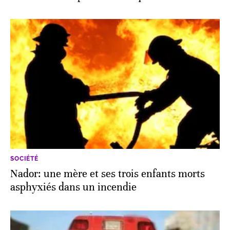
SOCIÉTÉ
Nador: une mère et ses trois enfants morts
asphyxiés dans un incendie