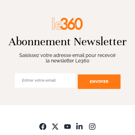
Abonnement Newsletter
Saisissez votre adresse email pour recevoir
la newsletter Le360
ENVOYER
Opens in new wi