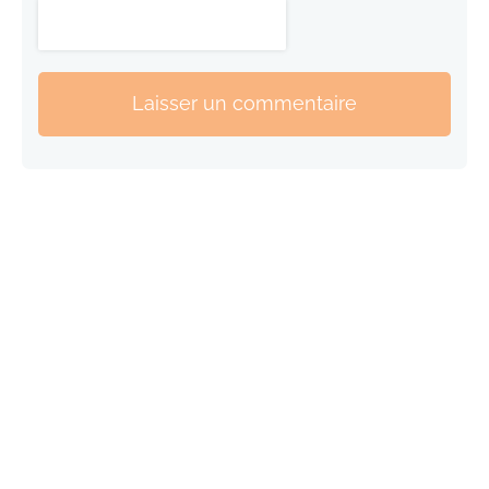
Laisser un commentaire