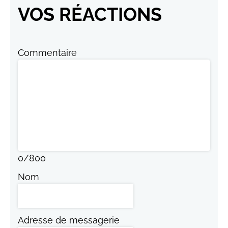
VOS RÉACTIONS
Commentaire
0
/
800
Nom
Adresse de messagerie