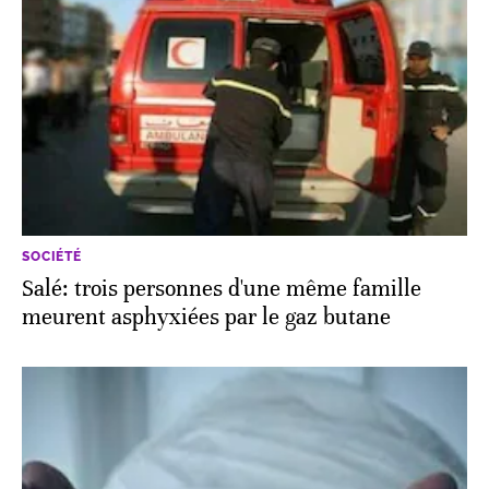
SOCIÉTÉ
Salé: trois personnes d'une même famille
meurent asphyxiées par le gaz butane