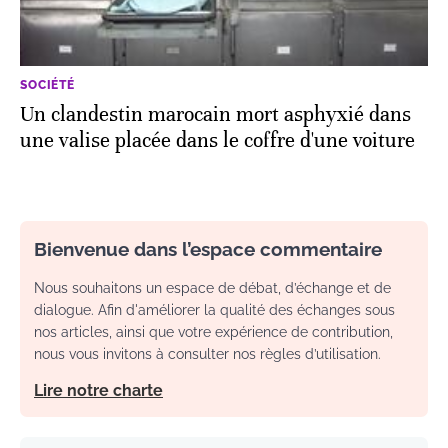
SOCIÉTÉ
Un clandestin marocain mort asphyxié dans
une valise placée dans le coffre d'une voiture
Bienvenue dans l’espace commentaire
Nous souhaitons un espace de débat, d’échange et de
dialogue. Afin d'améliorer la qualité des échanges sous
nos articles, ainsi que votre expérience de contribution,
nous vous invitons à consulter nos règles d’utilisation.
Lire notre charte