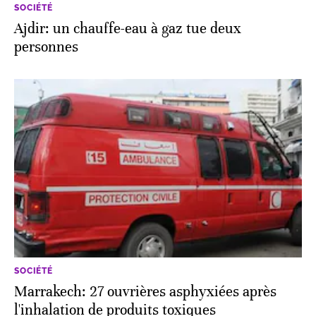
SOCIÉTÉ
Ajdir: un chauffe-eau à gaz tue deux
personnes
SOCIÉTÉ
Marrakech: 27 ouvrières asphyxiées après
l'inhalation de produits toxiques