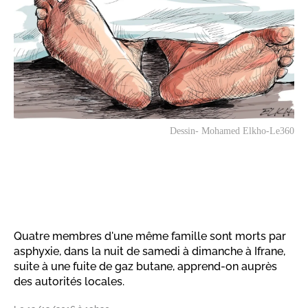
Dessin- Mohamed Elkho-Le360
Quatre membres d'une même famille sont morts par
asphyxie, dans la nuit de samedi à dimanche à Ifrane,
suite à une fuite de gaz butane, apprend-on auprès
des autorités locales.