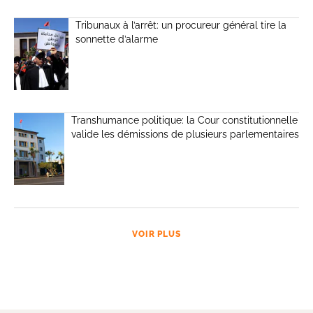
Tribunaux à l’arrêt: un procureur général tire la
sonnette d’alarme
Transhumance politique: la Cour constitutionnelle
valide les démissions de plusieurs parlementaires
VOIR PLUS