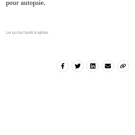
pour autopsie.
Le 12/12/2016 à 19h20