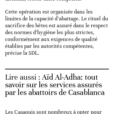
Cette opération est organisée dans les
limites de la capacité d’abattage. Le rituel du
sacrifice des bêtes est assuré dans le respect
des normes d’hygiène les plus strictes,
conformément aux exigences de qualité
établies par les autorités compétentes,
précise la SDL.
Lire aussi :
Aïd Al-Adha: tout
savoir sur les services assurés
par les abattoirs de Casablanca
Les Casaouis sont nombreux à opter pour