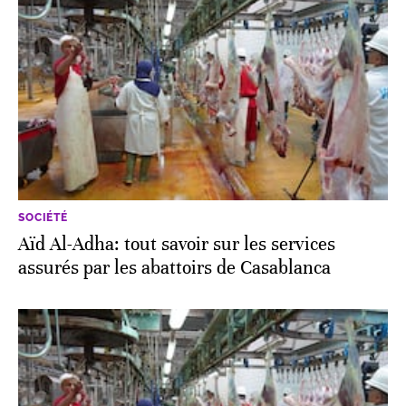
SOCIÉTÉ
Aïd Al-Adha: tout savoir sur les services
assurés par les abattoirs de Casablanca