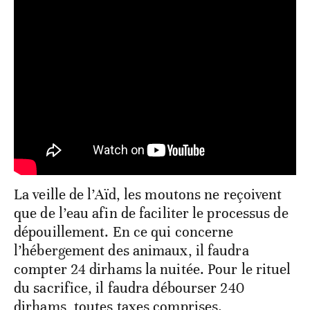
La veille de l’Aïd, les moutons ne reçoivent
que de l’eau afin de faciliter le processus de
dépouillement. En ce qui concerne
l’hébergement des animaux, il faudra
compter 24 dirhams la nuitée. Pour le rituel
du sacrifice, il faudra débourser 240
dirhams, toutes taxes comprises.