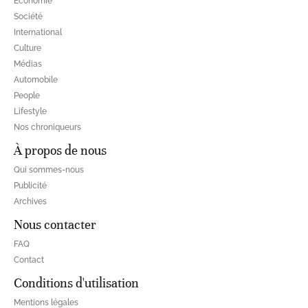
Economie
Société
International
Culture
Médias
Automobile
People
Lifestyle
Nos chroniqueurs
À propos de nous
Qui sommes-nous
Publicité
Archives
Nous contacter
FAQ
Contact
Conditions d'utilisation
Mentions légales