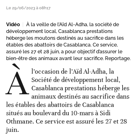
Le 29/06/2023 à 08h17
Vidéo
À la veille de l’Aïd Al-Adha, la société de
développement local, Casablanca prestations
héberge les moutons destinés au sacrifice dans les
étables des abattoirs de Casablanca. Ce service,
assuré les 27 et 28 juin, a pour objectif d’assurer le
bien-être des animaux avant leur sacrifice. Reportage.
À
l’occasion de l’Aïd Al-Adha, la
Société de développement local,
Casablanca prestations héberge les
animaux destinés au sacrifice dans
les étables des abattoirs de Casablanca
situés au boulevard du 10-mars à Sidi
Othmane. Ce service est assuré les 27 et 28
juin.