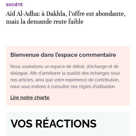
SOCIÉTÉ
Aïd Al-Adha: à Dakhla, l’offre est abondante,
mais la demande reste faible
Bienvenue dans l’espace commentaire
Nous souhaitons un espace de débat, d’échange et de
dialogue. Afin d'améliorer la qualité des échanges sous
nos articles, ainsi que votre expérience de contribution,
nous vous invitons à consulter nos règles d’utilisation.
Lire notre charte
VOS RÉACTIONS