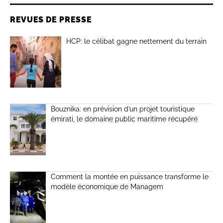
REVUES DE PRESSE
HCP: le célibat gagne nettement du terrain
Bouznika: en prévision d’un projet touristique
émirati, le domaine public maritime récupéré
Comment la montée en puissance transforme le
modèle économique de Managem