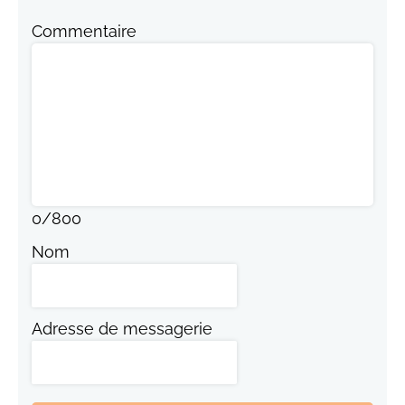
Commentaire
0
/
800
Nom
Adresse de messagerie