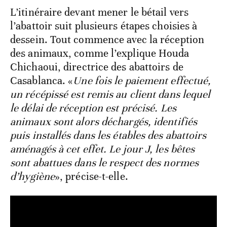
L’itinéraire devant mener le bétail vers
l’abattoir suit plusieurs étapes choisies à
dessein. Tout commence avec la réception
des animaux, comme l’explique Houda
Chichaoui, directrice des abattoirs de
Casablanca. «
Une fois le paiement effectué,
un récépissé est remis au client dans lequel
le délai de réception est précisé. Les
animaux sont alors déchargés, identifiés
puis installés dans les étables des abattoirs
aménagés à cet effet. Le jour J, les bêtes
sont abattues dans le respect des normes
d’hygiène
», précise-t-elle.