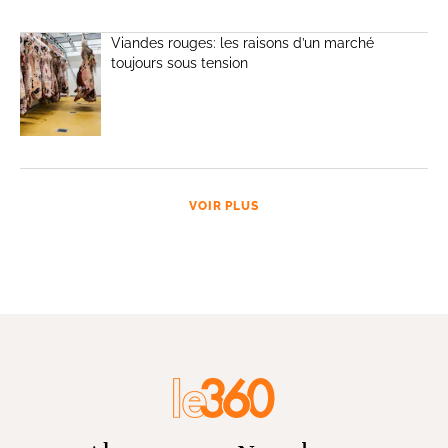
Viandes rouges: les raisons d’un marché
toujours sous tension
VOIR PLUS