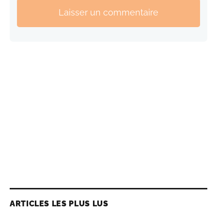
Laisser un commentaire
ARTICLES LES PLUS LUS