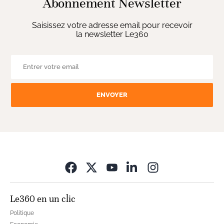
Abonnement Newsletter
Saisissez votre adresse email pour recevoir
la newsletter Le360
ENVOYER
Opens in new wi
Le360 en un clic
Politique