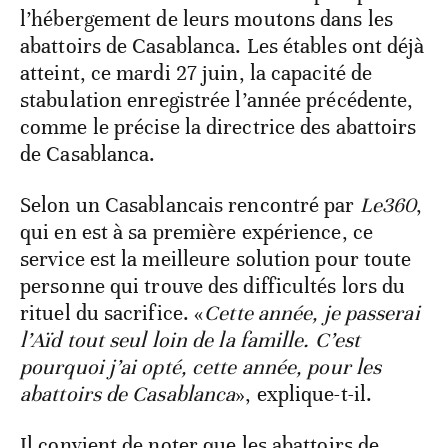
l’hébergement de leurs moutons dans les
abattoirs de Casablanca. Les étables ont déjà
atteint, ce mardi 27 juin, la capacité de
stabulation enregistrée l’année précédente,
comme le précise la directrice des abattoirs
de Casablanca.
Selon un Casablancais rencontré par
Le360
,
qui en est à sa première expérience, ce
service est la meilleure solution pour toute
personne qui trouve des difficultés lors du
rituel du sacrifice. «
Cette année, je passerai
l’Aïd tout seul loin de la famille. C’est
pourquoi j’ai opté, cette année, pour les
abattoirs de Casablanca
», explique-t-il.
Il convient de noter que les abattoirs de