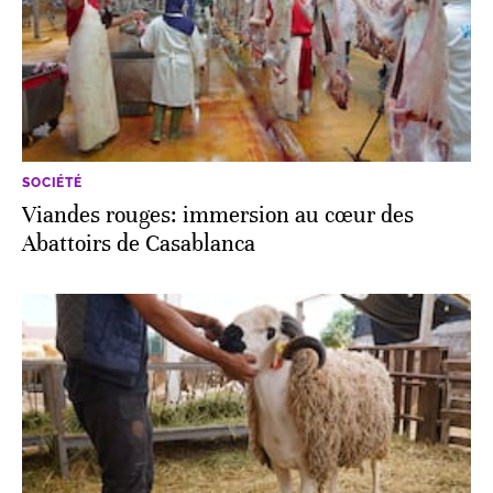
SOCIÉTÉ
Viandes rouges: immersion au cœur des
Abattoirs de Casablanca