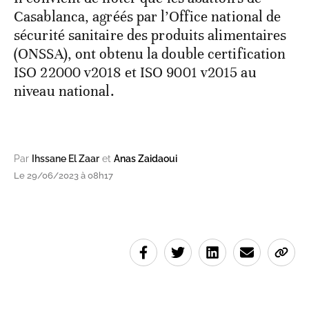
Casablanca, agréés par l’Office national de
sécurité sanitaire des produits alimentaires
(ONSSA), ont obtenu la double certification
ISO 22000 v2018 et ISO 9001 v2015 au
niveau national.
Par
Ihssane El Zaar
et
Anas Zaidaoui
Le 29/06/2023 à 08h17