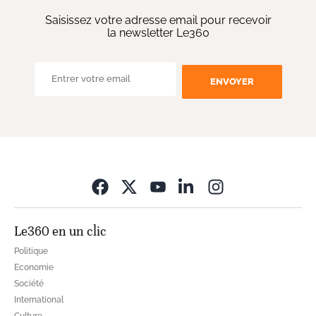
Saisissez votre adresse email pour recevoir
la newsletter Le360
ENVOYER
Opens in new wi
Le360 en un clic
Politique
Economie
Société
International