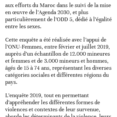
aux efforts du Maroc dans le suivi de la mise
en œuvre de l’Agenda 2030, et plus
particulièrement de l’ODD 5, dédié à l’égalité
entre les sexes.
Cette enquête a été réalisée avec l’appui de
l’ONU-Femmes, entre février et juillet 2019,
auprès d’un échantillon de 12.000 mineures
et femmes et de 3.000 mineurs et hommes,
âgés de 15 à 74 ans, représentant les diverses
catégories sociales et différentes régions du
pays.
L’enquête 2019, tout en permettant
d’appréhender les différentes formes de
violences et contextes de leur survenue,
aborde les déterminants de la violence, leurs