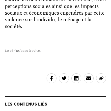
perceptions sociales ainsi que les impacts
sociaux et économiques engendrés par cette
violence sur l’individu, le ménage et la
société.
Le 08/12/2020 à 09h41
LES CONTENUS LIÉS