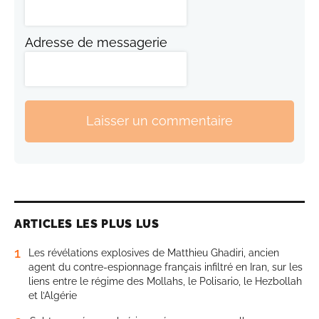
Adresse de messagerie
Laisser un commentaire
ARTICLES LES PLUS LUS
1
Les révélations explosives de Matthieu Ghadiri, ancien
agent du contre-espionnage français infiltré en Iran, sur les
liens entre le régime des Mollahs, le Polisario, le Hezbollah
et l’Algérie