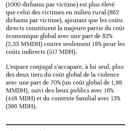
(1000 dirhams par victime) est plus élevé
que celui des victimes en milieu rural (862
dirhams par victime), ajoutant que les coûts
directs constituent la majeure partie du coût
économique global avec une part de 82%
(2,33 MMDH) contre seulement 18% pour les
coûts indirects (517 MDH).
L’espace conjugal s’accapare, à lui seul, plus
des deux tiers du coût global de la violence
avec une part de 70% (un coût global de 1,98
MMDH), suivi des lieux publics avec 16%
(448 MDH) et du contexte familial avec 13%
(366 MDH).