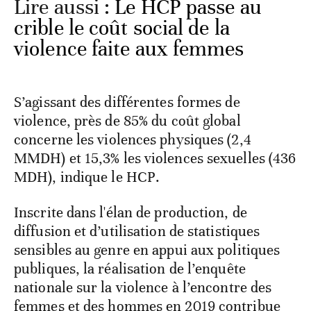
Lire aussi :
Le HCP passe au
crible le coût social de la
violence faite aux femmes
S’agissant des différentes formes de
violence, près de 85% du coût global
concerne les violences physiques (2,4
MMDH) et 15,3% les violences sexuelles (436
MDH), indique le HCP.
Inscrite dans l'élan de production, de
diffusion et d’utilisation de statistiques
sensibles au genre en appui aux politiques
publiques, la réalisation de l’enquête
nationale sur la violence à l’encontre des
femmes et des hommes en 2019 contribue