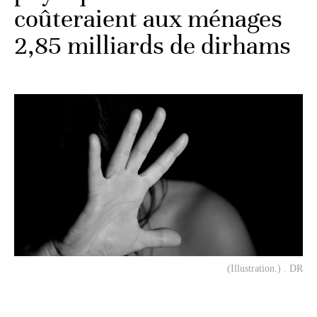
coûteraient aux ménages
2,85 milliards de dirhams
(Illustration.) . DR