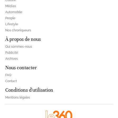
Culture
Médias
Automobile
People
Lifestyle
Nos chroniqueurs
À propos de nous
Qui sommes-nous
Publicité
Archives
Nous contacter
FAQ
Contact
Conditions d'utilisation
Mentions légales