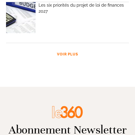
Les six priorités du projet de loi de finances
2027
VOIR PLUS
Abonnement Newsletter