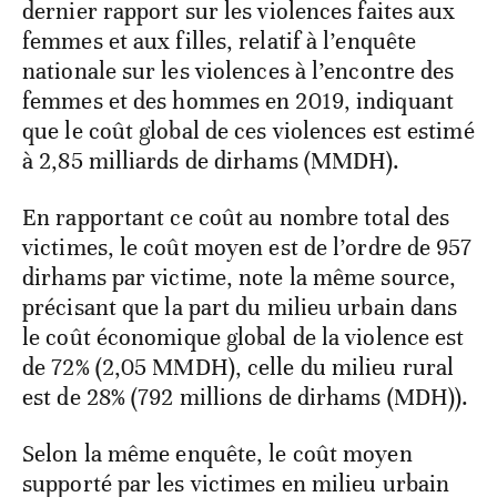
dernier rapport sur les violences faites aux
femmes et aux filles, relatif à l’enquête
nationale sur les violences à l’encontre des
femmes et des hommes en 2019, indiquant
que le coût global de ces violences est estimé
à 2,85 milliards de dirhams (MMDH).
En rapportant ce coût au nombre total des
victimes, le coût moyen est de l’ordre de 957
dirhams par victime, note la même source,
précisant que la part du milieu urbain dans
le coût économique global de la violence est
de 72% (2,05 MMDH), celle du milieu rural
est de 28% (792 millions de dirhams (MDH)).
Selon la même enquête, le coût moyen
supporté par les victimes en milieu urbain