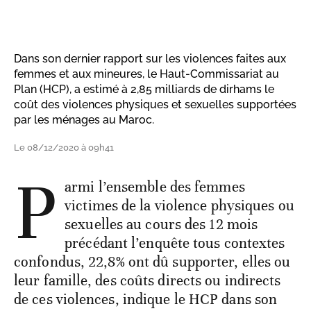
Dans son dernier rapport sur les violences faites aux
femmes et aux mineures, le Haut-Commissariat au
Plan (HCP), a estimé à 2,85 milliards de dirhams le
coût des violences physiques et sexuelles supportées
par les ménages au Maroc.
Le 08/12/2020 à 09h41
P
armi l’ensemble des femmes
victimes de la violence physiques ou
sexuelles au cours des 12 mois
précédant l’enquête tous contextes
confondus, 22,8% ont dû supporter, elles ou
leur famille, des coûts directs ou indirects
de ces violences, indique le HCP dans son