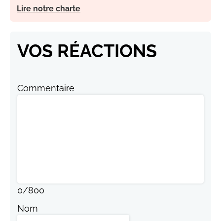
Lire notre charte
VOS RÉACTIONS
Commentaire
0
/
800
Nom