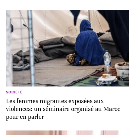
SOCIÉTÉ
Les femmes migrantes exposées aux
violences: un séminaire organisé au Maroc
pour en parler