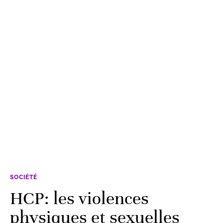
SOCIÉTÉ
HCP: les violences
physiques et sexuelles