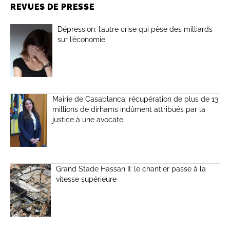
REVUES DE PRESSE
Dépression: l’autre crise qui pèse des milliards
sur l’économie
Mairie de Casablanca: récupération de plus de 13
millions de dirhams indûment attribués par la
justice à une avocate
Grand Stade Hassan II: le chantier passe à la
vitesse supérieure