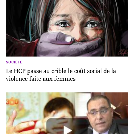
SOCIÉTÉ
Le HCP passe au crible le coût social de la
violence faite aux femmes