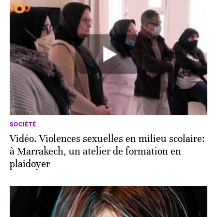
SOCIÉTÉ
Vidéo. Violences sexuelles en milieu scolaire:
à Marrakech, un atelier de formation en
plaidoyer