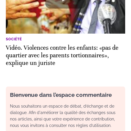
SOCIÉTÉ
Vidéo. Violences contre les enfants: «pas de
quartier avec les parents tortionnaires»,
explique un juriste
Bienvenue dans l’espace commentaire
Nous souhaitons un espace de débat, d’échange et de
dialogue. Afin d'améliorer la qualité des échanges sous
nos articles, ainsi que votre expérience de contribution,
nous vous invitons à consulter nos règles d’utilisation.