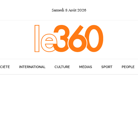
Samedi
8
Août
2026
CIÉTÉ
INTERNATIONAL
CULTURE
MÉDIAS
SPORT
PEOPLE