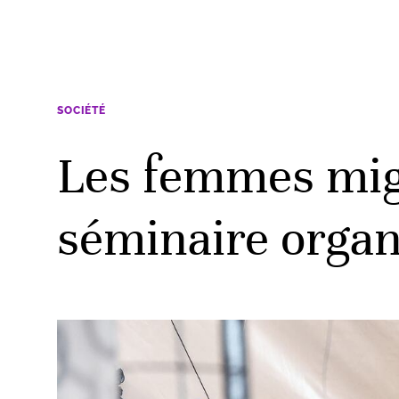
SOCIÉTÉ
Les femmes migr
séminaire organ