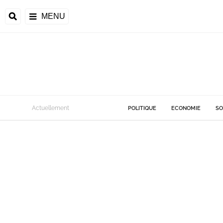
MENU
Actuellement
POLITIQUE
ECONOMIE
SO