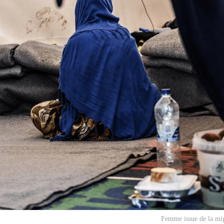
Femme issue de la mig