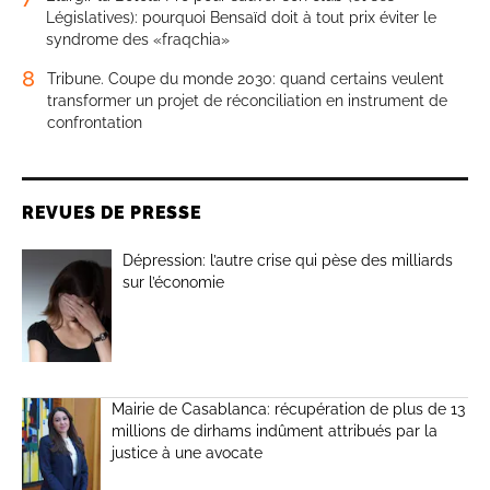
Législatives): pourquoi Bensaïd doit à tout prix éviter le
syndrome des «fraqchia»
8
Tribune. Coupe du monde 2030: quand certains veulent
transformer un projet de réconciliation en instrument de
confrontation
REVUES DE PRESSE
Dépression: l’autre crise qui pèse des milliards
sur l’économie
Mairie de Casablanca: récupération de plus de 13
millions de dirhams indûment attribués par la
justice à une avocate