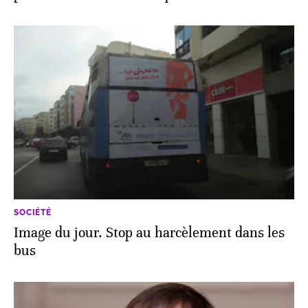
SOCIÉTÉ
Image du jour. Stop au harcèlement dans les
bus