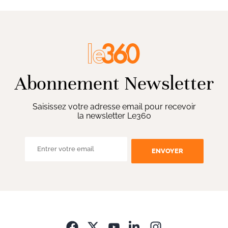
Abonnement Newsletter
Saisissez votre adresse email pour recevoir
la newsletter Le360
ENVOYER
Opens in new wi