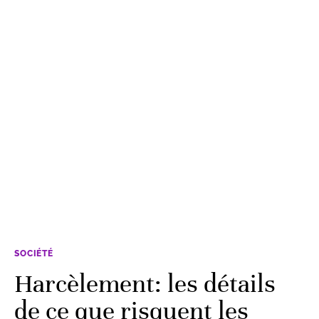
SOCIÉTÉ
Harcèlement: les détails
de ce que risquent les