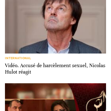
INTERNATIONAL
Vidéo. Accusé de harcèlement sexuel, Nicolas
Hulot réagit