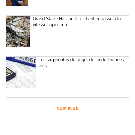
Grand Stade Hassan II: le chantier passe à la
vitesse supérieure
Les six priorités du projet de loi de finances
2027
VOIR PLUS