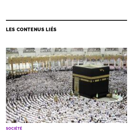
LES CONTENUS LIÉS
SOCIÉTÉ