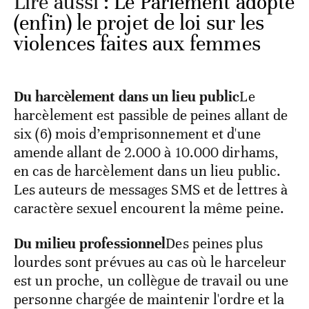
Lire aussi :
Le Parlement adopte
(enfin) le projet de loi sur les
violences faites aux femmes
Du harcèlement dans un lieu public
Le
harcèlement est passible de peines allant de
six (6) mois d’emprisonnement et d'une
amende allant de 2.000 à 10.000 dirhams,
en cas de harcèlement dans un lieu public.
Les auteurs de messages SMS et de lettres à
caractère sexuel encourent la même peine.
Du milieu professionnel
Des peines plus
lourdes sont prévues au cas où le harceleur
est un proche, un collègue de travail ou une
personne chargée de maintenir l'ordre et la