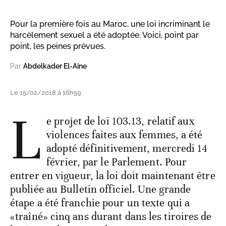
Pour la première fois au Maroc, une loi incriminant le
harcèlement sexuel a été adoptée. Voici, point par
point, les peines prévues.
Par
Abdelkader El-Aine
Le 15/02/2018 à 16h59
L
e projet de loi 103.13, relatif aux
violences faites aux femmes, a été
adopté définitivement, mercredi 14
février, par le Parlement. Pour
entrer en vigueur, la loi doit maintenant être
publiée au Bulletin officiel. Une grande
étape a été franchie pour un texte qui a
«traîné» cinq ans durant dans les tiroires de