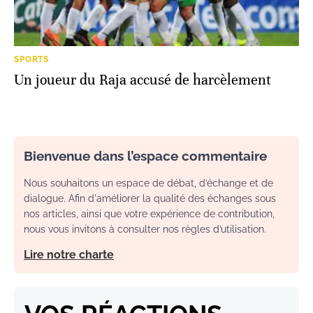
SPORTS
Un joueur du Raja accusé de harcèlement
Bienvenue dans l’espace commentaire
Nous souhaitons un espace de débat, d’échange et de
dialogue. Afin d'améliorer la qualité des échanges sous
nos articles, ainsi que votre expérience de contribution,
nous vous invitons à consulter nos règles d’utilisation.
Lire notre charte