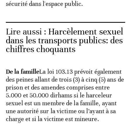
sécurité dans l'espace public.
Lire aussi :
Harcèlement sexuel
dans les transports publics: des
chiffres choquants
De la famille
La loi 103.13 prévoit également
des peines allant de trois (3) à cinq (5) ans de
prison et des amendes comprises entre
5.000 et 50.000 dirhams si le harceleur
sexuel est un membre de la famille, ayant
une autorité sur la victime ou l’ayant à sa
charge et si la victime est mineure.