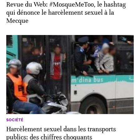
Revue du Web: #MosqueMeToo, le hashtag
qui dénonce le harcèlement sexuel à la
Mecque
SOCIÉTÉ
Harcèlement sexuel dans les transports
publics: des chiffres choquants