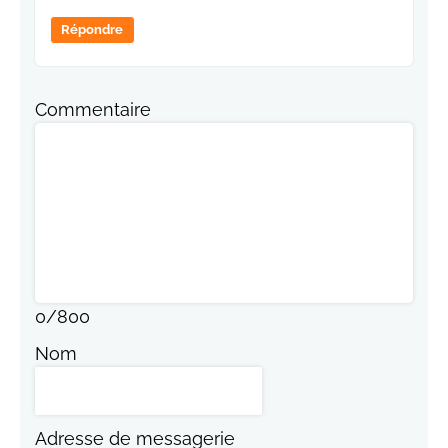
Répondre
Commentaire
0
/
800
Nom
Adresse de messagerie