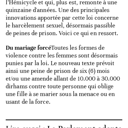
l’Hémicycle et qui, plus est, remonte à une
quinzaine d'années. Une des principales
innovations apportée par cette loi concerne
le harcèlement sexuel, désormais passible
de peines de prison. Voici ce qui en ressort.
Du mariage forcé
Toutes les formes de
violence contre les femmes sont désormais
punies par la loi. Le nouveau texte prévoit
ainsi une peine de prison de six (6) mois
et/ou une amende allant de 10.000 à 30.000
dirhams contre toute personne qui oblige
une fille à se marier sous la menace ou en
usant de la force.