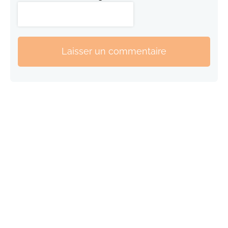
Laisser un commentaire