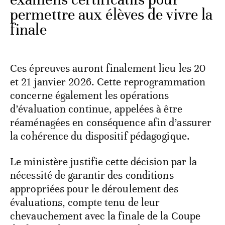
permettre aux élèves de vivre la
finale
Ces épreuves auront finalement lieu les 20
et 21 janvier 2026. Cette reprogrammation
concerne également les opérations
d’évaluation continue, appelées à être
réaménagées en conséquence afin d’assurer
la cohérence du dispositif pédagogique.
Le ministère justifie cette décision par la
nécessité de garantir des conditions
appropriées pour le déroulement des
évaluations, compte tenu de leur
chevauchement avec la finale de la Coupe