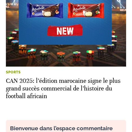
SPORTS
CAN 2025: l’édition marocaine signe le plus
grand succès commercial de l’histoire du
football africain
Bienvenue dans l’espace commentaire