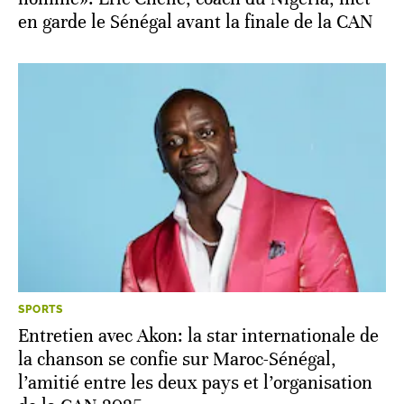
en garde le Sénégal avant la finale de la CAN
SPORTS
Entretien avec Akon: la star internationale de
la chanson se confie sur Maroc-Sénégal,
l’amitié entre les deux pays et l’organisation