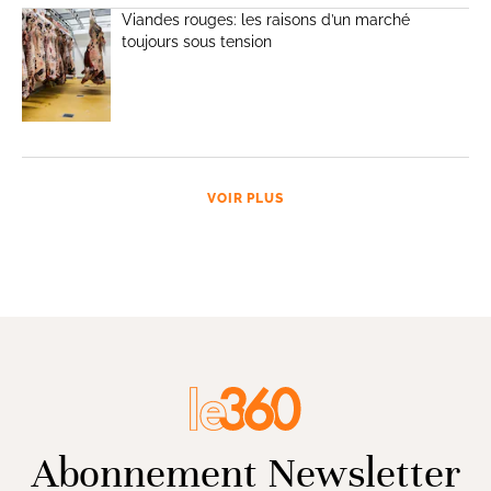
Viandes rouges: les raisons d’un marché
toujours sous tension
VOIR PLUS
Abonnement Newsletter