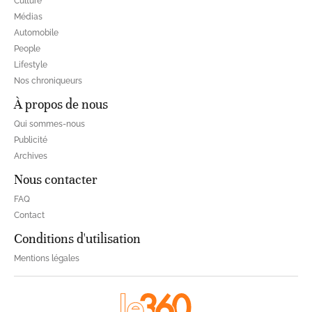
Culture
Médias
Automobile
People
Lifestyle
Nos chroniqueurs
À propos de nous
Qui sommes-nous
Publicité
Archives
Nous contacter
FAQ
Contact
Conditions d'utilisation
Mentions légales