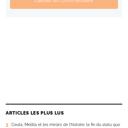
Laisser un commentaire
ARTICLES LES PLUS LUS
1
Ceuta, Melilla et les miroirs de l’histoire: la fin du statu quo