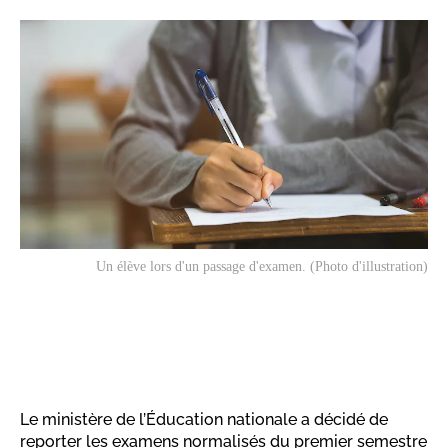
Un élève lors d'un passage d'examen. (Photo d'illustration)
Le ministère de l’Éducation nationale a décidé de
reporter les examens normalisés du premier semestre