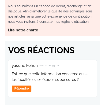
Nous souhaitons un espace de débat, d’échange et de
dialogue. Afin d'améliorer la qualité des échanges sous
nos articles, ainsi que votre expérience de contribution,
nous vous invitons à consulter nos règles d’utilisation.
Lire notre charte
VOS RÉACTIONS
yassine kohen
2026-01-16 19:51:12
Est-ce que cette information concerne aussi
les facultés et les études supérieures ?
Répondre