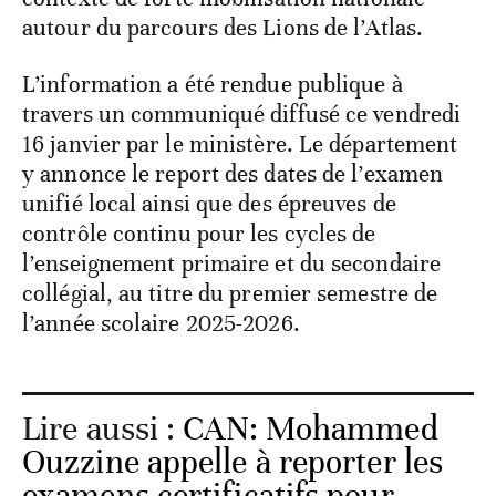
autour du parcours des Lions de l’Atlas.
L’information a été rendue publique à
travers un communiqué diffusé ce vendredi
16 janvier par le ministère. Le département
y annonce le report des dates de l’examen
unifié local ainsi que des épreuves de
contrôle continu pour les cycles de
l’enseignement primaire et du secondaire
collégial, au titre du premier semestre de
l’année scolaire 2025-2026.
Lire aussi :
CAN: Mohammed
Ouzzine appelle à reporter les
examens certificatifs pour