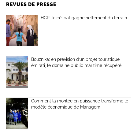
REVUES DE PRESSE
HCP: le célibat gagne nettement du terrain
Bouznika: en prévision d’un projet touristique
émirati, le domaine public maritime récupéré
Comment la montée en puissance transforme le
modèle économique de Managem