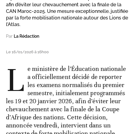
afin d’éviter leur chevauchement avec la finale de la
CAN Maroc-2025. Une mesure exceptionnelle, justifiée
par la forte mobilisation nationale autour des Lions de
l’Atlas.
Par
La Rédaction
Le 16/01/2026 à 16h00
L
e ministère de l’Éducation nationale
a officiellement décidé de reporter
les examens normalisés du premier
semestre, initialement programmés
les 19 et 20 janvier 2026, afin d’éviter leur
chevauchement avec la finale de la Coupe
d’Afrique des nations. Cette décision,
annoncée vendredi, intervient dans un
contexte de forte mobilisation nationale