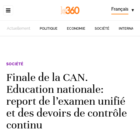
Français
▾
Actuellement
POLITIQUE
ECONOMIE
SOCIÉTÉ
INTERNATIO
SOCIÉTÉ
Finale de la CAN.
Education nationale:
report de l’examen unifié
et des devoirs de contrôle
continu