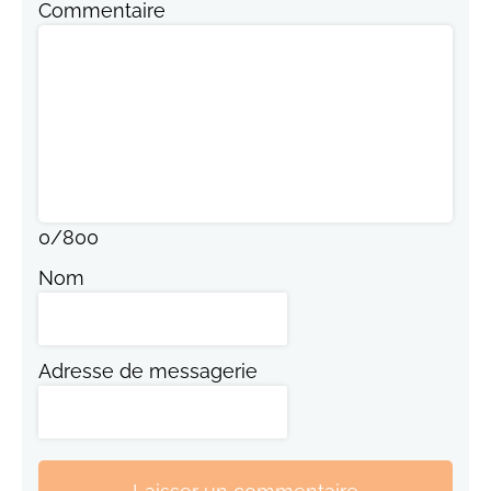
Commentaire
0
/
800
Nom
Adresse de messagerie