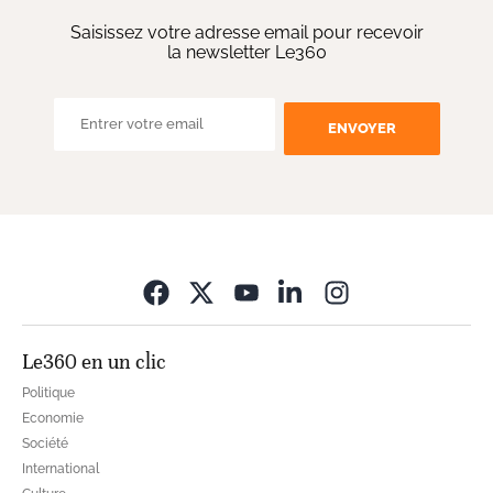
Saisissez votre adresse email pour recevoir
la newsletter Le360
ENVOYER
Opens in new wi
Le360 en un clic
Politique
Economie
Société
International