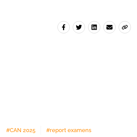
#
CAN 2025
#
report examens