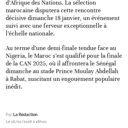
d’Afrique des Nations. La sélection
marocaine disputera cette rencontre
décisive dimanche 18 janvier, un événement
suivi avec une ferveur exceptionnelle à
l’échelle nationale.
Au terme d’une demi-finale tendue face au
Nigeria, le Maroc s’est qualifié pour la finale
de la CAN 2025, où il affrontera le Sénégal
dimanche au stade Prince Moulay Abdellah
à Rabat, suscitant un engouement populaire
inédit.
Par
La Rédaction
Le 16/01/2026 à 16h00